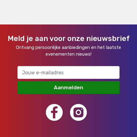
Meld je aan voor onze nieuwsbrief
Ontvang persoonlijke aanbiedingen en het laatste
evenementen nieuws!
Aanmelden