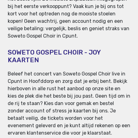
bij het eerste verkooppunt? Vaak kun je bij ons tot
kort voor het optreden nog de mooiste stoelen
kopen! Geen wachtrij, geen account nodig en een
veilige betaling: vergelijk, beslis en geniet straks van
Soweto Gospel Choir in Cpunt.
SOWETO GOSPEL CHOIR - JOY
KAARTEN
Beleef het concert van Soweto Gospel Choir live in
Cpunt in Hoofddorp en zorg dat je erbij bent. Bekijk
hierboven in alle rust het aanbod op onze site en
kies de plek die het beste bij jou past. Geen tijd om in
de rij te staan? Kies dan voor gemak en bestel
zonder account of stress je kaarten bij ons. Je
betaalt veilig, de tickets worden voor het
evenement geleverd en je kunt altijd rekenen op een
ervaren klantenservice die voor je klaarstaat.