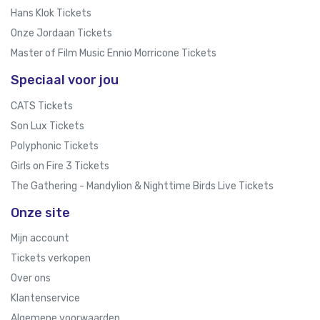
Hans Klok Tickets
Onze Jordaan Tickets
Master of Film Music Ennio Morricone Tickets
Speciaal voor jou
CATS Tickets
Son Lux Tickets
Polyphonic Tickets
Girls on Fire 3 Tickets
The Gathering - Mandylion & Nighttime Birds Live Tickets
Onze site
Mijn account
Tickets verkopen
Over ons
Klantenservice
Algemene voorwaarden