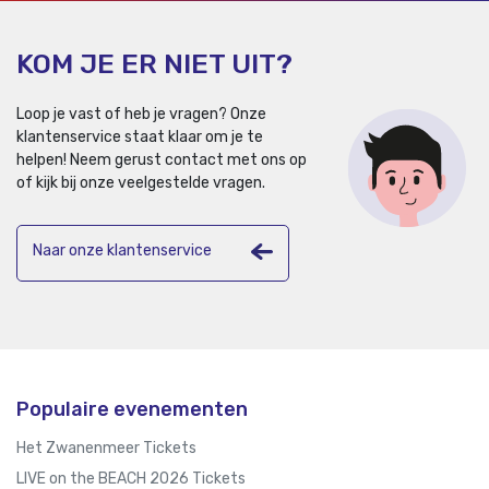
KOM JE ER NIET UIT?
Loop je vast of heb je vragen? Onze
klantenservice staat klaar om je te
helpen!
Neem gerust contact met ons op
of kijk bij onze veelgestelde vragen.
Naar onze klantenservice
Populaire evenementen
Het Zwanenmeer Tickets
LIVE on the BEACH 2026 Tickets