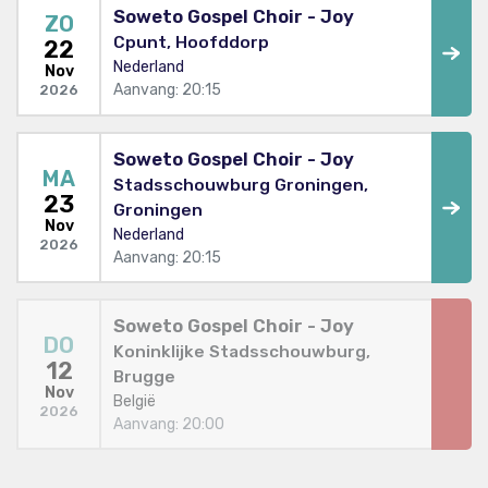
Soweto Gospel Choir - Joy
ZO
Cpunt, Hoofddorp
22
Nederland
Nov
Aanvang: 20:15
2026
Soweto Gospel Choir - Joy
MA
Stadsschouwburg Groningen,
23
Groningen
Nov
Nederland
2026
Aanvang: 20:15
Soweto Gospel Choir - Joy
DO
Koninklijke Stadsschouwburg,
12
Brugge
Nov
België
2026
Aanvang: 20:00