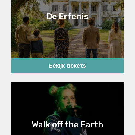
De Erfenis
Bekijk tickets
Walk off the Earth