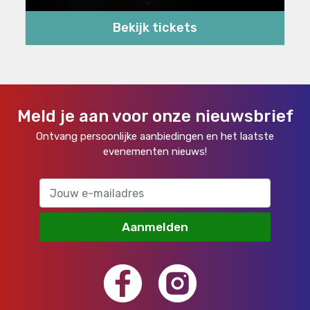
Bekijk tickets
Meld je aan voor onze nieuwsbrief
Ontvang persoonlijke aanbiedingen en het laatste
evenementen nieuws!
Aanmelden