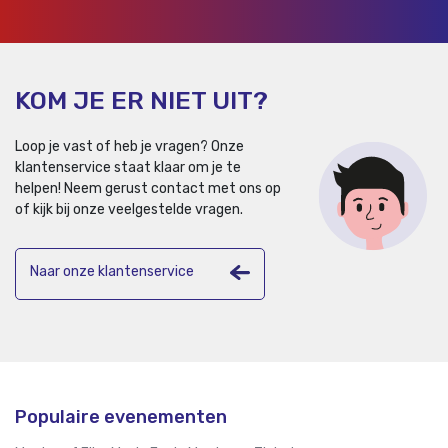
KOM JE ER NIET UIT?
Loop je vast of heb je vragen? Onze
klantenservice staat klaar om je te
helpen!
Neem gerust contact met ons op
of kijk bij onze veelgestelde vragen.
Naar onze klantenservice
Populaire evenementen