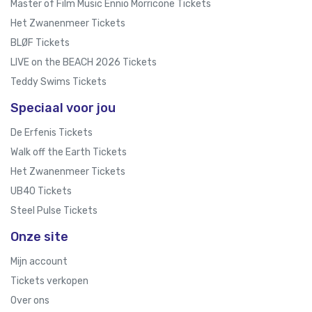
Master of Film Music Ennio Morricone Tickets
Het Zwanenmeer Tickets
BLØF Tickets
LIVE on the BEACH 2026 Tickets
Teddy Swims Tickets
Speciaal voor jou
De Erfenis Tickets
Walk off the Earth Tickets
Het Zwanenmeer Tickets
UB40 Tickets
Steel Pulse Tickets
Onze site
Mijn account
Tickets verkopen
Over ons