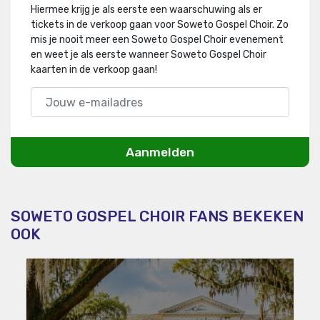
Hiermee krijg je als eerste een waarschuwing als er
tickets in de verkoop gaan voor Soweto Gospel Choir
.
Zo
mis je nooit meer een Soweto Gospel Choir evenement
en weet je als eerste wanneer Soweto Gospel Choir
kaarten in de verkoop gaan!
Aanmelden
SOWETO GOSPEL CHOIR FANS BEKEKEN
OOK