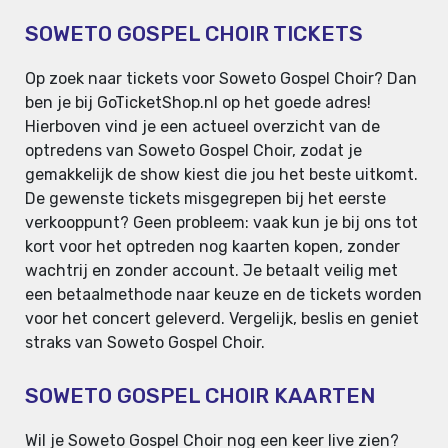
SOWETO GOSPEL CHOIR TICKETS
Op zoek naar tickets voor Soweto Gospel Choir? Dan
ben je bij GoTicketShop.nl op het goede adres!
Hierboven vind je een actueel overzicht van de
optredens van Soweto Gospel Choir, zodat je
gemakkelijk de show kiest die jou het beste uitkomt.
De gewenste tickets misgegrepen bij het eerste
verkooppunt? Geen probleem: vaak kun je bij ons tot
kort voor het optreden nog kaarten kopen, zonder
wachtrij en zonder account. Je betaalt veilig met
een betaalmethode naar keuze en de tickets worden
voor het concert geleverd. Vergelijk, beslis en geniet
straks van Soweto Gospel Choir.
SOWETO GOSPEL CHOIR KAARTEN
Wil je Soweto Gospel Choir nog een keer live zien?