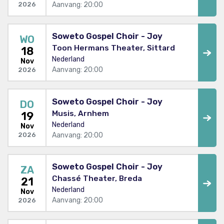
Aanvang: 20:00
2026
Soweto Gospel Choir - Joy
WO
Toon Hermans Theater, Sittard
18
Nederland
Nov
Aanvang: 20:00
2026
Soweto Gospel Choir - Joy
DO
Musis, Arnhem
19
Nederland
Nov
Aanvang: 20:00
2026
Soweto Gospel Choir - Joy
ZA
Chassé Theater, Breda
21
Nederland
Nov
Aanvang: 20:00
2026