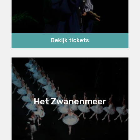
Bekijk tickets
Het Zwanenmeer