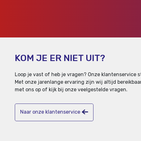
KOM JE ER NIET UIT?
Loop je vast of heb je vragen? Onze klantenservice st
Met onze jarenlange ervaring zijn wij altijd bereikb
met ons op of kijk bij onze veelgestelde vragen.
Naar onze klantenservice