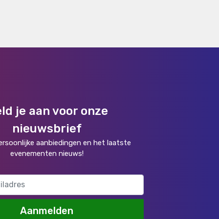
ld je aan voor onze
nieuwsbrief
rsoonlijke aanbiedingen en het laatste
evenementen nieuws!
Aanmelden