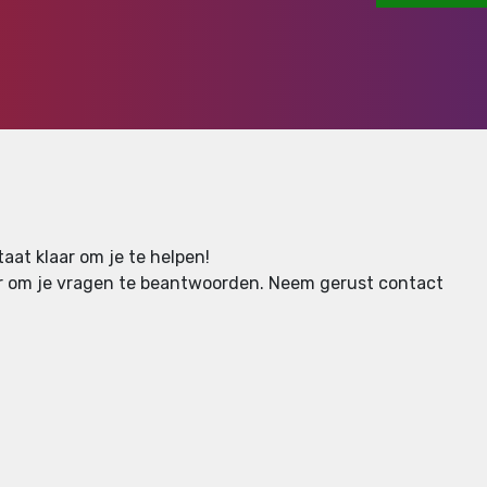
aat klaar om je te helpen!
aar om je vragen te beantwoorden.
Neem gerust contact