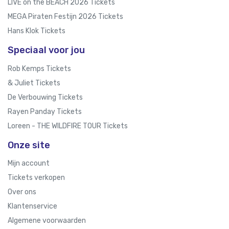
LIVE on the BEACH 2026 Tickets
MEGA Piraten Festijn 2026 Tickets
Hans Klok Tickets
Speciaal voor jou
Rob Kemps Tickets
& Juliet Tickets
De Verbouwing Tickets
Rayen Panday Tickets
Loreen - THE WILDFIRE TOUR Tickets
Onze site
Mijn account
Tickets verkopen
Over ons
Klantenservice
Algemene voorwaarden