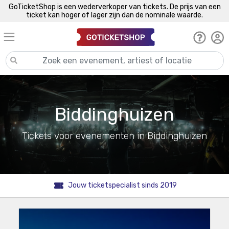
GoTicketShop is een wederverkoper van tickets. De prijs van een
ticket kan hoger of lager zijn dan de nominale waarde.
Biddinghuizen
Tickets voor evenementen in Biddinghuizen
Jouw ticketspecialist sinds 2019