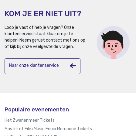
KOM JE ER NIET UIT?
Loop je vast of heb je vragen? Onze
klantenservice staat klaar om je te
helpen!
Neem gerust contact met ons op
of kijk bij onze veelgestelde vragen.
Naar onze klantenservice
Populaire evenementen
Het Zwanenmeer Tickets
Master of Film Music Ennio Morricone Tickets