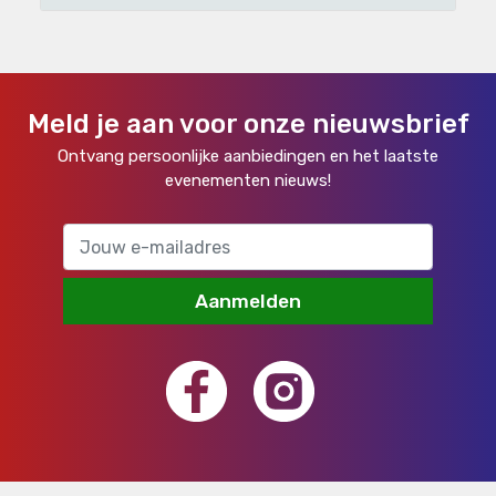
Meld je aan voor onze nieuwsbrief
Ontvang persoonlijke aanbiedingen en het laatste
evenementen nieuws!
Aanmelden