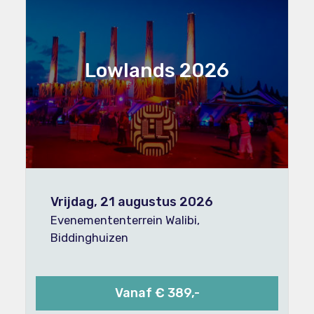
Lowlands 2026
Vrijdag, 21 augustus 2026
Evenemententerrein Walibi,
Biddinghuizen
Vanaf € 389,-