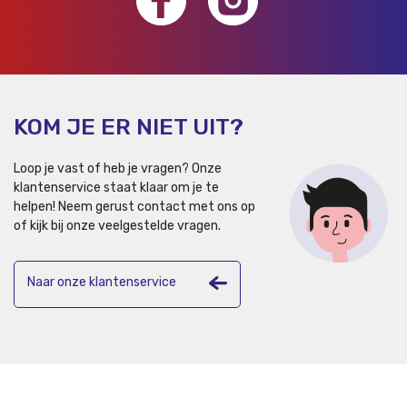
KOM JE ER NIET UIT?
Loop je vast of heb je vragen? Onze
klantenservice staat klaar om je te
helpen!
Neem gerust contact met ons op
of kijk bij onze veelgestelde vragen.
Naar onze klantenservice