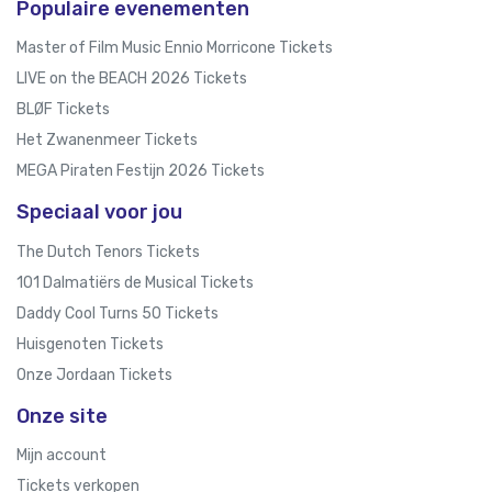
Populaire evenementen
Master of Film Music Ennio Morricone Tickets
LIVE on the BEACH 2026 Tickets
BLØF Tickets
Het Zwanenmeer Tickets
MEGA Piraten Festijn 2026 Tickets
Speciaal voor jou
The Dutch Tenors Tickets
101 Dalmatiërs de Musical Tickets
Daddy Cool Turns 50 Tickets
Huisgenoten Tickets
Onze Jordaan Tickets
Onze site
Mijn account
Tickets verkopen