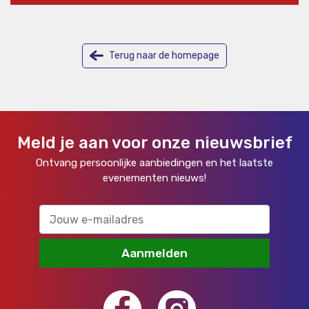
Terug naar de homepage
Meld je aan voor onze nieuwsbrief
Ontvang persoonlijke aanbiedingen en het laatste
evenementen nieuws!
Aanmelden