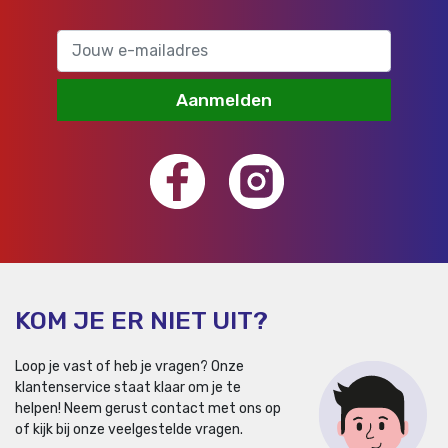
Aanmelden
KOM JE ER NIET UIT?
Loop je vast of heb je vragen? Onze
klantenservice staat klaar om je te
helpen!
Neem gerust contact met ons op
of kijk bij onze veelgestelde vragen.