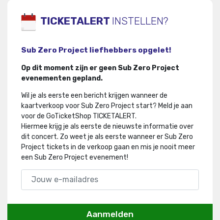
TICKETALERT
INSTELLEN?
Sub Zero Project liefhebbers opgelet!
Op dit moment zijn er geen Sub Zero Project
evenementen gepland.
Wil je als eerste een bericht krijgen wanneer de
kaartverkoop voor Sub Zero Project start? Meld je aan
voor de GoTicketShop TICKETALERT.
Hiermee krijg je als eerste de nieuwste informatie over
dit concert
.
Zo weet je als eerste wanneer er Sub Zero
Project tickets in de verkoop gaan en mis je nooit meer
een Sub Zero Project evenement!
Aanmelden