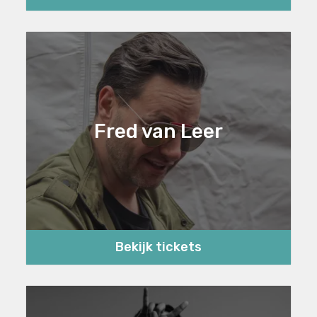
Fred van Leer
Bekijk tickets