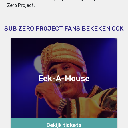
Zero Project.
SUB ZERO PROJECT FANS BEKEKEN OOK
Eek-A-Mouse
Bekijk tickets