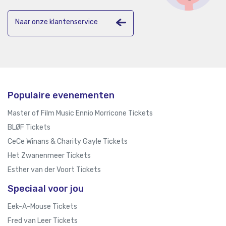
Naar onze klantenservice
Populaire evenementen
Master of Film Music Ennio Morricone Tickets
BLØF Tickets
CeCe Winans & Charity Gayle Tickets
Het Zwanenmeer Tickets
Esther van der Voort Tickets
Speciaal voor jou
Eek-A-Mouse Tickets
Fred van Leer Tickets