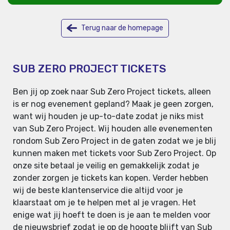
Terug naar de homepage
SUB ZERO PROJECT TICKETS
Ben jij op zoek naar Sub Zero Project tickets, alleen
is er nog evenement gepland? Maak je geen zorgen,
want wij houden je up-to-date zodat je niks mist
van Sub Zero Project. Wij houden alle evenementen
rondom Sub Zero Project in de gaten zodat we je blij
kunnen maken met tickets voor Sub Zero Project. Op
onze site betaal je veilig en gemakkelijk zodat je
zonder zorgen je tickets kan kopen. Verder hebben
wij de beste klantenservice die altijd voor je
klaarstaat om je te helpen met al je vragen. Het
enige wat jij hoeft te doen is je aan te melden voor
de nieuwsbrief zodat je op de hoogte blijft van Sub