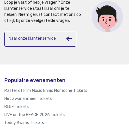
Loop je vast of heb je vragen? Onze
klantenservice staat klaar om je te
helpen!
Neem gerust contact met ons op
of kijk bij onze veelgestelde vragen.
Naar onze klantenservice
Populaire evenementen
Master of Film Music Ennio Morricone Tickets
Het Zwanenmeer Tickets
BLØF Tickets
LIVE on the BEACH 2026 Tickets
Teddy Swims Tickets