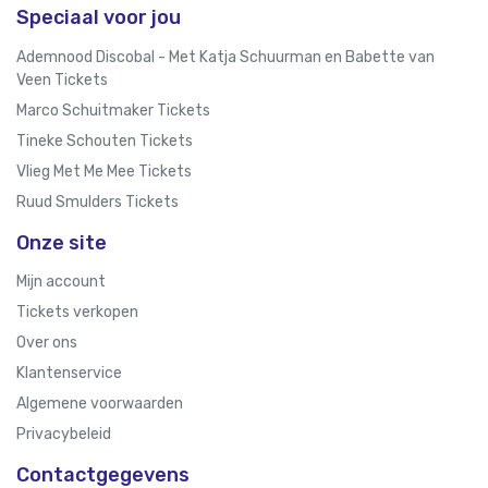
Speciaal voor jou
Ademnood Discobal - Met Katja Schuurman en Babette van
Veen Tickets
Marco Schuitmaker Tickets
Tineke Schouten Tickets
Vlieg Met Me Mee Tickets
Ruud Smulders Tickets
Onze site
Mijn account
Tickets verkopen
Over ons
Klantenservice
Algemene voorwaarden
Privacybeleid
Contactgegevens