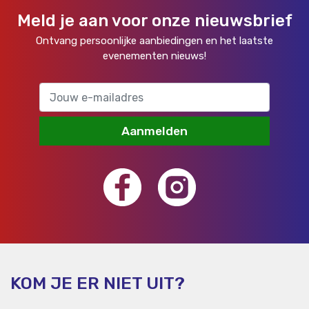
Meld je aan voor onze nieuwsbrief
Ontvang persoonlijke aanbiedingen en het laatste
evenementen nieuws!
Aanmelden
KOM JE ER NIET UIT?