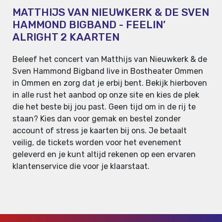
MATTHIJS VAN NIEUWKERK & DE SVEN
HAMMOND BIGBAND - FEELIN’
ALRIGHT 2 KAARTEN
Beleef het concert van Matthijs van Nieuwkerk & de
Sven Hammond Bigband live in Bostheater Ommen
in Ommen en zorg dat je erbij bent. Bekijk hierboven
in alle rust het aanbod op onze site en kies de plek
die het beste bij jou past. Geen tijd om in de rij te
staan? Kies dan voor gemak en bestel zonder
account of stress je kaarten bij ons. Je betaalt
veilig, de tickets worden voor het evenement
geleverd en je kunt altijd rekenen op een ervaren
klantenservice die voor je klaarstaat.