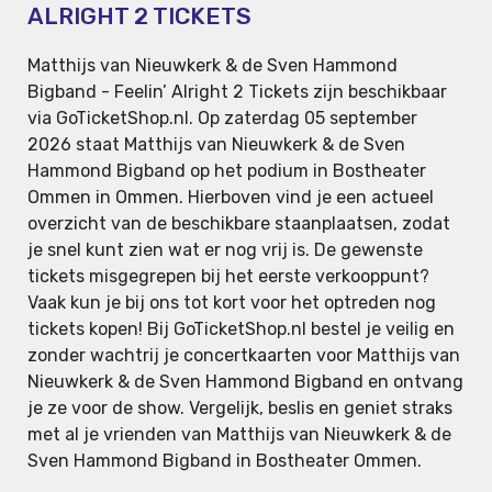
ALRIGHT 2 TICKETS
Matthijs van Nieuwkerk & de Sven Hammond
Bigband - Feelin’ Alright 2 Tickets zijn beschikbaar
via GoTicketShop.nl. Op zaterdag 05 september
2026 staat Matthijs van Nieuwkerk & de Sven
Hammond Bigband op het podium in Bostheater
Ommen in Ommen. Hierboven vind je een actueel
overzicht van de beschikbare staanplaatsen, zodat
je snel kunt zien wat er nog vrij is. De gewenste
tickets misgegrepen bij het eerste verkooppunt?
Vaak kun je bij ons tot kort voor het optreden nog
tickets kopen! Bij GoTicketShop.nl bestel je veilig en
zonder wachtrij je concertkaarten voor Matthijs van
Nieuwkerk & de Sven Hammond Bigband en ontvang
je ze voor de show. Vergelijk, beslis en geniet straks
met al je vrienden van Matthijs van Nieuwkerk & de
Sven Hammond Bigband in Bostheater Ommen.