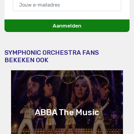
Aanmelden
SYMPHONIC ORCHESTRA FANS
BEKEKEN OOK
ABBA The Music