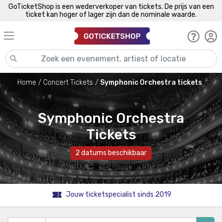
GoTicketShop is een wederverkoper van tickets. De prijs van een
ticket kan hoger of lager zijn dan de nominale waarde.
Home
Concert Tickets
Symphonic Orchestra tickets
Symphonic Orchestra
Tickets
2 datums beschikbaar
Jouw ticketspecialist sinds 2019