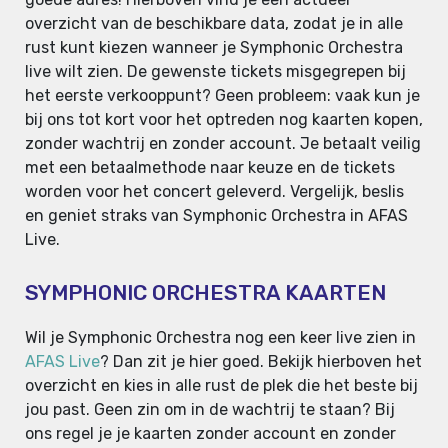
overzicht van de beschikbare data, zodat je in alle
rust kunt kiezen wanneer je Symphonic Orchestra
live wilt zien. De gewenste tickets misgegrepen bij
het eerste verkooppunt? Geen probleem: vaak kun je
bij ons tot kort voor het optreden nog kaarten kopen,
zonder wachtrij en zonder account. Je betaalt veilig
met een betaalmethode naar keuze en de tickets
worden voor het concert geleverd. Vergelijk, beslis
en geniet straks van Symphonic Orchestra in AFAS
Live.
SYMPHONIC ORCHESTRA KAARTEN
Wil je Symphonic Orchestra nog een keer live zien in
AFAS Live
? Dan zit je hier goed. Bekijk hierboven het
overzicht en kies in alle rust de plek die het beste bij
jou past. Geen zin om in de wachtrij te staan? Bij
ons regel je je kaarten zonder account en zonder