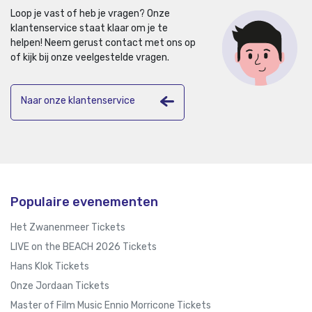
Loop je vast of heb je vragen? Onze
klantenservice staat klaar om je te
helpen!
Neem gerust contact met ons op
of kijk bij onze veelgestelde vragen.
Naar onze klantenservice
Populaire evenementen
Het Zwanenmeer Tickets
LIVE on the BEACH 2026 Tickets
Hans Klok Tickets
Onze Jordaan Tickets
Master of Film Music Ennio Morricone Tickets