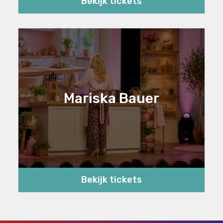
Bekijk tickets
Mariska Bauer
Bekijk tickets