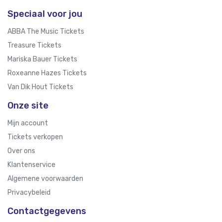
Speciaal voor jou
ABBA The Music Tickets
Treasure Tickets
Mariska Bauer Tickets
Roxeanne Hazes Tickets
Van Dik Hout Tickets
Onze site
Mijn account
Tickets verkopen
Over ons
Klantenservice
Algemene voorwaarden
Privacybeleid
Contactgegevens