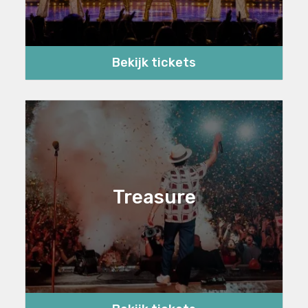
Bekijk tickets
Treasure