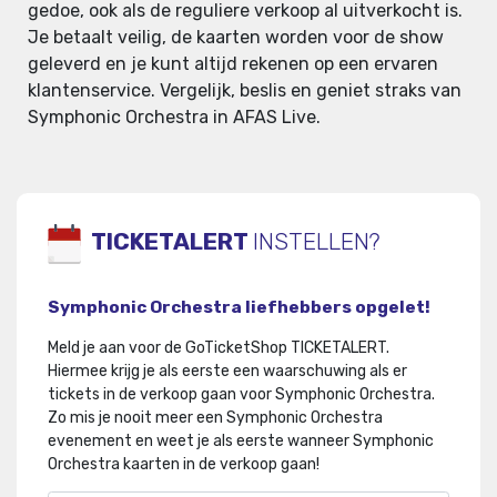
gedoe, ook als de reguliere verkoop al uitverkocht is.
Je betaalt veilig, de kaarten worden voor de show
geleverd en je kunt altijd rekenen op een ervaren
klantenservice. Vergelijk, beslis en geniet straks van
Symphonic Orchestra in AFAS Live.
TICKETALERT
INSTELLEN?
Symphonic Orchestra liefhebbers opgelet!
Meld je aan voor de GoTicketShop TICKETALERT.
Hiermee krijg je als eerste een waarschuwing als er
tickets in de verkoop gaan voor Symphonic Orchestra
.
Zo mis je nooit meer een Symphonic Orchestra
evenement en weet je als eerste wanneer Symphonic
Orchestra kaarten in de verkoop gaan!