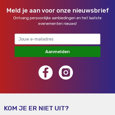
Meld je aan voor onze nieuwsbrief
Ontvang persoonlijke aanbiedingen en het laatste
evenementen nieuws!
Aanmelden
KOM JE ER NIET UIT?