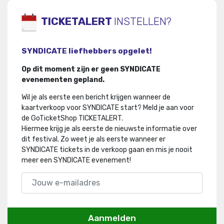
TICKETALERT
INSTELLEN?
SYNDICATE liefhebbers opgelet!
Op dit moment zijn er geen SYNDICATE
evenementen gepland.
Wil je als eerste een bericht krijgen wanneer de
kaartverkoop voor SYNDICATE start? Meld je aan voor
de GoTicketShop TICKETALERT.
Hiermee krijg je als eerste de nieuwste informatie over
dit festival
.
Zo weet je als eerste wanneer er
SYNDICATE tickets in de verkoop gaan en mis je nooit
meer een SYNDICATE evenement!
Aanmelden