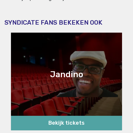
SYNDICATE FANS BEKEKEN OOK
Jandino
Bekijk tickets