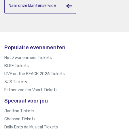
Naar onze klantenservice
Populaire evenementen
Het Zwanenmeer Tickets
BLØF Tickets
LIVE on the BEACH 2026 Tickets
3JS Tickets
Esther van der Voort Tickets
Speciaal voor jou
Jandino Tickets
Chanson Tickets
Dolly Dots de Musical Tickets