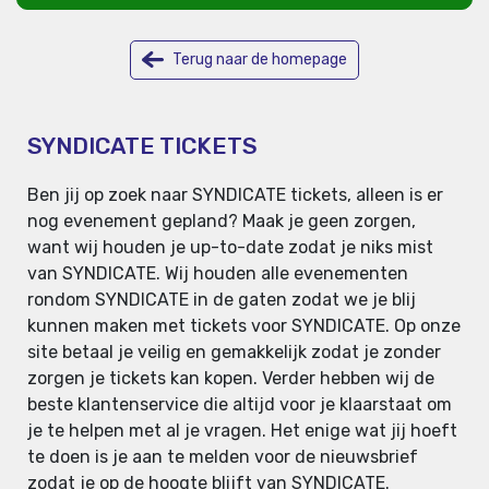
Terug naar de homepage
SYNDICATE TICKETS
Ben jij op zoek naar SYNDICATE tickets, alleen is er
nog evenement gepland? Maak je geen zorgen,
want wij houden je up-to-date zodat je niks mist
van SYNDICATE. Wij houden alle evenementen
rondom SYNDICATE in de gaten zodat we je blij
kunnen maken met tickets voor SYNDICATE. Op onze
site betaal je veilig en gemakkelijk zodat je zonder
zorgen je tickets kan kopen. Verder hebben wij de
beste klantenservice die altijd voor je klaarstaat om
je te helpen met al je vragen. Het enige wat jij hoeft
te doen is je aan te melden voor de nieuwsbrief
zodat je op de hoogte blijft van SYNDICATE.