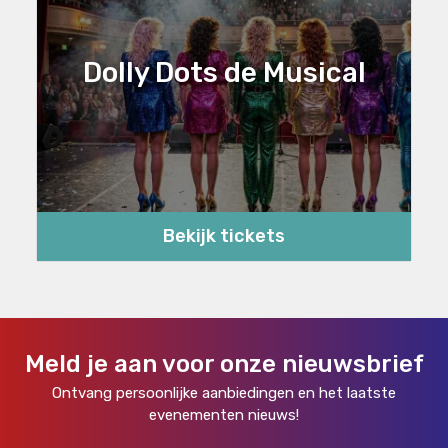
Dolly Dots de Musical
Bekijk tickets
Meld je aan voor onze nieuwsbrief
Ontvang persoonlijke aanbiedingen en het laatste
evenementen nieuws!