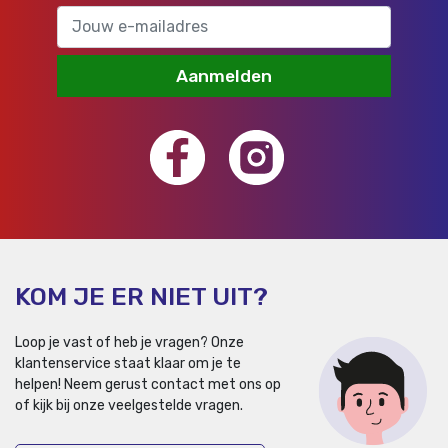
Aanmelden
KOM JE ER NIET UIT?
Loop je vast of heb je vragen? Onze
klantenservice staat klaar om je te
helpen!
Neem gerust contact met ons op
of kijk bij onze veelgestelde vragen.