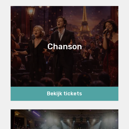
Chanson
Bekijk tickets