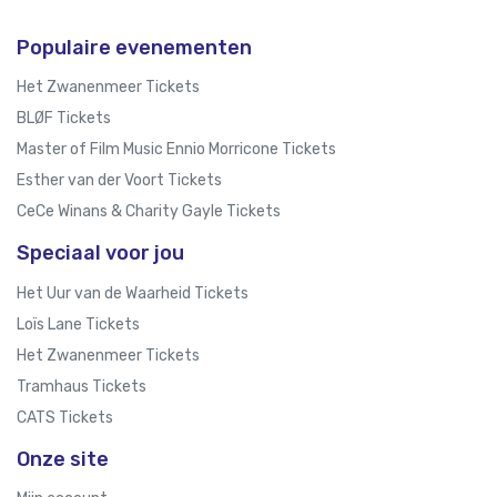
Populaire evenementen
Het Zwanenmeer Tickets
BLØF Tickets
Master of Film Music Ennio Morricone Tickets
Esther van der Voort Tickets
CeCe Winans & Charity Gayle Tickets
Speciaal voor jou
Het Uur van de Waarheid Tickets
Loïs Lane Tickets
Het Zwanenmeer Tickets
Tramhaus Tickets
CATS Tickets
Onze site