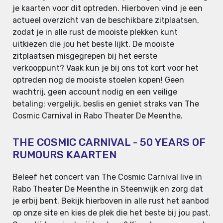
je kaarten voor dit optreden. Hierboven vind je een
actueel overzicht van de beschikbare zitplaatsen,
zodat je in alle rust de mooiste plekken kunt
uitkiezen die jou het beste lijkt. De mooiste
zitplaatsen misgegrepen bij het eerste
verkooppunt? Vaak kun je bij ons tot kort voor het
optreden nog de mooiste stoelen kopen! Geen
wachtrij, geen account nodig en een veilige
betaling: vergelijk, beslis en geniet straks van The
Cosmic Carnival in Rabo Theater De Meenthe.
THE COSMIC CARNIVAL - 50 YEARS OF
RUMOURS KAARTEN
Beleef het concert van The Cosmic Carnival live in
Rabo Theater De Meenthe in Steenwijk en zorg dat
je erbij bent. Bekijk hierboven in alle rust het aanbod
op onze site en kies de plek die het beste bij jou past.