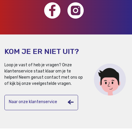
KOM JE ER NIET UIT?
Loop je vast of heb je vragen? Onze
klantenservice staat klaar om je te
helpen!
Neem gerust contact met ons op
of kijk bij onze veelgestelde vragen.
Naar onze klantenservice