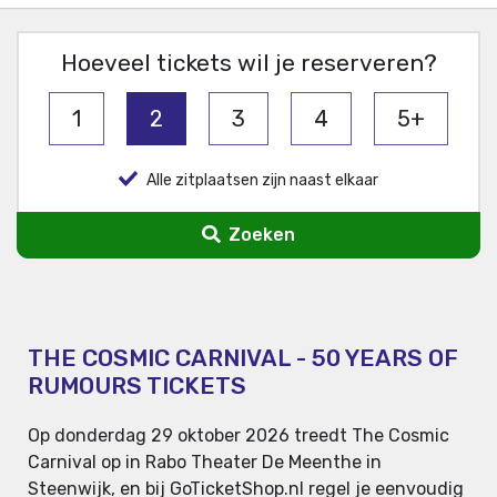
Hoeveel tickets wil je reserveren?
1
2
3
4
5+
Alle zitplaatsen zijn naast elkaar
Zoeken
THE COSMIC CARNIVAL - 50 YEARS OF
RUMOURS TICKETS
Op donderdag 29 oktober 2026 treedt The Cosmic
Carnival op in Rabo Theater De Meenthe in
Steenwijk, en bij GoTicketShop.nl regel je eenvoudig