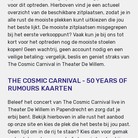
voor dit optreden. Hierboven vind je een actueel
overzicht van de beschikbare zitplaatsen, zodat je in
alle rust de mooiste plekken kunt uitkiezen die jou
het beste lijkt. De mooiste zitplaatsen misgegrepen
bij het eerste verkooppunt? Vaak kun je bij ons tot
kort voor het optreden nog de mooiste stoelen
kopen! Geen wachtrij, geen account nodig en een
veilige betaling: vergelijk, beslis en geniet straks van
The Cosmic Carnival in Theater De Willem.
THE COSMIC CARNIVAL - 50 YEARS OF
RUMOURS KAARTEN
Beleef het concert van The Cosmic Carnival live in
Theater De Willem in Papendrecht en zorg dat je
erbij bent. Bekijk hierboven in alle rust het aanbod
op onze site en kies de plek die het beste bij jou past.
Geen tijd om in de rij te staan? Kies dan voor gemak