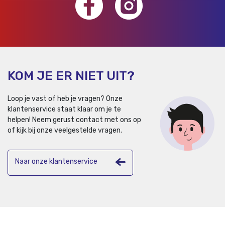
KOM JE ER NIET UIT?
Loop je vast of heb je vragen? Onze
klantenservice staat klaar om je te
helpen!
Neem gerust contact met ons op
of kijk bij onze veelgestelde vragen.
Naar onze klantenservice