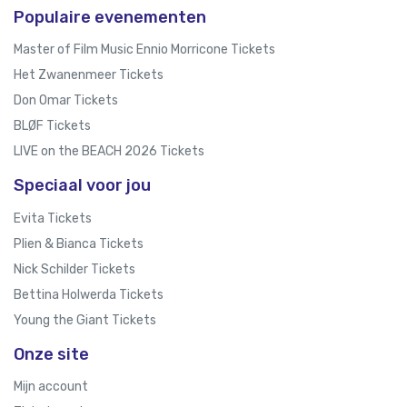
Populaire evenementen
Master of Film Music Ennio Morricone Tickets
Het Zwanenmeer Tickets
Don Omar Tickets
BLØF Tickets
LIVE on the BEACH 2026 Tickets
Speciaal voor jou
Evita Tickets
Plien & Bianca Tickets
Nick Schilder Tickets
Bettina Holwerda Tickets
Young the Giant Tickets
Onze site
Mijn account