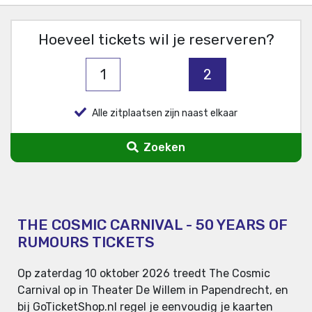
Hoeveel tickets wil je reserveren?
1
2
Alle zitplaatsen zijn naast elkaar
Zoeken
THE COSMIC CARNIVAL - 50 YEARS OF
RUMOURS TICKETS
Op zaterdag 10 oktober 2026 treedt The Cosmic
Carnival op in Theater De Willem in Papendrecht, en
bij GoTicketShop.nl regel je eenvoudig je kaarten