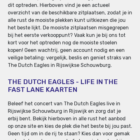
dit optreden. Hierboven vind je een actueel
overzicht van de beschikbare zitplaatsen, zodat je in
alle rust de mooiste plekken kunt uitkiezen die jou
het beste lijkt. De mooiste zitplaatsen misgegrepen
bij het eerste verkooppunt? Vaak kun je bij ons tot
kort voor het optreden nog de mooiste stoelen
kopen! Geen wachtrij, geen account nodig en een
veilige betaling: vergelijk, beslis en geniet straks van
The Dutch Eagles in Rijswijkse Schouwburg.
THE DUTCH EAGLES - LIFE IN THE
FAST LANE KAARTEN
Beleef het concert van The Dutch Eagles live in
Rijswijkse Schouwburg in Rijswijk en zorg dat je
erbij bent. Bekijk hierboven in alle rust het aanbod
op onze site en kies de plek die het beste bij jou past.
Geen tijd om in de rij te staan? Kies dan voor gemak