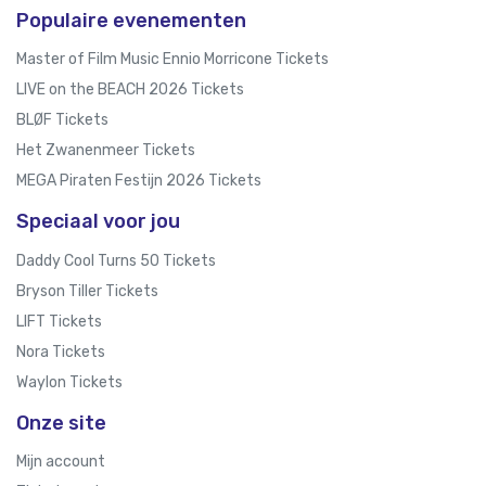
Populaire evenementen
Master of Film Music Ennio Morricone Tickets
LIVE on the BEACH 2026 Tickets
BLØF Tickets
Het Zwanenmeer Tickets
MEGA Piraten Festijn 2026 Tickets
Speciaal voor jou
Daddy Cool Turns 50 Tickets
Bryson Tiller Tickets
LIFT Tickets
Nora Tickets
Waylon Tickets
Onze site
Mijn account