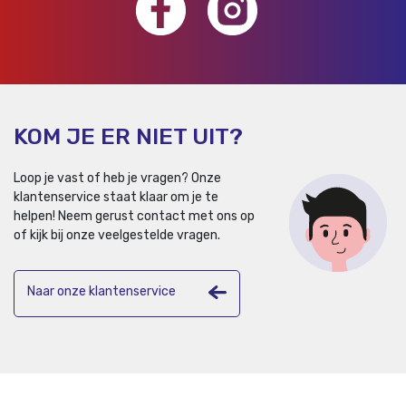
KOM JE ER NIET UIT?
Loop je vast of heb je vragen? Onze
klantenservice staat klaar om je te
helpen!
Neem gerust contact met ons op
of kijk bij onze veelgestelde vragen.
Naar onze klantenservice