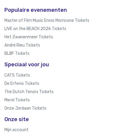
Populaire evenementen
Master of Film Music Ennio Morricone Tickets
LIVE on the BEACH 2026 Tickets
Het Zwanenmeer Tickets
André Rieu Tickets
BLØF Tickets
Speciaal voor jou
CATS Tickets
De Erfenis Tickets
The Dutch Tenors Tickets
Merol Tickets
Onze Jordaan Tickets
Onze site
Mijn account