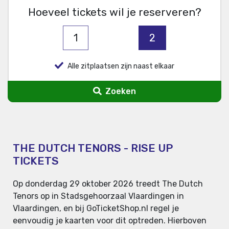
Hoeveel tickets wil je reserveren?
1
2
Alle zitplaatsen zijn naast elkaar
Zoeken
THE DUTCH TENORS - RISE UP
TICKETS
Op donderdag 29 oktober 2026 treedt The Dutch
Tenors op in Stadsgehoorzaal Vlaardingen in
Vlaardingen, en bij GoTicketShop.nl regel je
eenvoudig je kaarten voor dit optreden. Hierboven