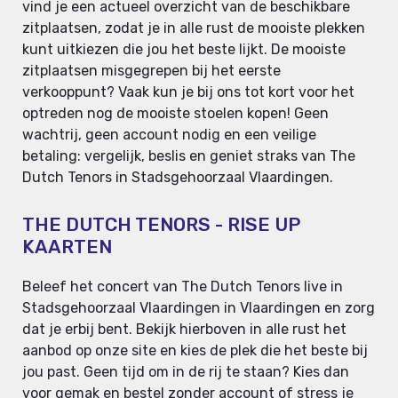
vind je een actueel overzicht van de beschikbare
zitplaatsen, zodat je in alle rust de mooiste plekken
kunt uitkiezen die jou het beste lijkt. De mooiste
zitplaatsen misgegrepen bij het eerste
verkooppunt? Vaak kun je bij ons tot kort voor het
optreden nog de mooiste stoelen kopen! Geen
wachtrij, geen account nodig en een veilige
betaling: vergelijk, beslis en geniet straks van The
Dutch Tenors in Stadsgehoorzaal Vlaardingen.
THE DUTCH TENORS - RISE UP
KAARTEN
Beleef het concert van The Dutch Tenors live in
Stadsgehoorzaal Vlaardingen in Vlaardingen en zorg
dat je erbij bent. Bekijk hierboven in alle rust het
aanbod op onze site en kies de plek die het beste bij
jou past. Geen tijd om in de rij te staan? Kies dan
voor gemak en bestel zonder account of stress je