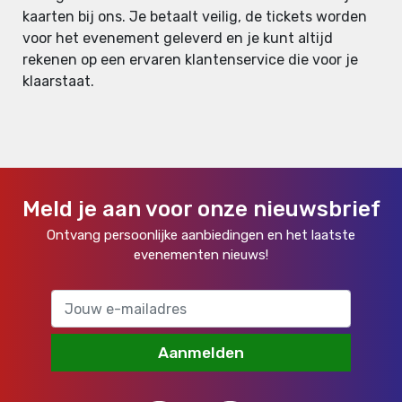
kaarten bij ons. Je betaalt veilig, de tickets worden
voor het evenement geleverd en je kunt altijd
rekenen op een ervaren klantenservice die voor je
klaarstaat.
Meld je aan voor onze nieuwsbrief
Ontvang persoonlijke aanbiedingen en het laatste
evenementen nieuws!
Aanmelden