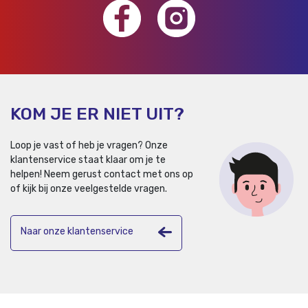
KOM JE ER NIET UIT?
Loop je vast of heb je vragen? Onze
klantenservice staat klaar om je te
helpen!
Neem gerust contact met ons op
of kijk bij onze veelgestelde vragen.
Naar onze klantenservice