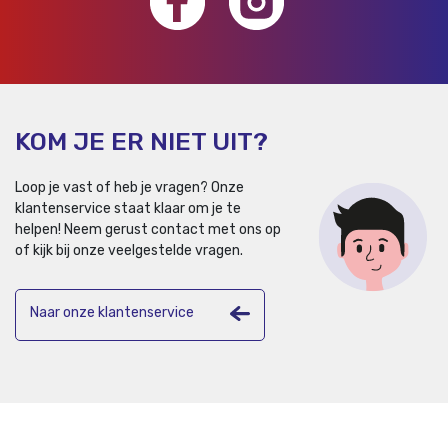
KOM JE ER NIET UIT?
Loop je vast of heb je vragen? Onze
klantenservice staat klaar om je te
helpen!
Neem gerust contact met ons op
of kijk bij onze veelgestelde vragen.
Naar onze klantenservice