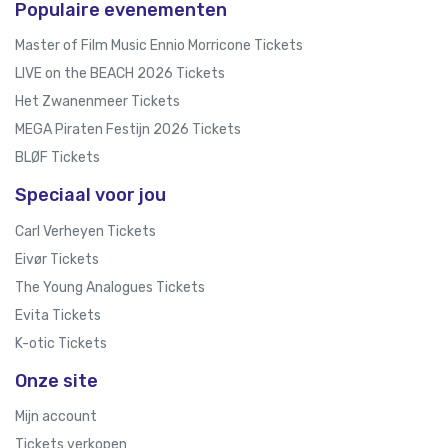
Populaire evenementen
Master of Film Music Ennio Morricone Tickets
LIVE on the BEACH 2026 Tickets
Het Zwanenmeer Tickets
MEGA Piraten Festijn 2026 Tickets
BLØF Tickets
Speciaal voor jou
Carl Verheyen Tickets
Eivør Tickets
The Young Analogues Tickets
Evita Tickets
K-otic Tickets
Onze site
Mijn account
Tickets verkopen