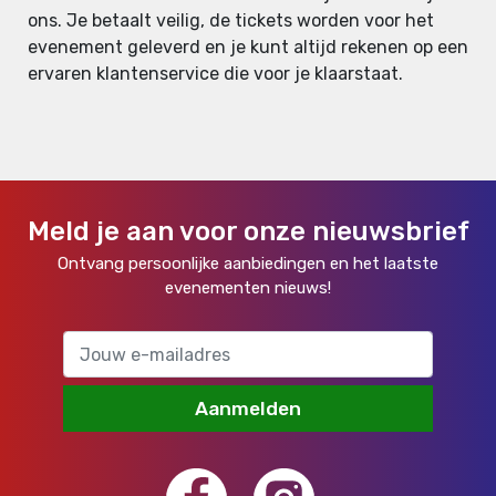
ons. Je betaalt veilig, de tickets worden voor het
evenement geleverd en je kunt altijd rekenen op een
ervaren klantenservice die voor je klaarstaat.
Meld je aan voor onze nieuwsbrief
Ontvang persoonlijke aanbiedingen en het laatste
evenementen nieuws!
Aanmelden