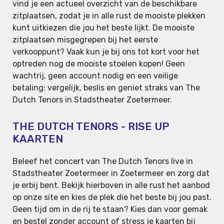
vind je een actueel overzicht van de beschikbare
zitplaatsen, zodat je in alle rust de mooiste plekken
kunt uitkiezen die jou het beste lijkt. De mooiste
zitplaatsen misgegrepen bij het eerste
verkooppunt? Vaak kun je bij ons tot kort voor het
optreden nog de mooiste stoelen kopen! Geen
wachtrij, geen account nodig en een veilige
betaling: vergelijk, beslis en geniet straks van The
Dutch Tenors in Stadstheater Zoetermeer.
THE DUTCH TENORS - RISE UP
KAARTEN
Beleef het concert van The Dutch Tenors live in
Stadstheater Zoetermeer in Zoetermeer en zorg dat
je erbij bent. Bekijk hierboven in alle rust het aanbod
op onze site en kies de plek die het beste bij jou past.
Geen tijd om in de rij te staan? Kies dan voor gemak
en bestel zonder account of stress je kaarten bij