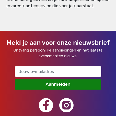
ervaren klantenservice die voor je klaarstaat.
Meld je aan voor onze nieuwsbrief
Ontvang persoonlijke aanbiedingen en het laatste
evenementen nieuws!
Aanmelden