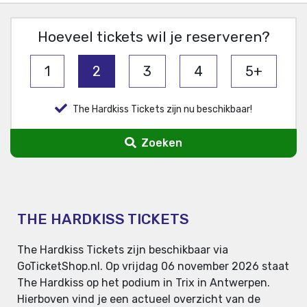
Hoeveel tickets wil je reserveren?
1
2
3
4
5+
The Hardkiss Tickets zijn nu beschikbaar!
Zoeken
THE HARDKISS TICKETS
The Hardkiss Tickets zijn beschikbaar via
GoTicketShop.nl. Op vrijdag 06 november 2026 staat
The Hardkiss op het podium in Trix in Antwerpen.
Hierboven vind je een actueel overzicht van de