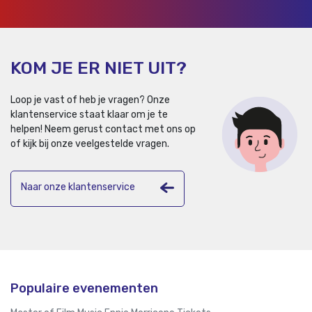
KOM JE ER NIET UIT?
Loop je vast of heb je vragen? Onze
klantenservice staat klaar om je te
helpen!
Neem gerust contact met ons op
of kijk bij onze veelgestelde vragen.
Naar onze klantenservice
Populaire evenementen