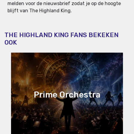
melden voor de nieuwsbrief zodat je op de hoogte
blijft van The Highland King.
THE HIGHLAND KING FANS BEKEKEN
OOK
Prime Orchestra