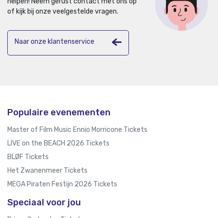
helpen!
Neem gerust contact met ons op
of kijk bij onze veelgestelde vragen.
Naar onze klantenservice
Populaire evenementen
Master of Film Music Ennio Morricone Tickets
LIVE on the BEACH 2026 Tickets
BLØF Tickets
Het Zwanenmeer Tickets
MEGA Piraten Festijn 2026 Tickets
Speciaal voor jou