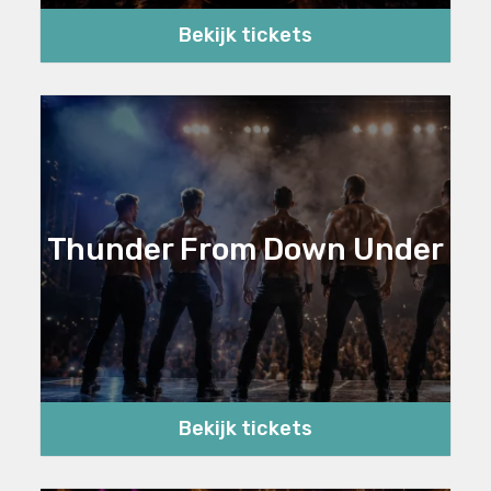
Bekijk tickets
Thunder From Down Under
Bekijk tickets