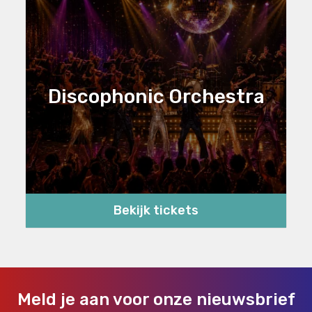
Discophonic Orchestra
Bekijk tickets
Meld je aan voor onze nieuwsbrief