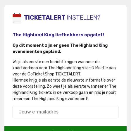
TICKETALERT
INSTELLEN?
The Highland King liefhebbers opgelet!
Op dit moment zijn er geen The Highland King
evenementen gepland.
Wil je als eerste een bericht krijgen wanneer de
kaartverkoop voor The Highland King start? Meld je aan
voor de GoTicketShop TICKETALERT.
Hiermee krijg je als eerste de nieuwste informatie over
deze voorstelling
.
Zo weet je als eerste wanneer er The
Highland King tickets in de verkoop gaan en mis je nooit
meer een The Highland King evenement!