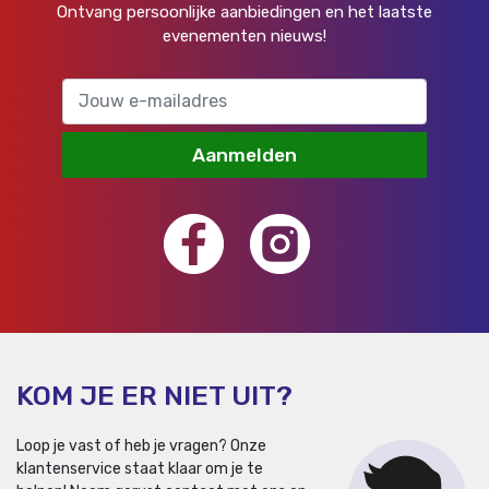
Ontvang persoonlijke aanbiedingen en het laatste
evenementen nieuws!
Aanmelden
KOM JE ER NIET UIT?
Loop je vast of heb je vragen? Onze
klantenservice staat klaar om je te