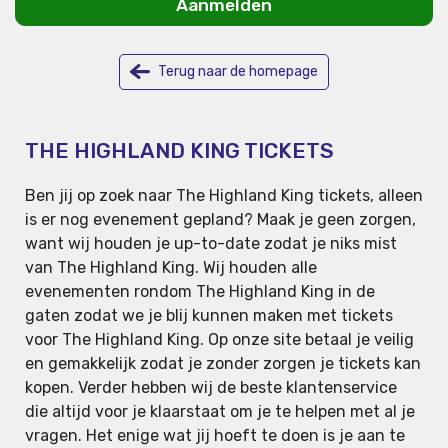
Aanmelden
Terug naar de homepage
THE HIGHLAND KING TICKETS
Ben jij op zoek naar The Highland King tickets, alleen
is er nog evenement gepland? Maak je geen zorgen,
want wij houden je up-to-date zodat je niks mist
van The Highland King. Wij houden alle
evenementen rondom The Highland King in de
gaten zodat we je blij kunnen maken met tickets
voor The Highland King. Op onze site betaal je veilig
en gemakkelijk zodat je zonder zorgen je tickets kan
kopen. Verder hebben wij de beste klantenservice
die altijd voor je klaarstaat om je te helpen met al je
vragen. Het enige wat jij hoeft te doen is je aan te