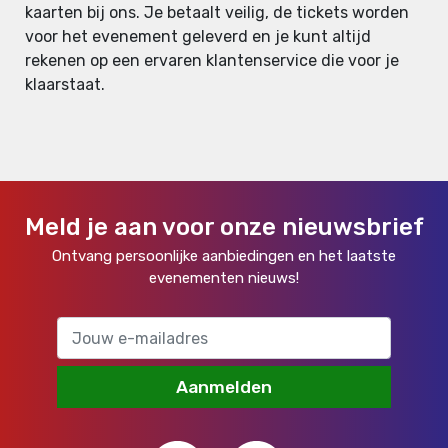
kaarten bij ons. Je betaalt veilig, de tickets worden
voor het evenement geleverd en je kunt altijd
rekenen op een ervaren klantenservice die voor je
klaarstaat.
Meld je aan voor onze nieuwsbrief
Ontvang persoonlijke aanbiedingen en het laatste
evenementen nieuws!
Aanmelden