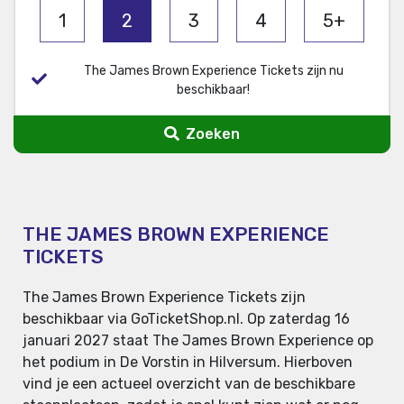
1
2
3
4
5+
The James Brown Experience Tickets zijn nu
beschikbaar!
Zoeken
THE JAMES BROWN EXPERIENCE
TICKETS
The James Brown Experience Tickets zijn
beschikbaar via GoTicketShop.nl. Op zaterdag 16
januari 2027 staat The James Brown Experience op
het podium in De Vorstin in Hilversum. Hierboven
vind je een actueel overzicht van de beschikbare