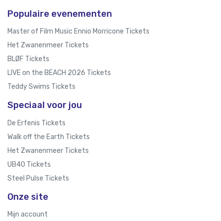
Populaire evenementen
Master of Film Music Ennio Morricone Tickets
Het Zwanenmeer Tickets
BLØF Tickets
LIVE on the BEACH 2026 Tickets
Teddy Swims Tickets
Speciaal voor jou
De Erfenis Tickets
Walk off the Earth Tickets
Het Zwanenmeer Tickets
UB40 Tickets
Steel Pulse Tickets
Onze site
Mijn account