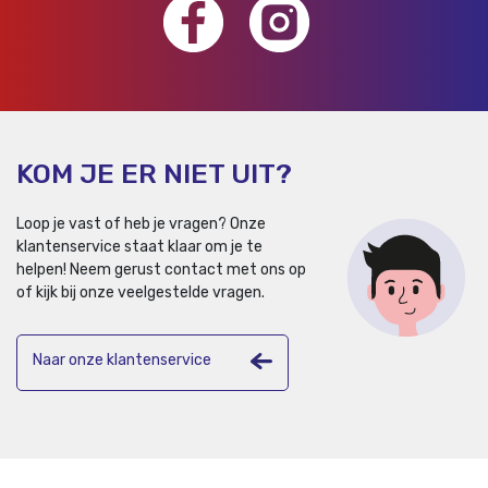
KOM JE ER NIET UIT?
Loop je vast of heb je vragen? Onze
klantenservice staat klaar om je te
helpen!
Neem gerust contact met ons op
of kijk bij onze veelgestelde vragen.
Naar onze klantenservice