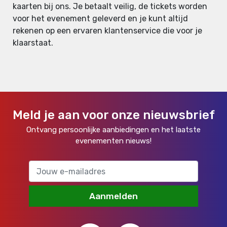
kaarten bij ons. Je betaalt veilig, de tickets worden
voor het evenement geleverd en je kunt altijd
rekenen op een ervaren klantenservice die voor je
klaarstaat.
Meld je aan voor onze nieuwsbrief
Ontvang persoonlijke aanbiedingen en het laatste
evenementen nieuws!
Aanmelden