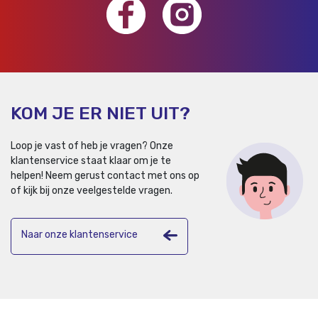
KOM JE ER NIET UIT?
Loop je vast of heb je vragen? Onze
klantenservice staat klaar om je te
helpen!
Neem gerust contact met ons op
of kijk bij onze veelgestelde vragen.
Naar onze klantenservice