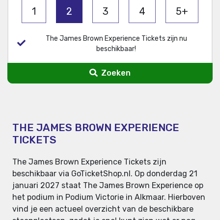
1
2
3
4
5+
The James Brown Experience Tickets zijn nu
beschikbaar!
Zoeken
THE JAMES BROWN EXPERIENCE
TICKETS
The James Brown Experience Tickets zijn
beschikbaar via GoTicketShop.nl. Op donderdag 21
januari 2027 staat The James Brown Experience op
het podium in Podium Victorie in Alkmaar. Hierboven
vind je een actueel overzicht van de beschikbare