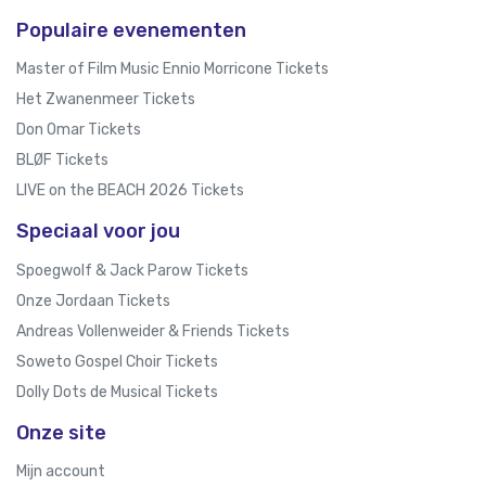
Populaire evenementen
Master of Film Music Ennio Morricone Tickets
Het Zwanenmeer Tickets
Don Omar Tickets
BLØF Tickets
LIVE on the BEACH 2026 Tickets
Speciaal voor jou
Spoegwolf & Jack Parow Tickets
Onze Jordaan Tickets
Andreas Vollenweider & Friends Tickets
Soweto Gospel Choir Tickets
Dolly Dots de Musical Tickets
Onze site
Mijn account