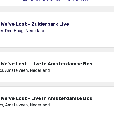
We've Lost - Zuiderpark Live
er, Den Haag, Nederland
We've Lost - Live in Amsterdamse Bos
s, Amstelveen, Nederland
We've Lost - Live in Amsterdamse Bos
s, Amstelveen, Nederland