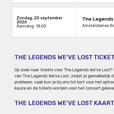
Zondag, 20 september
The Legends 
2026
Amsterdamse Bo
Aanvang: 18:00
THE LEGENDS WE'VE LOST TICKE
Op zoek naar tickets voor The Legends We've Lost? 
van The Legends We've Lost, zodat je gemakkelijk d
probleem: vaak kun je bij ons tot kort voor het opt
keuze en de tickets worden voor het concert gelever
THE LEGENDS WE'VE LOST KAAR