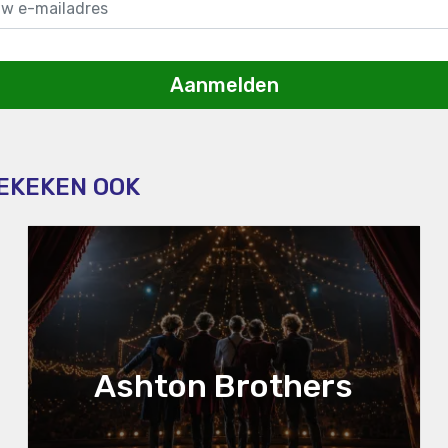
Aanmelden
BEKEKEN OOK
Ashton Brothers