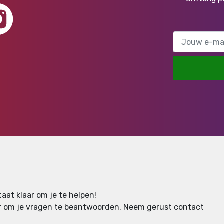
aat klaar om je te helpen!
aar om je vragen te beantwoorden.
Neem gerust contact