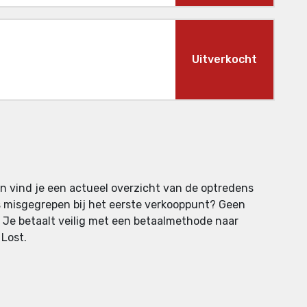
Uitverkocht
en vind je een actueel overzicht van de optredens
ts misgegrepen bij het eerste verkooppunt? Geen
. Je betaalt veilig met een betaalmethode naar
 Lost.