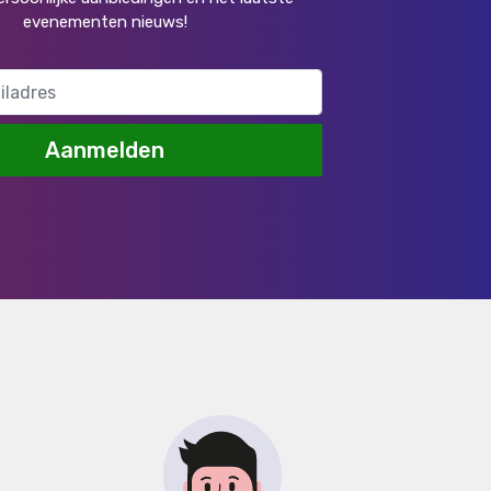
evenementen nieuws!
Aanmelden