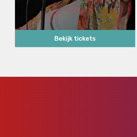
Bekijk tickets