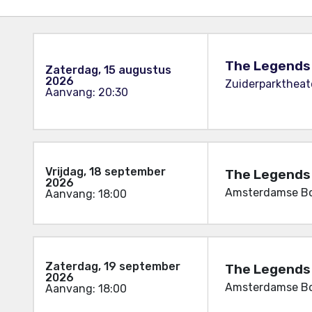
The Legends 
Zaterdag, 15 augustus
2026
Zuiderparktheat
Aanvang: 20:30
Vrijdag, 18 september
The Legends 
2026
Amsterdamse Bo
Aanvang: 18:00
Zaterdag, 19 september
The Legends 
2026
Amsterdamse Bo
Aanvang: 18:00