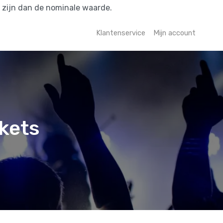
r zijn dan de nominale waarde.
Klantenservice
Mijn account
kets