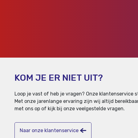
KOM JE ER NIET UIT?
Loop je vast of heb je vragen? Onze klantenservice st
Met onze jarenlange ervaring zijn wij altijd bereikb
met ons op of kijk bij onze veelgestelde vragen.
Naar onze klantenservice