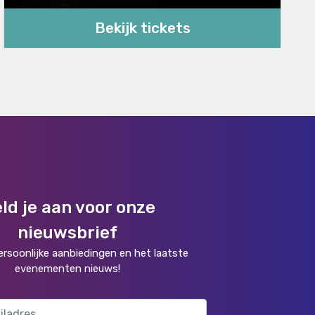
Bekijk tickets
ld je aan voor onze
nieuwsbrief
rsoonlijke aanbiedingen en het laatste
evenementen nieuws!