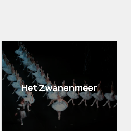
Het Zwanenmeer