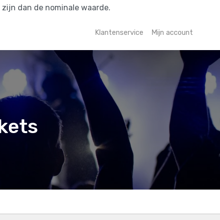
r zijn dan de nominale waarde.
Klantenservice
Mijn account
kets