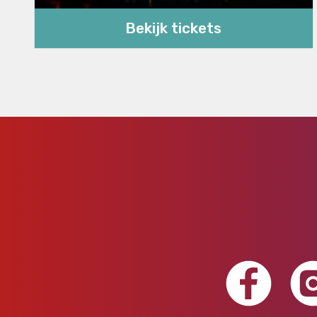
Bekijk tickets