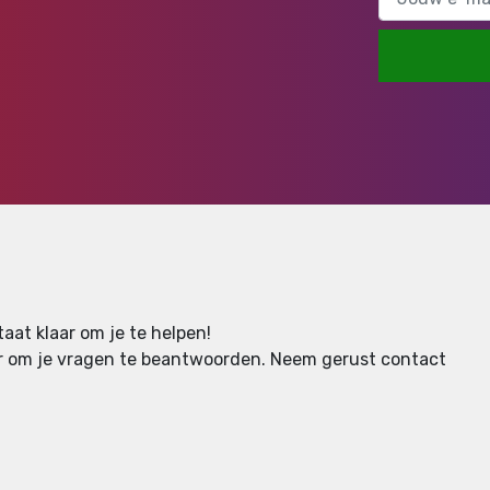
aat klaar om je te helpen!
aar om je vragen te beantwoorden.
Neem gerust contact