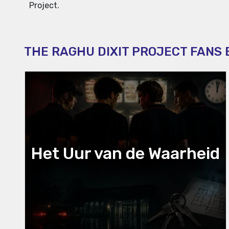
Project.
THE RAGHU DIXIT PROJECT FANS
Het Uur van de Waarheid