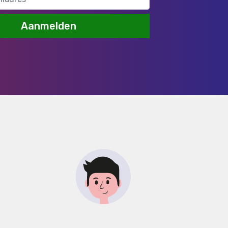
Aanmelden