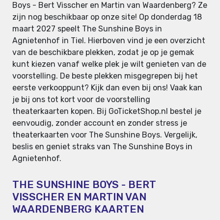
Boys - Bert Visscher en Martin van Waardenberg? Ze
zijn nog beschikbaar op onze site! Op donderdag 18
maart 2027 speelt The Sunshine Boys in
Agnietenhof in Tiel. Hierboven vind je een overzicht
van de beschikbare plekken, zodat je op je gemak
kunt kiezen vanaf welke plek je wilt genieten van de
voorstelling. De beste plekken misgegrepen bij het
eerste verkooppunt? Kijk dan even bij ons! Vaak kan
je bij ons tot kort voor de voorstelling
theaterkaarten kopen. Bij GoTicketShop.nl bestel je
eenvoudig, zonder account en zonder stress je
theaterkaarten voor The Sunshine Boys. Vergelijk,
beslis en geniet straks van The Sunshine Boys in
Agnietenhof.
THE SUNSHINE BOYS - BERT
VISSCHER EN MARTIN VAN
WAARDENBERG KAARTEN