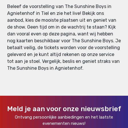
Beleef de voorstelling van The Sunshine Boys in
Agnietenhof in Tiel en zie het live! Bekijk ons
aanbod, kies de mooiste plaatsen uit en geniet van
de show. Geen tijd om in de wachtrij te staan? Kijk
dan vooral even op deze pagina, want wij hebben
nog kaarten beschikbaar voor The Sunshine Boys. Je
betaalt veilig, de tickets worden voor de voorstelling
geleverd en je kunt altijd rekenen op onze service
tot aan je stoel. Vergelijk, beslis en geniet straks van
The Sunshine Boys in Agnietenhof.
Meld je aan voor onze nieuwsbrief
Ontvang persoonlijke aanbiedingen en het laatste
evenementen nieuws!