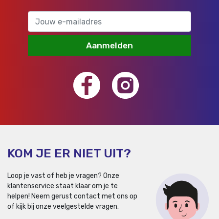
Aanmelden
KOM JE ER NIET UIT?
Loop je vast of heb je vragen? Onze
klantenservice staat klaar om je te
helpen!
Neem gerust contact met ons op
of kijk bij onze veelgestelde vragen.