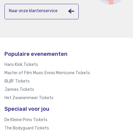
Naar onze klantenservice
Populaire evenementen
Hans Klok Tickets
Master of Film Music Ennio Morricone Tickets
BLØF Tickets
Jannes Tickets
Het Zwanenmeer Tickets
Speciaal voor jou
De Kleine Prins Tickets
The Bodyguard Tickets