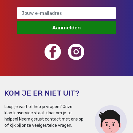
Aanmelden
KOM JE ER NIET UIT?
Loop je vast of heb je vragen? Onze
klantenservice staat klaar om je te
helpen!
Neem gerust contact met ons op
of kijk bij onze veelgestelde vragen.