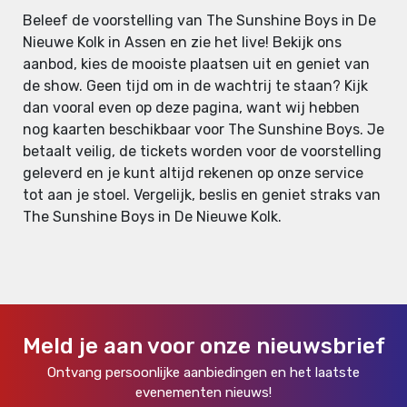
Beleef de voorstelling van The Sunshine Boys in De
Nieuwe Kolk in Assen en zie het live! Bekijk ons
aanbod, kies de mooiste plaatsen uit en geniet van
de show. Geen tijd om in de wachtrij te staan? Kijk
dan vooral even op deze pagina, want wij hebben
nog kaarten beschikbaar voor The Sunshine Boys. Je
betaalt veilig, de tickets worden voor de voorstelling
geleverd en je kunt altijd rekenen op onze service
tot aan je stoel. Vergelijk, beslis en geniet straks van
The Sunshine Boys in De Nieuwe Kolk.
Meld je aan voor onze nieuwsbrief
Ontvang persoonlijke aanbiedingen en het laatste
evenementen nieuws!