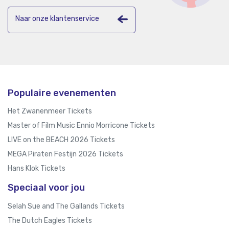
Naar onze klantenservice
Populaire evenementen
Het Zwanenmeer Tickets
Master of Film Music Ennio Morricone Tickets
LIVE on the BEACH 2026 Tickets
MEGA Piraten Festijn 2026 Tickets
Hans Klok Tickets
Speciaal voor jou
Selah Sue and The Gallands Tickets
The Dutch Eagles Tickets