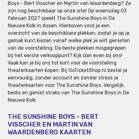
Boys - Bert Visscher en Martin van Waardenberg? Ze
zijn nog beschikbaar op onze site! Op woensdag 03
februari 2027 speelt The Sunshine Boys in De
Nieuwe Kolk in Assen. Hierboven vind je een
overzicht van de beschikbare plekken, zodat je op je
gemak kunt kiezen vanaf welke plek je wilt genieten
van de voorstelling. De beste plekken misgegrepen
bij het eerste verkooppunt? Kijk dan even bij ons!
Vaak kan je bij ons tot kort voor de voorstelling
theaterkaarten kopen. Bij GoTicketShop.nl bestel je
eenvoudig, zonder account en zonder stress je
theaterkaarten voor The Sunshine Boys. Vergelijk,
beslis en geniet straks van The Sunshine Boys in De
Nieuwe Kolk.
THE SUNSHINE BOYS - BERT
VISSCHER EN MARTIN VAN
WAARDENBERG KAARTEN