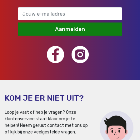
Aanmelden
KOM JE ER NIET UIT?
Loop je vast of heb je vragen? Onze
klantenservice staat klaar om je te
helpen!
Neem gerust contact met ons op
of kijk bij onze veelgestelde vragen.