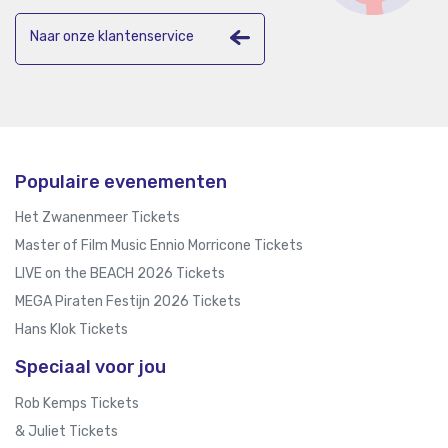
Naar onze klantenservice
Populaire evenementen
Het Zwanenmeer Tickets
Master of Film Music Ennio Morricone Tickets
LIVE on the BEACH 2026 Tickets
MEGA Piraten Festijn 2026 Tickets
Hans Klok Tickets
Speciaal voor jou
Rob Kemps Tickets
& Juliet Tickets