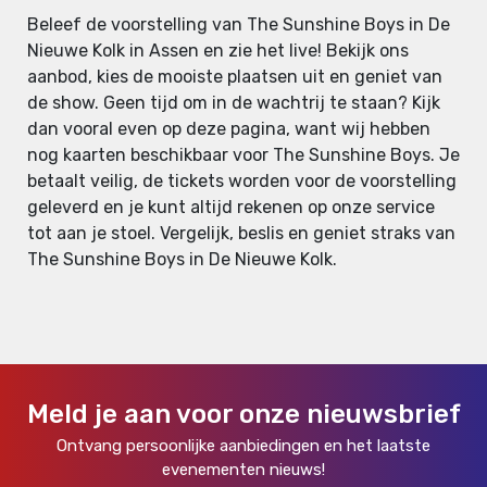
Beleef de voorstelling van The Sunshine Boys in De
Nieuwe Kolk in Assen en zie het live! Bekijk ons
aanbod, kies de mooiste plaatsen uit en geniet van
de show. Geen tijd om in de wachtrij te staan? Kijk
dan vooral even op deze pagina, want wij hebben
nog kaarten beschikbaar voor The Sunshine Boys. Je
betaalt veilig, de tickets worden voor de voorstelling
geleverd en je kunt altijd rekenen op onze service
tot aan je stoel. Vergelijk, beslis en geniet straks van
The Sunshine Boys in De Nieuwe Kolk.
Meld je aan voor onze nieuwsbrief
Ontvang persoonlijke aanbiedingen en het laatste
evenementen nieuws!