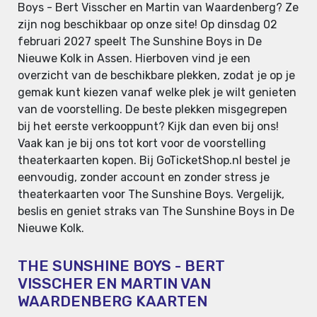
Boys - Bert Visscher en Martin van Waardenberg? Ze
zijn nog beschikbaar op onze site! Op dinsdag 02
februari 2027 speelt The Sunshine Boys in De
Nieuwe Kolk in Assen. Hierboven vind je een
overzicht van de beschikbare plekken, zodat je op je
gemak kunt kiezen vanaf welke plek je wilt genieten
van de voorstelling. De beste plekken misgegrepen
bij het eerste verkooppunt? Kijk dan even bij ons!
Vaak kan je bij ons tot kort voor de voorstelling
theaterkaarten kopen. Bij GoTicketShop.nl bestel je
eenvoudig, zonder account en zonder stress je
theaterkaarten voor The Sunshine Boys. Vergelijk,
beslis en geniet straks van The Sunshine Boys in De
Nieuwe Kolk.
THE SUNSHINE BOYS - BERT
VISSCHER EN MARTIN VAN
WAARDENBERG KAARTEN