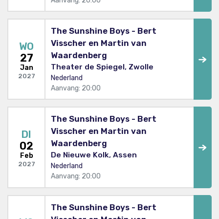
Aanvang: 20:00
The Sunshine Boys - Bert
Visscher en Martin van
WO
Waardenberg
27
Theater de Spiegel, Zwolle
Jan
2027
Nederland
Aanvang: 20:00
The Sunshine Boys - Bert
Visscher en Martin van
DI
Waardenberg
02
De Nieuwe Kolk, Assen
Feb
2027
Nederland
Aanvang: 20:00
The Sunshine Boys - Bert