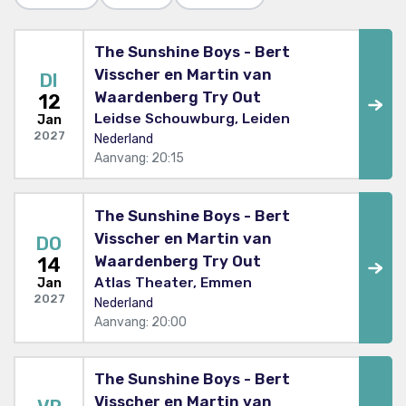
The Sunshine Boys - Bert
Visscher en Martin van
DI
Waardenberg Try Out
12
Leidse Schouwburg, Leiden
Jan
2027
Nederland
Aanvang: 20:15
The Sunshine Boys - Bert
Visscher en Martin van
DO
Waardenberg Try Out
14
Atlas Theater, Emmen
Jan
2027
Nederland
Aanvang: 20:00
The Sunshine Boys - Bert
Visscher en Martin van