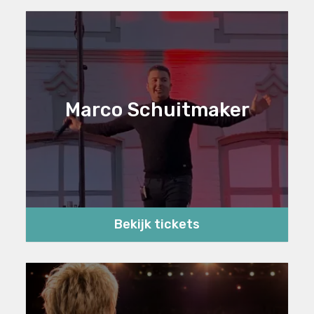
Marco Schuitmaker
Bekijk tickets