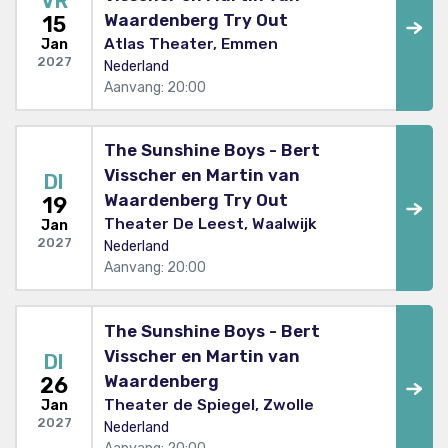
VR
Waardenberg Try Out
15
Atlas Theater, Emmen
Jan
2027
Nederland
Aanvang: 20:00
The Sunshine Boys - Bert
Visscher en Martin van
DI
Waardenberg Try Out
19
Theater De Leest, Waalwijk
Jan
2027
Nederland
Aanvang: 20:00
The Sunshine Boys - Bert
Visscher en Martin van
DI
Waardenberg
26
Theater de Spiegel, Zwolle
Jan
2027
Nederland