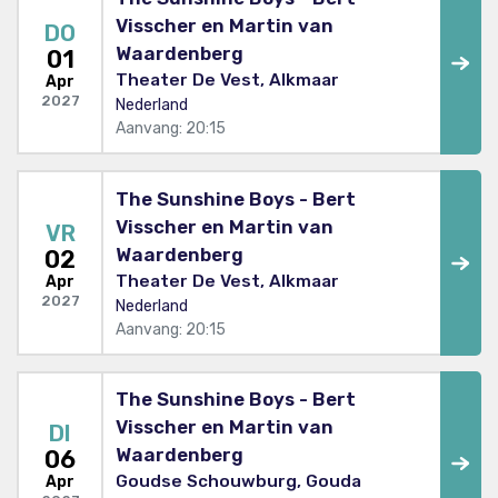
Visscher en Martin van
DO
Waardenberg
01
Theater De Vest, Alkmaar
Apr
2027
Nederland
Aanvang: 20:15
The Sunshine Boys - Bert
Visscher en Martin van
VR
Waardenberg
02
Theater De Vest, Alkmaar
Apr
2027
Nederland
Aanvang: 20:15
The Sunshine Boys - Bert
Visscher en Martin van
DI
Waardenberg
06
Goudse Schouwburg, Gouda
Apr