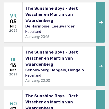
The Sunshine Boys - Bert
Visscher en Martin van
VR
Waardenberg
05
De Harmonie, Leeuwarden
Mrt
2027
Nederland
Aanvang: 20:15
The Sunshine Boys - Bert
Visscher en Martin van
DI
Waardenberg
16
Schouwburg Hengelo, Hengelo
Mrt
2027
Nederland
Aanvang: 20:00
The Sunshine Boys - Bert
Visscher en Martin van
WO
Waardenberg