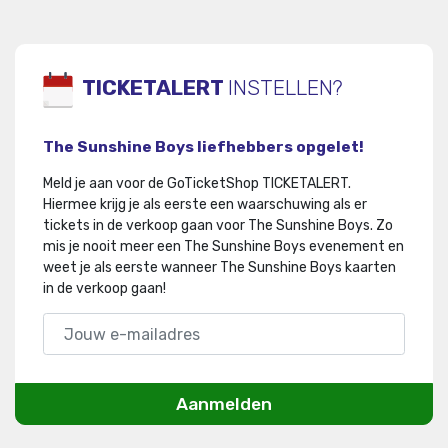
TICKETALERT
INSTELLEN?
The Sunshine Boys liefhebbers opgelet!
Meld je aan voor de GoTicketShop TICKETALERT.
Hiermee krijg je als eerste een waarschuwing als er
tickets in de verkoop gaan voor The Sunshine Boys
.
Zo
mis je nooit meer een The Sunshine Boys evenement en
weet je als eerste wanneer The Sunshine Boys kaarten
in de verkoop gaan!
Aanmelden