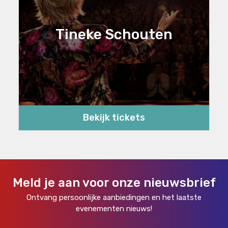
Tineke Schouten
Bekijk tickets
Meld je aan voor onze nieuwsbrief
Ontvang persoonlijke aanbiedingen en het laatste
evenementen nieuws!