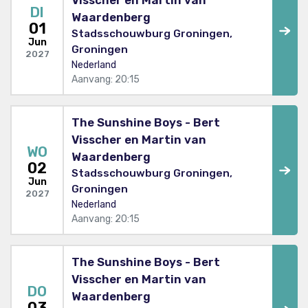
DI
Waardenberg
01
Stadsschouwburg Groningen,
Jun
Groningen
2027
Nederland
Aanvang: 20:15
The Sunshine Boys - Bert
Visscher en Martin van
WO
Waardenberg
02
Stadsschouwburg Groningen,
Jun
Groningen
2027
Nederland
Aanvang: 20:15
The Sunshine Boys - Bert
Visscher en Martin van
DO
Waardenberg
03