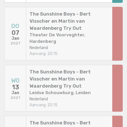
The Sunshine Boys - Bert
Visscher en Martin van
DO
Waardenberg Try Out
07
Theater De Voorveghter,
Jan
Hardenberg
2027
Nederland
Aanvang: 20:15
The Sunshine Boys - Bert
Visscher en Martin van
WO
Waardenberg Try Out
13
Leidse Schouwburg, Leiden
Jan
2027
Nederland
Aanvang: 20:15
The Sunshine Boys - Bert