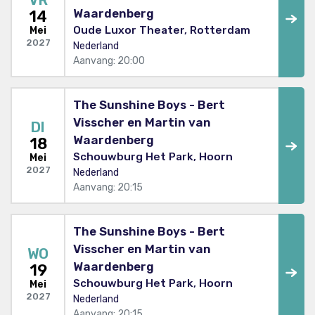
VR
Waardenberg
14
Oude Luxor Theater, Rotterdam
Mei
2027
Nederland
Aanvang: 20:00
The Sunshine Boys - Bert
Visscher en Martin van
DI
Waardenberg
18
Schouwburg Het Park, Hoorn
Mei
2027
Nederland
Aanvang: 20:15
The Sunshine Boys - Bert
Visscher en Martin van
WO
Waardenberg
19
Schouwburg Het Park, Hoorn
Mei
2027
Nederland
Aanvang: 20:15