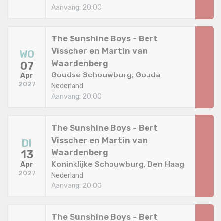
Aanvang: 20:00
The Sunshine Boys - Bert
Visscher en Martin van
WO
Waardenberg
07
Goudse Schouwburg, Gouda
Apr
2027
Nederland
Aanvang: 20:00
The Sunshine Boys - Bert
Visscher en Martin van
DI
Waardenberg
13
Koninklijke Schouwburg, Den Haag
Apr
2027
Nederland
Aanvang: 20:00
The Sunshine Boys - Bert