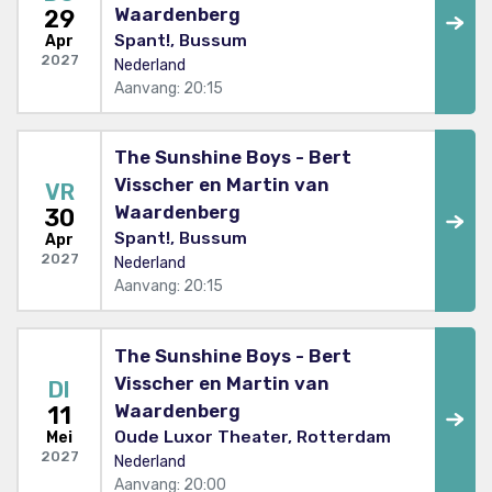
Waardenberg
29
Spant!, Bussum
Apr
2027
Nederland
Aanvang: 20:15
The Sunshine Boys - Bert
Visscher en Martin van
VR
Waardenberg
30
Spant!, Bussum
Apr
2027
Nederland
Aanvang: 20:15
The Sunshine Boys - Bert
Visscher en Martin van
DI
Waardenberg
11
Oude Luxor Theater, Rotterdam
Mei
2027
Nederland
Aanvang: 20:00