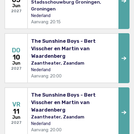
Stadsschouwburg Groningen,
Jun
Groningen
2027
Nederland
Aanvang: 20:15
The Sunshine Boys - Bert
Visscher en Martin van
DO
Waardenberg
10
Zaantheater, Zaandam
Jun
2027
Nederland
Aanvang: 20:00
The Sunshine Boys - Bert
Visscher en Martin van
VR
Waardenberg
11
Zaantheater, Zaandam
Jun
2027
Nederland
Aanvang: 20:00