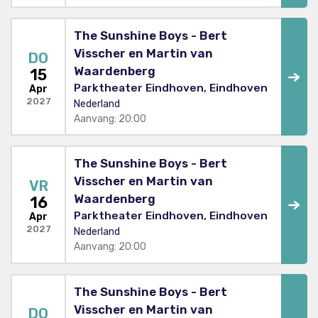
The Sunshine Boys - Bert
Visscher en Martin van
DO
Waardenberg
15
Parktheater Eindhoven, Eindhoven
Apr
2027
Nederland
Aanvang: 20:00
The Sunshine Boys - Bert
Visscher en Martin van
VR
Waardenberg
16
Parktheater Eindhoven, Eindhoven
Apr
2027
Nederland
Aanvang: 20:00
The Sunshine Boys - Bert
Visscher en Martin van
DO