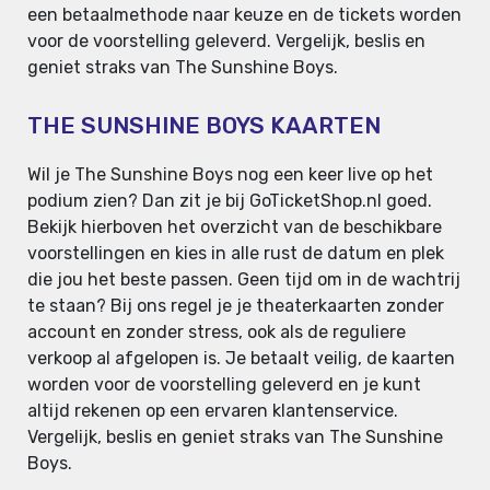
een betaalmethode naar keuze en de tickets worden
voor de voorstelling geleverd. Vergelijk, beslis en
geniet straks van The Sunshine Boys.
THE SUNSHINE BOYS KAARTEN
Wil je The Sunshine Boys nog een keer live op het
podium zien? Dan zit je bij GoTicketShop.nl goed.
Bekijk hierboven het overzicht van de beschikbare
voorstellingen en kies in alle rust de datum en plek
die jou het beste passen. Geen tijd om in de wachtrij
te staan? Bij ons regel je je theaterkaarten zonder
account en zonder stress, ook als de reguliere
verkoop al afgelopen is. Je betaalt veilig, de kaarten
worden voor de voorstelling geleverd en je kunt
altijd rekenen op een ervaren klantenservice.
Vergelijk, beslis en geniet straks van The Sunshine
Boys.