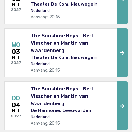
Theater De Kom, Nieuwegein
Mrt
2027
Nederland
Aanvang: 20:15
The Sunshine Boys - Bert
Visscher en Martin van
WO
Waardenberg
03
Theater De Kom, Nieuwegein
Mrt
2027
Nederland
Aanvang: 20:15
The Sunshine Boys - Bert
Visscher en Martin van
DO
Waardenberg
04
De Harmonie, Leeuwarden
Mrt
2027
Nederland
Aanvang: 20:15