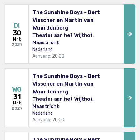
The Sunshine Boys - Bert
Visscher en Martin van
DI
Waardenberg
30
Theater aan het Vrijthof,
Mrt
Maastricht
2027
Nederland
Aanvang: 20:00
The Sunshine Boys - Bert
Visscher en Martin van
WO
Waardenberg
31
Theater aan het Vrijthof,
Mrt
Maastricht
2027
Nederland
Aanvang: 20:00
The Sunshine Boys - Bert