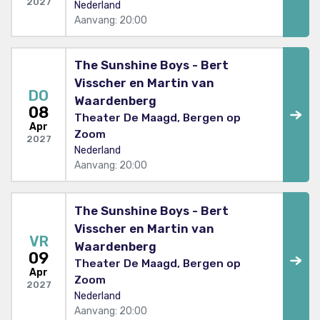
2027
Nederland
Aanvang: 20:00
The Sunshine Boys - Bert
Visscher en Martin van
DO
Waardenberg
08
Theater De Maagd, Bergen op
Apr
Zoom
2027
Nederland
Aanvang: 20:00
The Sunshine Boys - Bert
Visscher en Martin van
VR
Waardenberg
09
Theater De Maagd, Bergen op
Apr
Zoom
2027
Nederland
Aanvang: 20:00