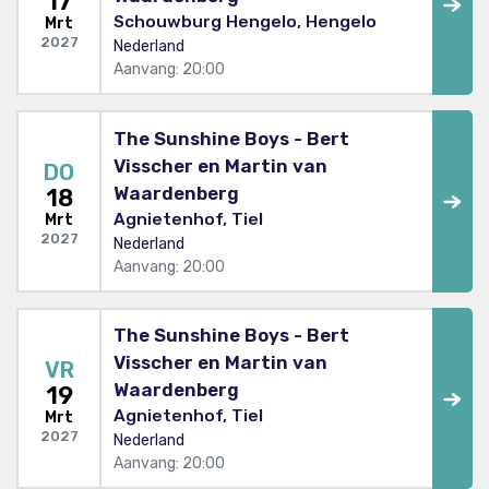
17
Schouwburg Hengelo, Hengelo
Mrt
2027
Nederland
Aanvang: 20:00
The Sunshine Boys - Bert
Visscher en Martin van
DO
Waardenberg
18
Agnietenhof, Tiel
Mrt
2027
Nederland
Aanvang: 20:00
The Sunshine Boys - Bert
Visscher en Martin van
VR
Waardenberg
19
Agnietenhof, Tiel
Mrt
2027
Nederland
Aanvang: 20:00