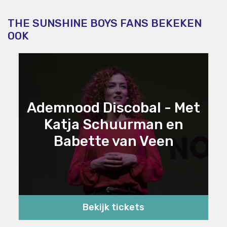
THE SUNSHINE BOYS FANS BEKEKEN
OOK
Ademnood Discobal - Met
Katja Schuurman en
Babette van Veen
Bekijk tickets