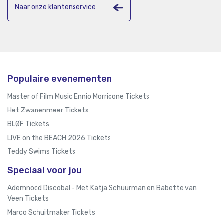
Naar onze klantenservice
Populaire evenementen
Master of Film Music Ennio Morricone Tickets
Het Zwanenmeer Tickets
BLØF Tickets
LIVE on the BEACH 2026 Tickets
Teddy Swims Tickets
Speciaal voor jou
Ademnood Discobal - Met Katja Schuurman en Babette van
Veen Tickets
Marco Schuitmaker Tickets