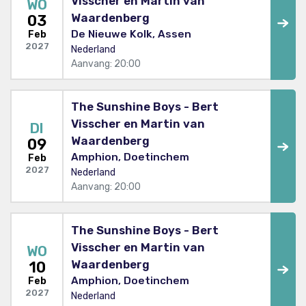
Visscher en Martin van
WO
Waardenberg
03
De Nieuwe Kolk, Assen
Feb
2027
Nederland
Aanvang: 20:00
The Sunshine Boys - Bert
Visscher en Martin van
DI
Waardenberg
09
Amphion, Doetinchem
Feb
2027
Nederland
Aanvang: 20:00
The Sunshine Boys - Bert
Visscher en Martin van
WO
Waardenberg
10
Amphion, Doetinchem
Feb
2027
Nederland