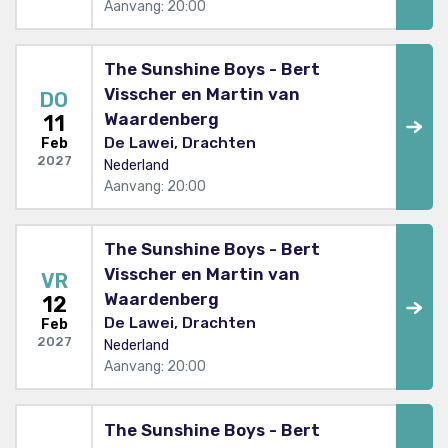
Aanvang: 20:00
The Sunshine Boys - Bert
Visscher en Martin van
DO
Waardenberg
11
De Lawei, Drachten
Feb
2027
Nederland
Aanvang: 20:00
The Sunshine Boys - Bert
Visscher en Martin van
VR
Waardenberg
12
De Lawei, Drachten
Feb
2027
Nederland
Aanvang: 20:00
The Sunshine Boys - Bert