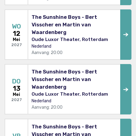
The Sunshine Boys - Bert
Visscher en Martin van
WO
Waardenberg
12
Oude Luxor Theater, Rotterdam
Mei
2027
Nederland
Aanvang: 20:00
The Sunshine Boys - Bert
Visscher en Martin van
DO
Waardenberg
13
Oude Luxor Theater, Rotterdam
Mei
2027
Nederland
Aanvang: 20:00
The Sunshine Boys - Bert
Visscher en Martin van