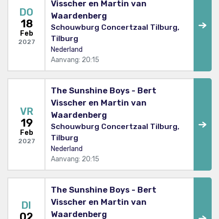
Visscher en Martin van
DO
Waardenberg
18
Schouwburg Concertzaal Tilburg,
Feb
Tilburg
2027
Nederland
Aanvang: 20:15
The Sunshine Boys - Bert
Visscher en Martin van
VR
Waardenberg
19
Schouwburg Concertzaal Tilburg,
Feb
Tilburg
2027
Nederland
Aanvang: 20:15
The Sunshine Boys - Bert
Visscher en Martin van
DI
Waardenberg
02