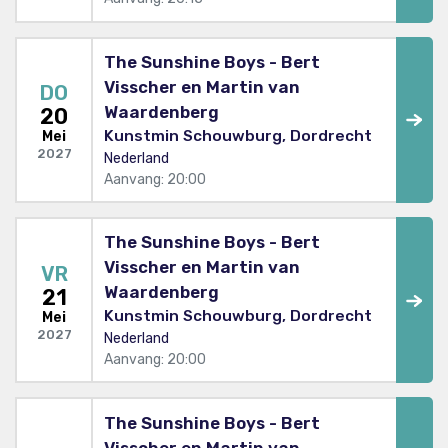
The Sunshine Boys - Bert
Visscher en Martin van
DO
Waardenberg
20
Kunstmin Schouwburg, Dordrecht
Mei
2027
Nederland
Aanvang: 20:00
The Sunshine Boys - Bert
Visscher en Martin van
VR
Waardenberg
21
Kunstmin Schouwburg, Dordrecht
Mei
2027
Nederland
Aanvang: 20:00
The Sunshine Boys - Bert
Visscher en Martin van