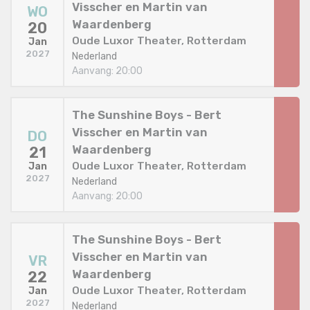
Visscher en Martin van
WO
Waardenberg
20
Oude Luxor Theater, Rotterdam
Jan
2027
Nederland
Aanvang: 20:00
The Sunshine Boys - Bert
Visscher en Martin van
DO
Waardenberg
21
Oude Luxor Theater, Rotterdam
Jan
2027
Nederland
Aanvang: 20:00
The Sunshine Boys - Bert
Visscher en Martin van
VR
Waardenberg
22
Oude Luxor Theater, Rotterdam
Jan
2027
Nederland