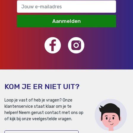
Aanmelden
KOM JE ER NIET UIT?
Loop je vast of heb je vragen? Onze
klantenservice staat klaar om je te
helpen!
Neem gerust contact met ons op
of kijk bij onze veelgestelde vragen.