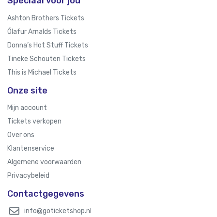
Speciaal voor jou
Ashton Brothers Tickets
Ólafur Arnalds Tickets
Donna’s Hot Stuff Tickets
Tineke Schouten Tickets
This is Michael Tickets
Onze site
Mijn account
Tickets verkopen
Over ons
Klantenservice
Algemene voorwaarden
Privacybeleid
Contactgegevens
info@goticketshop.nl