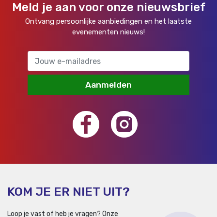
Meld je aan voor onze nieuwsbrief
Ontvang persoonlijke aanbiedingen en het laatste
evenementen nieuws!
Aanmelden
KOM JE ER NIET UIT?
Loop je vast of heb je vragen? Onze