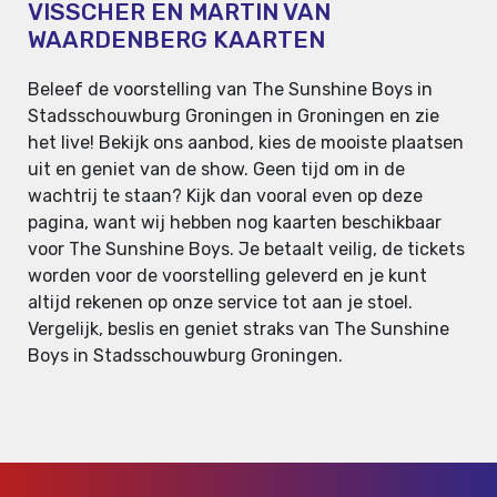
VISSCHER EN MARTIN VAN
WAARDENBERG KAARTEN
Beleef de voorstelling van The Sunshine Boys in
Stadsschouwburg Groningen in Groningen en zie
het live! Bekijk ons aanbod, kies de mooiste plaatsen
uit en geniet van de show. Geen tijd om in de
wachtrij te staan? Kijk dan vooral even op deze
pagina, want wij hebben nog kaarten beschikbaar
voor The Sunshine Boys. Je betaalt veilig, de tickets
worden voor de voorstelling geleverd en je kunt
altijd rekenen op onze service tot aan je stoel.
Vergelijk, beslis en geniet straks van The Sunshine
Boys in Stadsschouwburg Groningen.