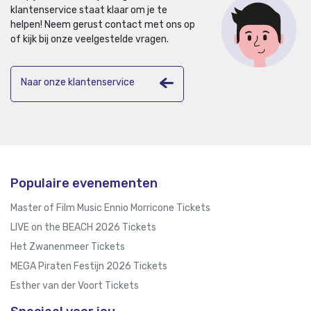
klantenservice staat klaar om je te
helpen!
Neem gerust contact met ons op
of kijk bij onze veelgestelde vragen.
Naar onze klantenservice
Populaire evenementen
Master of Film Music Ennio Morricone Tickets
LIVE on the BEACH 2026 Tickets
Het Zwanenmeer Tickets
MEGA Piraten Festijn 2026 Tickets
Esther van der Voort Tickets