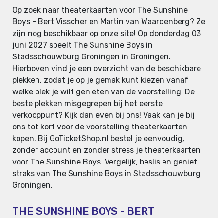
Op zoek naar theaterkaarten voor The Sunshine
Boys - Bert Visscher en Martin van Waardenberg? Ze
zijn nog beschikbaar op onze site! Op donderdag 03
juni 2027 speelt The Sunshine Boys in
Stadsschouwburg Groningen in Groningen.
Hierboven vind je een overzicht van de beschikbare
plekken, zodat je op je gemak kunt kiezen vanaf
welke plek je wilt genieten van de voorstelling. De
beste plekken misgegrepen bij het eerste
verkooppunt? Kijk dan even bij ons! Vaak kan je bij
ons tot kort voor de voorstelling theaterkaarten
kopen. Bij GoTicketShop.nl bestel je eenvoudig,
zonder account en zonder stress je theaterkaarten
voor The Sunshine Boys. Vergelijk, beslis en geniet
straks van The Sunshine Boys in Stadsschouwburg
Groningen.
THE SUNSHINE BOYS - BERT