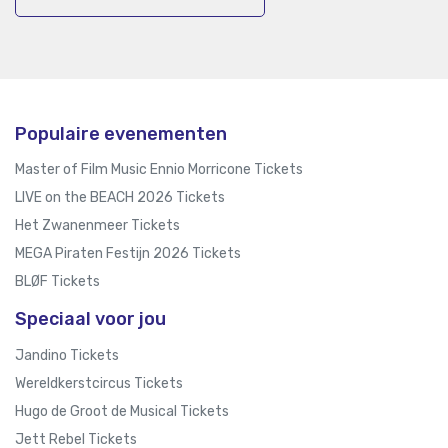
Populaire evenementen
Master of Film Music Ennio Morricone Tickets
LIVE on the BEACH 2026 Tickets
Het Zwanenmeer Tickets
MEGA Piraten Festijn 2026 Tickets
BLØF Tickets
Speciaal voor jou
Jandino Tickets
Wereldkerstcircus Tickets
Hugo de Groot de Musical Tickets
Jett Rebel Tickets