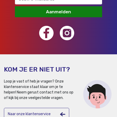
Aanmelden
KOM JE ER NIET UIT?
Loop je vast of heb je vragen? Onze
klantenservice staat klaar om je te
helpen!
Neem gerust contact met ons op
of kijk bij onze veelgestelde vragen.
Naar onze klantenservice