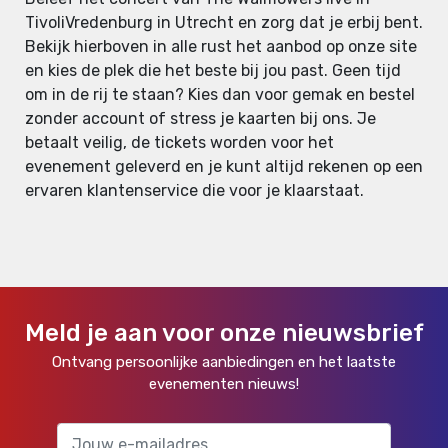
TivoliVredenburg in Utrecht en zorg dat je erbij bent.
Bekijk hierboven in alle rust het aanbod op onze site
en kies de plek die het beste bij jou past. Geen tijd
om in de rij te staan? Kies dan voor gemak en bestel
zonder account of stress je kaarten bij ons. Je
betaalt veilig, de tickets worden voor het
evenement geleverd en je kunt altijd rekenen op een
ervaren klantenservice die voor je klaarstaat.
Meld je aan voor onze nieuwsbrief
Ontvang persoonlijke aanbiedingen en het laatste
evenementen nieuws!