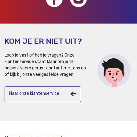
KOM JE ER NIET UIT?
Loop je vast of heb je vragen? Onze
klantenservice staat klaar om je te
helpen!
Neem gerust contact met ons op
of kijk bij onze veelgestelde vragen.
Naar onze klantenservice