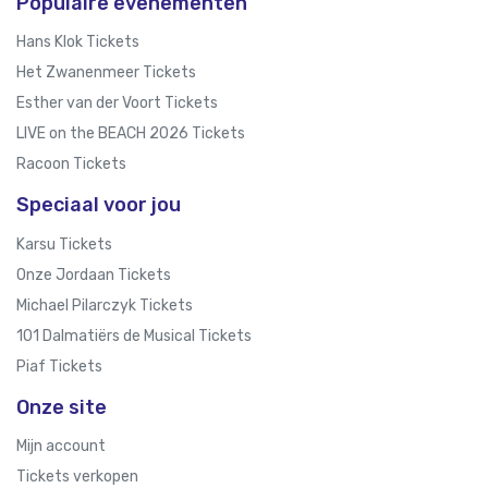
Populaire evenementen
Hans Klok Tickets
Het Zwanenmeer Tickets
Esther van der Voort Tickets
LIVE on the BEACH 2026 Tickets
Racoon Tickets
Speciaal voor jou
Karsu Tickets
Onze Jordaan Tickets
Michael Pilarczyk Tickets
101 Dalmatiërs de Musical Tickets
Piaf Tickets
Onze site
Mijn account
Tickets verkopen