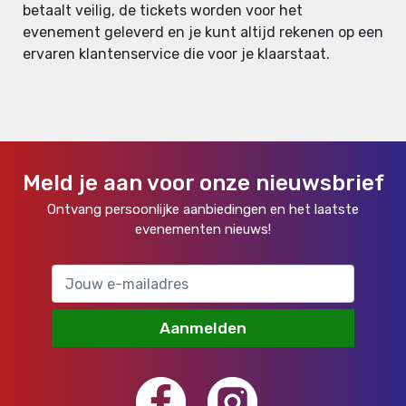
betaalt veilig, de tickets worden voor het
evenement geleverd en je kunt altijd rekenen op een
ervaren klantenservice die voor je klaarstaat.
Meld je aan voor onze nieuwsbrief
Ontvang persoonlijke aanbiedingen en het laatste
evenementen nieuws!
Aanmelden