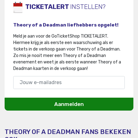
TICKETALERT
INSTELLEN?
Theory of a Deadman liefhebbers opgelet!
Meld je aan voor de GoTicketShop TICKETALERT.
Hiermee krijg je als eerste een waarschuwing als er
tickets in de verkoop gaan voor Theory of a Deadman
.
Zo mis je nooit meer een Theory of a Deadman
evenement en weet je als eerste wanneer Theory of a
Deadman kaarten in de verkoop gaan!
Aanmelden
THEORY OF A DEADMAN FANS BEKEKEN