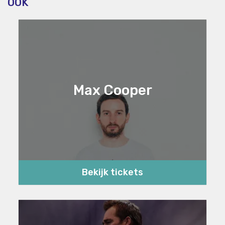
OOK
Max Cooper
Bekijk tickets