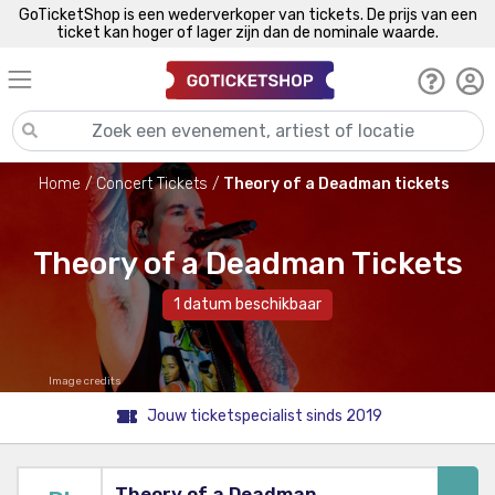
GoTicketShop is een wederverkoper van tickets. De prijs van een
ticket kan hoger of lager zijn dan de nominale waarde.
Home
Concert Tickets
Theory of a Deadman tickets
Theory of a Deadman Tickets
1 datum beschikbaar
Image credits
Jouw ticketspecialist sinds 2019
Theory of a Deadman