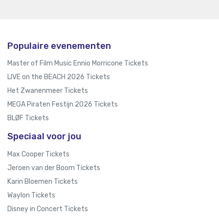
Populaire evenementen
Master of Film Music Ennio Morricone Tickets
LIVE on the BEACH 2026 Tickets
Het Zwanenmeer Tickets
MEGA Piraten Festijn 2026 Tickets
BLØF Tickets
Speciaal voor jou
Max Cooper Tickets
Jeroen van der Boom Tickets
Karin Bloemen Tickets
Waylon Tickets
Disney in Concert Tickets