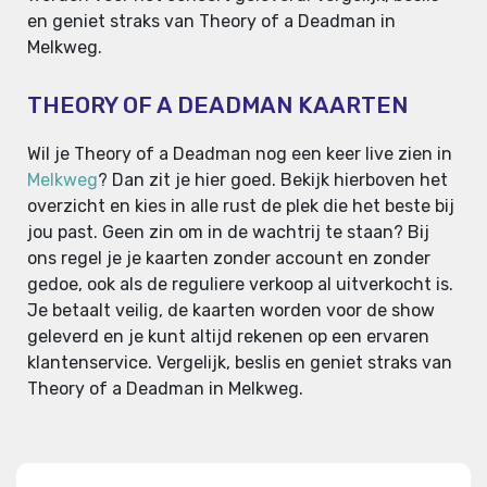
en geniet straks van Theory of a Deadman in
Melkweg.
THEORY OF A DEADMAN KAARTEN
Wil je Theory of a Deadman nog een keer live zien in
Melkweg
? Dan zit je hier goed. Bekijk hierboven het
overzicht en kies in alle rust de plek die het beste bij
jou past. Geen zin om in de wachtrij te staan? Bij
ons regel je je kaarten zonder account en zonder
gedoe, ook als de reguliere verkoop al uitverkocht is.
Je betaalt veilig, de kaarten worden voor de show
geleverd en je kunt altijd rekenen op een ervaren
klantenservice. Vergelijk, beslis en geniet straks van
Theory of a Deadman in Melkweg.