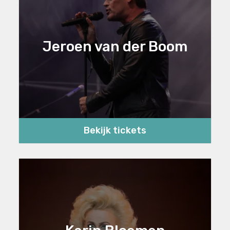
Jeroen van der Boom
Bekijk tickets