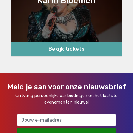
Karin Bloemen
Bekijk tickets
Meld je aan voor onze nieuwsbrief
Ontvang persoonlijke aanbiedingen en het laatste
evenementen nieuws!