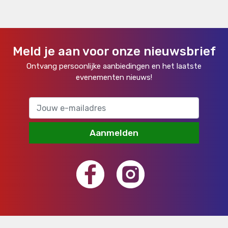
Meld je aan voor onze nieuwsbrief
Ontvang persoonlijke aanbiedingen en het laatste
evenementen nieuws!
Aanmelden