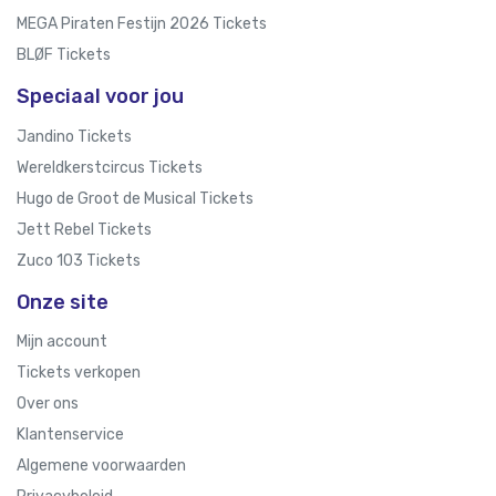
MEGA Piraten Festijn 2026 Tickets
BLØF Tickets
Speciaal voor jou
Jandino Tickets
Wereldkerstcircus Tickets
Hugo de Groot de Musical Tickets
Jett Rebel Tickets
Zuco 103 Tickets
Onze site
Mijn account
Tickets verkopen
Over ons
Klantenservice
Algemene voorwaarden