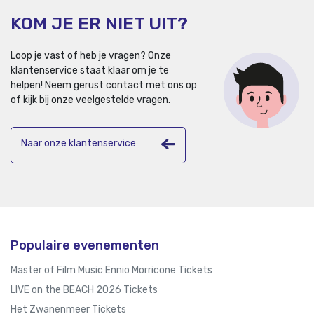
KOM JE ER NIET UIT?
Loop je vast of heb je vragen? Onze
klantenservice staat klaar om je te
helpen!
Neem gerust contact met ons op
of kijk bij onze veelgestelde vragen.
Naar onze klantenservice
Populaire evenementen
Master of Film Music Ennio Morricone Tickets
LIVE on the BEACH 2026 Tickets
Het Zwanenmeer Tickets