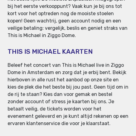
bij het eerste verkooppunt? Vaak kun je bij ons tot
kort voor het optreden nog de mooiste stoelen
kopen! Geen wachtrij, geen account nodig en een
veilige betaling: vergelijk, beslis en geniet straks van
This is Michael in Ziggo Dome.
THIS IS MICHAEL KAARTEN
Beleef het concert van This is Michael live in Ziggo
Dome in Amsterdam en zorg dat je erbij bent. Bekijk
hierboven in alle rust het aanbod op onze site en
kies de plek die het beste bij jou past. Geen tijd om in
de rij te staan? Kies dan voor gemak en bestel
zonder account of stress je kaarten bij ons. Je
betaalt veilig, de tickets worden voor het
evenement geleverd en je kunt altijd rekenen op een
ervaren klantenservice die voor je klaarstaat.