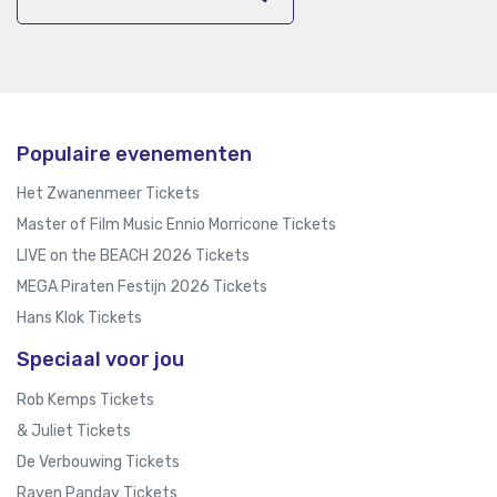
Populaire evenementen
Het Zwanenmeer Tickets
Master of Film Music Ennio Morricone Tickets
LIVE on the BEACH 2026 Tickets
MEGA Piraten Festijn 2026 Tickets
Hans Klok Tickets
Speciaal voor jou
Rob Kemps Tickets
& Juliet Tickets
De Verbouwing Tickets
Rayen Panday Tickets