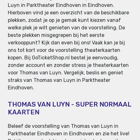
Luyn in Parktheater Eindhoven in Eindhoven.
Hierboven vind je een overzicht van de beschikbare
plekken, zodat je op je gemak kunt kiezen vanaf
welke plek je wilt genieten van de voorstelling. De
beste plekken misgegrepen bij het eerste
verkooppunt? Kijk dan even bij ons! Vaak kan je bij
ons tot kort voor de voorstelling theaterkaarten
kopen. Bij GoTicketShop.nl bestel je eenvoudig,
zonder account en zonder stress je theaterkaarten
voor Thomas van Luyn. Vergelijk, beslis en geniet
straks van Thomas van Luyn in Parktheater
Eindhoven.
THOMAS VAN LUYN - SUPER NORMAAL
KAARTEN
Beleef de voorstelling van Thomas van Luyn in
Parktheater Eindhoven in Eindhoven en zie het live!