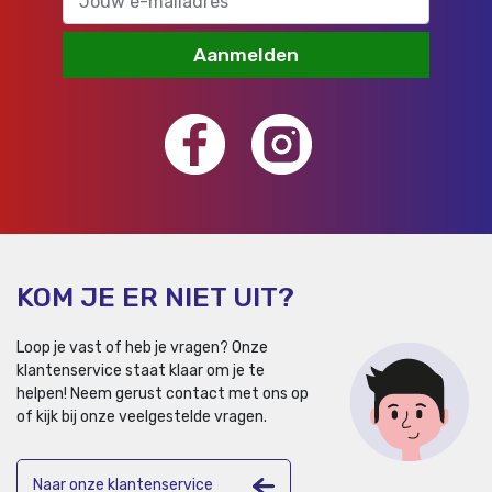
Aanmelden
KOM JE ER NIET UIT?
Loop je vast of heb je vragen? Onze
klantenservice staat klaar om je te
helpen!
Neem gerust contact met ons op
of kijk bij onze veelgestelde vragen.
Naar onze klantenservice