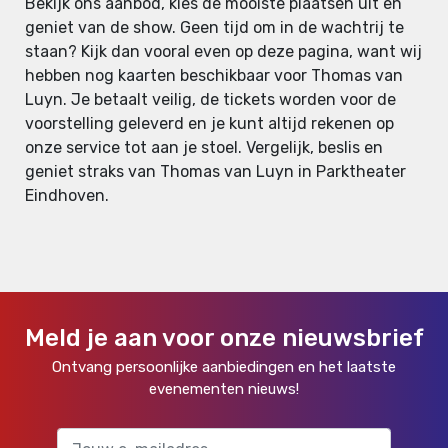
Bekijk ons aanbod, kies de mooiste plaatsen uit en
geniet van de show. Geen tijd om in de wachtrij te
staan? Kijk dan vooral even op deze pagina, want wij
hebben nog kaarten beschikbaar voor Thomas van
Luyn. Je betaalt veilig, de tickets worden voor de
voorstelling geleverd en je kunt altijd rekenen op
onze service tot aan je stoel. Vergelijk, beslis en
geniet straks van Thomas van Luyn in Parktheater
Eindhoven.
Meld je aan voor onze nieuwsbrief
Ontvang persoonlijke aanbiedingen en het laatste
evenementen nieuws!