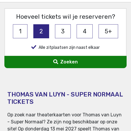
Hoeveel tickets wil je reserveren?
1
2
3
4
5+
Alle zitplaatsen zijn naast elkaar
Zoeken
THOMAS VAN LUYN - SUPER NORMAAL
TICKETS
Op zoek naar theaterkaarten voor Thomas van Luyn
- Super Normaal? Ze zijn nog beschikbaar op onze
site! Op donderdag 13 mei 2027 speelt Thomas van