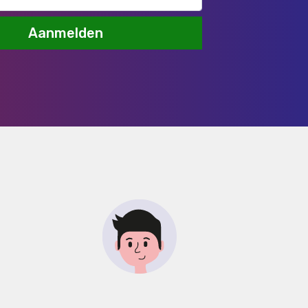
Aanmelden