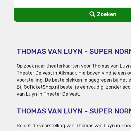
Zoeken
THOMAS VAN LUYN - SUPER NOR
Op zoek naar theaterkaarten voor Thomas van Luyn 
Theater De Vest in Alkmaar. Hierboven vind je een o
voorstelling. De beste plekken misgegrepen bij het e
Bij GoTicketShop.nl bestel je eenvoudig, zonder acc
van Luyn in Theater De Vest.
THOMAS VAN LUYN - SUPER NO
Beleef de voorstelling van Thomas van Luyn in Theat