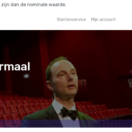
r zijn dan de nominale waarde.
Klantenservice
Mijn account
rmaal