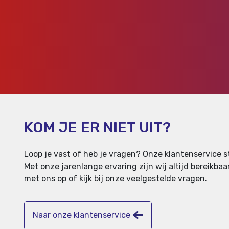
KOM JE ER NIET UIT?
Loop je vast of heb je vragen? Onze klantenservice st
Met onze jarenlange ervaring zijn wij altijd bereikb
met ons op of kijk bij onze veelgestelde vragen.
Naar onze klantenservice