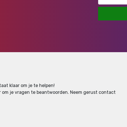
aat klaar om je te helpen!
aar om je vragen te beantwoorden.
Neem gerust contact