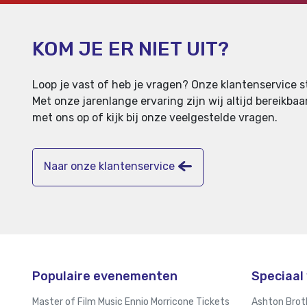
KOM JE ER NIET UIT?
Loop je vast of heb je vragen? Onze klantenservice st
Met onze jarenlange ervaring zijn wij altijd bereikb
met ons op of kijk bij onze veelgestelde vragen.
Naar onze klantenservice
Populaire evenementen
Speciaal 
Master of Film Music Ennio Morricone Tickets
Ashton Brot