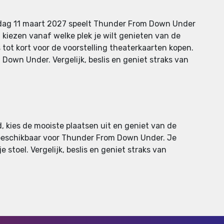
rdag 11 maart 2027 speelt Thunder From Down Under
 kiezen vanaf welke plek je wilt genieten van de
s tot kort voor de voorstelling theaterkaarten kopen.
Down Under. Vergelijk, beslis en geniet straks van
, kies de mooiste plaatsen uit en geniet van de
n beschikbaar voor Thunder From Down Under. Je
e stoel. Vergelijk, beslis en geniet straks van