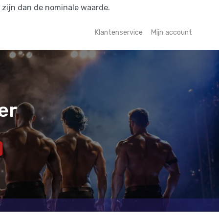
r zijn dan de nominale waarde.
Klantenservice
Mijn account
er