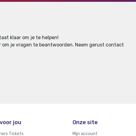
aat klaar om je te helpen!
aar om je vragen te beantwoorden.
Neem gerust contact
voor jou
Onze site
hers Tickets
Mijn account