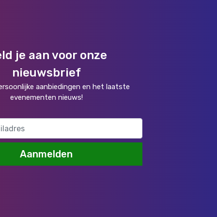
ld je aan voor onze
nieuwsbrief
rsoonlijke aanbiedingen en het laatste
evenementen nieuws!
Aanmelden