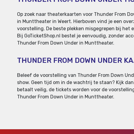
Op zoek naar theaterkaarten voor Thunder From Do
in Munttheater in Weert. Hierboven vind je een over
voorstelling. De beste plekken misgegrepen bij het e
Bij GoTicketShop.nl bestel je eenvoudig, zonder acc
Thunder From Down Under in Munttheater.
THUNDER FROM DOWN UNDER K
Beleef de voorstelling van Thunder From Down Under 
show. Geen tijd om in de wachtrij te staan? Kijk d
betaalt veilig, de tickets worden voor de voorstelling
Thunder From Down Under in Munttheater.