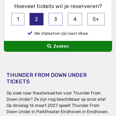
Hoeveel tickets wil je reserveren?
1
2
3
4
5+
Alle zitplaatsen zijn naast elkaar
Zoeken
THUNDER FROM DOWN UNDER
TICKETS
Op zoek naar theaterkaarten voor Thunder From
Down Under? Ze zijn nog beschikbaar op onze site!
Op dinsdag 16 maart 2027 speelt Thunder From
Down Under in Parktheater Eindhoven in Eindhoven.