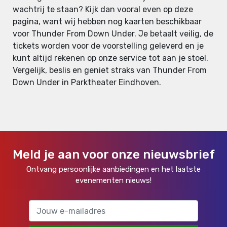
wachtrij te staan? Kijk dan vooral even op deze
pagina, want wij hebben nog kaarten beschikbaar
voor Thunder From Down Under. Je betaalt veilig, de
tickets worden voor de voorstelling geleverd en je
kunt altijd rekenen op onze service tot aan je stoel.
Vergelijk, beslis en geniet straks van Thunder From
Down Under in Parktheater Eindhoven.
Meld je aan voor onze nieuwsbrief
Ontvang persoonlijke aanbiedingen en het laatste
evenementen nieuws!