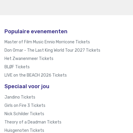
Populaire evenementen
Master of Film Music Ennio Morricone Tickets
Don Omar - The Last King World Tour 2027 Tickets
Het Zwanenmeer Tickets
BLØF Tickets
LIVE on the BEACH 2026 Tickets
Speciaal voor jou
Jandino Tickets
Girls on Fire 3 Tickets
Nick Schilder Tickets
Theory of a Deadman Tickets
Huisgenoten Tickets