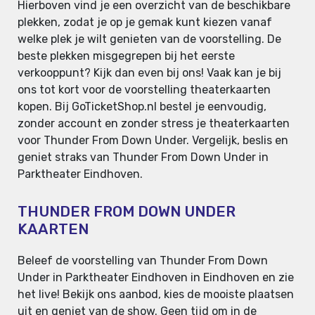
Hierboven vind je een overzicht van de beschikbare
plekken, zodat je op je gemak kunt kiezen vanaf
welke plek je wilt genieten van de voorstelling. De
beste plekken misgegrepen bij het eerste
verkooppunt? Kijk dan even bij ons! Vaak kan je bij
ons tot kort voor de voorstelling theaterkaarten
kopen. Bij GoTicketShop.nl bestel je eenvoudig,
zonder account en zonder stress je theaterkaarten
voor Thunder From Down Under. Vergelijk, beslis en
geniet straks van Thunder From Down Under in
Parktheater Eindhoven.
THUNDER FROM DOWN UNDER
KAARTEN
Beleef de voorstelling van Thunder From Down
Under in Parktheater Eindhoven in Eindhoven en zie
het live! Bekijk ons aanbod, kies de mooiste plaatsen
uit en geniet van de show. Geen tijd om in de