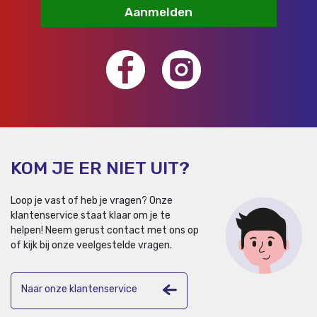
Aanmelden
KOM JE ER NIET UIT?
Loop je vast of heb je vragen? Onze
klantenservice staat klaar om je te
helpen!
Neem gerust contact met ons op
of kijk bij onze veelgestelde vragen.
Naar onze klantenservice