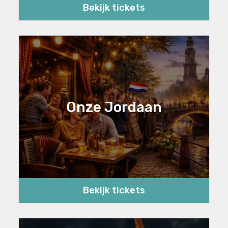
Bekijk tickets
Onze Jordaan
Bekijk tickets