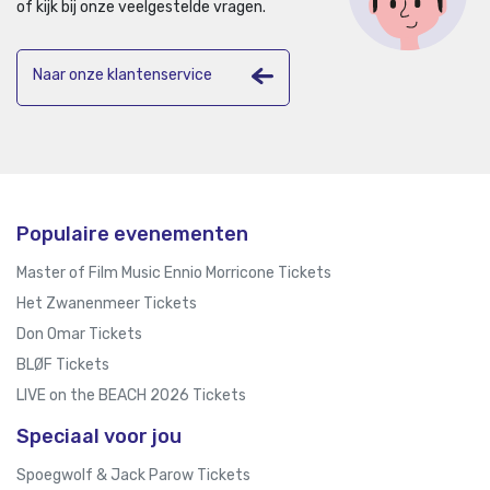
of kijk bij onze veelgestelde vragen.
Naar onze klantenservice
Populaire evenementen
Master of Film Music Ennio Morricone Tickets
Het Zwanenmeer Tickets
Don Omar Tickets
BLØF Tickets
LIVE on the BEACH 2026 Tickets
Speciaal voor jou
Spoegwolf & Jack Parow Tickets