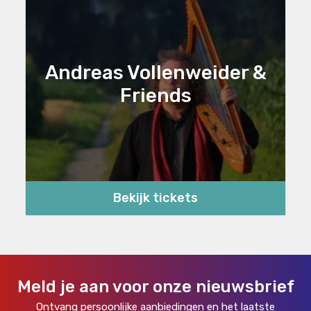
Andreas Vollenweider &
Friends
Bekijk tickets
Meld je aan voor onze nieuwsbrief
Ontvang persoonlijke aanbiedingen en het laatste