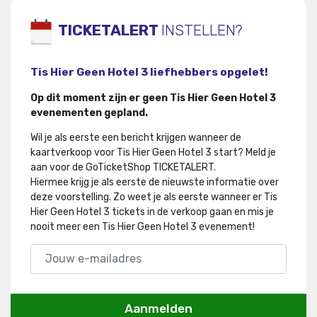
TICKETALERT
INSTELLEN?
Tis Hier Geen Hotel 3 liefhebbers opgelet!
Op dit moment zijn er geen Tis Hier Geen Hotel 3
evenementen gepland.
Wil je als eerste een bericht krijgen wanneer de
kaartverkoop voor Tis Hier Geen Hotel 3 start? Meld je
aan voor de GoTicketShop TICKETALERT.
Hiermee krijg je als eerste de nieuwste informatie over
deze voorstelling
.
Zo weet je als eerste wanneer er Tis
Hier Geen Hotel 3 tickets in de verkoop gaan en mis je
nooit meer een Tis Hier Geen Hotel 3 evenement!
Aanmelden