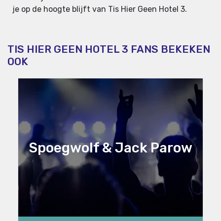
je op de hoogte blijft van Tis Hier Geen Hotel 3.
TIS HIER GEEN HOTEL 3 FANS BEKEKEN
OOK
Spoegwolf & Jack Parow