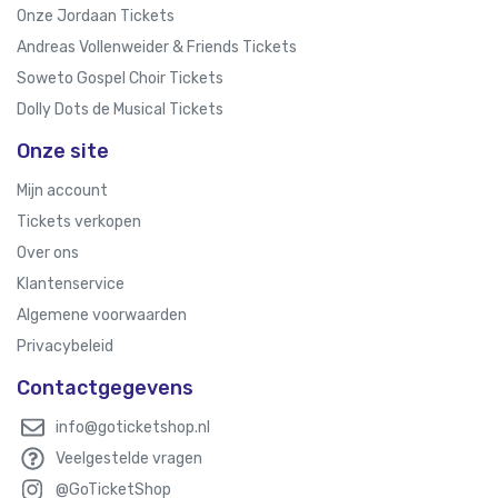
Onze Jordaan Tickets
Andreas Vollenweider & Friends Tickets
Soweto Gospel Choir Tickets
Dolly Dots de Musical Tickets
Onze site
Mijn account
Tickets verkopen
Over ons
Klantenservice
Algemene voorwaarden
Privacybeleid
Contactgegevens
info@goticketshop.nl
Veelgestelde vragen
@GoTicketShop