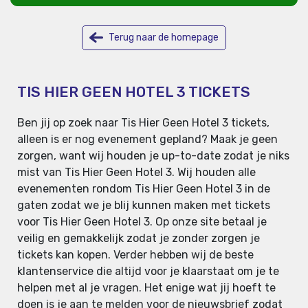
Terug naar de homepage
TIS HIER GEEN HOTEL 3 TICKETS
Ben jij op zoek naar Tis Hier Geen Hotel 3 tickets,
alleen is er nog evenement gepland? Maak je geen
zorgen, want wij houden je up-to-date zodat je niks
mist van Tis Hier Geen Hotel 3. Wij houden alle
evenementen rondom Tis Hier Geen Hotel 3 in de
gaten zodat we je blij kunnen maken met tickets
voor Tis Hier Geen Hotel 3. Op onze site betaal je
veilig en gemakkelijk zodat je zonder zorgen je
tickets kan kopen. Verder hebben wij de beste
klantenservice die altijd voor je klaarstaat om je te
helpen met al je vragen. Het enige wat jij hoeft te
doen is je aan te melden voor de nieuwsbrief zodat