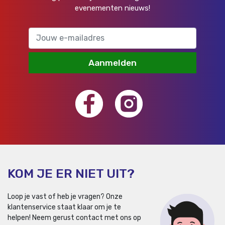
evenementen nieuws!
Aanmelden
KOM JE ER NIET UIT?
Loop je vast of heb je vragen? Onze
klantenservice staat klaar om je te
helpen!
Neem gerust contact met ons op