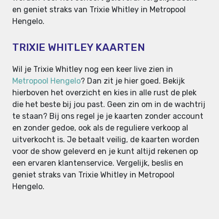
en geniet straks van Trixie Whitley in Metropool
Hengelo.
TRIXIE WHITLEY KAARTEN
Wil je Trixie Whitley nog een keer live zien in
Metropool Hengelo
? Dan zit je hier goed. Bekijk
hierboven het overzicht en kies in alle rust de plek
die het beste bij jou past. Geen zin om in de wachtrij
te staan? Bij ons regel je je kaarten zonder account
en zonder gedoe, ook als de reguliere verkoop al
uitverkocht is. Je betaalt veilig, de kaarten worden
voor de show geleverd en je kunt altijd rekenen op
een ervaren klantenservice. Vergelijk, beslis en
geniet straks van Trixie Whitley in Metropool
Hengelo.