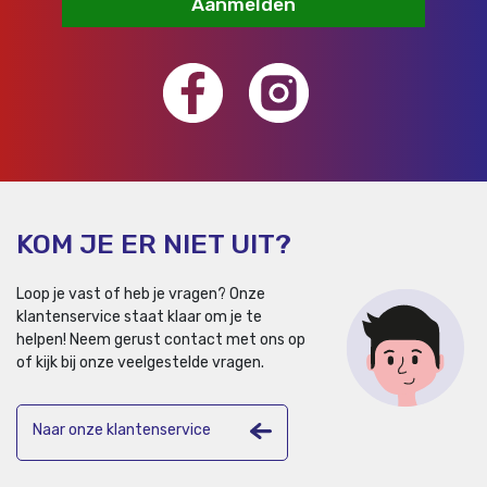
Aanmelden
KOM JE ER NIET UIT?
Loop je vast of heb je vragen? Onze
klantenservice staat klaar om je te
helpen!
Neem gerust contact met ons op
of kijk bij onze veelgestelde vragen.
Naar onze klantenservice