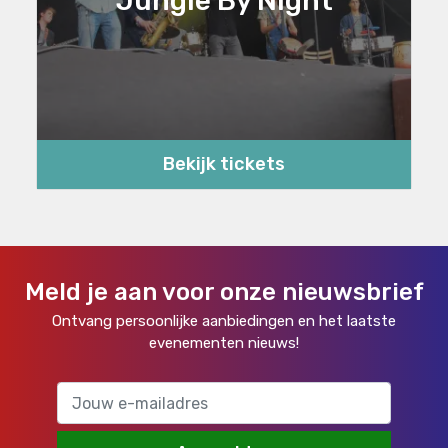
Bekijk tickets
Meld je aan voor onze nieuwsbrief
Ontvang persoonlijke aanbiedingen en het laatste
evenementen nieuws!