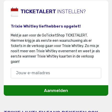
TICKETALERT
INSTELLEN?
Trixie Whitley liefhebbers opgelet!
Meld je aan voor de GoTicketShop TICKETALERT.
Hiermee krijg je als eerste een waarschuwing als er
tickets in de verkoop gaan voor Trixie Whitley
.
Zo mis je
nooit meer een Trixie Whitley evenement en weet je als
eerste wanneer Trixie Whitley kaarten in de verkoop
gaan!
Aanmelden