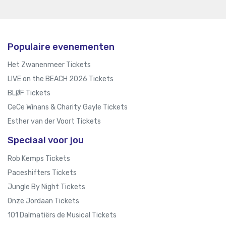
Populaire evenementen
Het Zwanenmeer Tickets
LIVE on the BEACH 2026 Tickets
BLØF Tickets
CeCe Winans & Charity Gayle Tickets
Esther van der Voort Tickets
Speciaal voor jou
Rob Kemps Tickets
Paceshifters Tickets
Jungle By Night Tickets
Onze Jordaan Tickets
101 Dalmatiërs de Musical Tickets