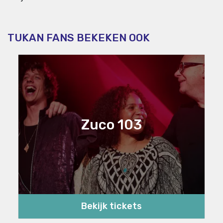
TUKAN FANS BEKEKEN OOK
Zuco 103
Bekijk tickets