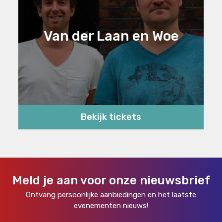
Van der Laan en Woe
Bekijk tickets
Meld je aan voor onze nieuwsbrief
Ontvang persoonlijke aanbiedingen en het laatste
evenementen nieuws!