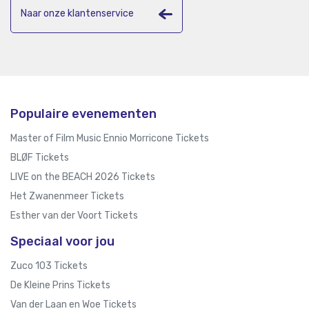
Naar onze klantenservice
Populaire evenementen
Master of Film Music Ennio Morricone Tickets
BLØF Tickets
LIVE on the BEACH 2026 Tickets
Het Zwanenmeer Tickets
Esther van der Voort Tickets
Speciaal voor jou
Zuco 103 Tickets
De Kleine Prins Tickets
Van der Laan en Woe Tickets