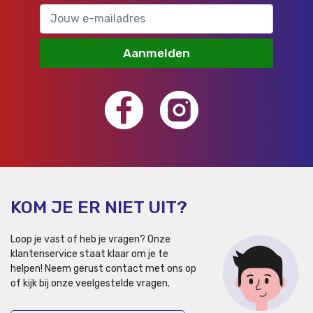
Aanmelden
KOM JE ER NIET UIT?
Loop je vast of heb je vragen? Onze
klantenservice staat klaar om je te
helpen!
Neem gerust contact met ons op
of kijk bij onze veelgestelde vragen.