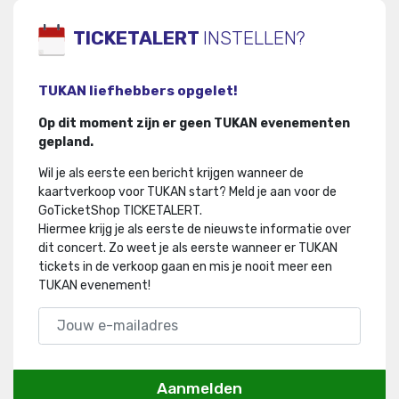
TICKETALERT
INSTELLEN?
TUKAN liefhebbers opgelet!
Op dit moment zijn er geen TUKAN evenementen
gepland.
Wil je als eerste een bericht krijgen wanneer de
kaartverkoop voor TUKAN start? Meld je aan voor de
GoTicketShop TICKETALERT.
Hiermee krijg je als eerste de nieuwste informatie over
dit concert
.
Zo weet je als eerste wanneer er TUKAN
tickets in de verkoop gaan en mis je nooit meer een
TUKAN evenement!
Aanmelden