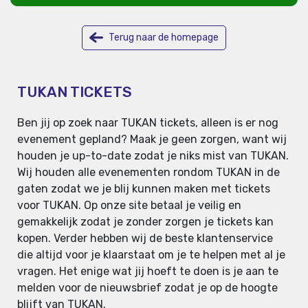
Terug naar de homepage
TUKAN TICKETS
Ben jij op zoek naar TUKAN tickets, alleen is er nog
evenement gepland? Maak je geen zorgen, want wij
houden je up-to-date zodat je niks mist van TUKAN.
Wij houden alle evenementen rondom TUKAN in de
gaten zodat we je blij kunnen maken met tickets
voor TUKAN. Op onze site betaal je veilig en
gemakkelijk zodat je zonder zorgen je tickets kan
kopen. Verder hebben wij de beste klantenservice
die altijd voor je klaarstaat om je te helpen met al je
vragen. Het enige wat jij hoeft te doen is je aan te
melden voor de nieuwsbrief zodat je op de hoogte
blijft van TUKAN.