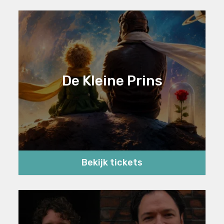
De Kleine Prins
Bekijk tickets