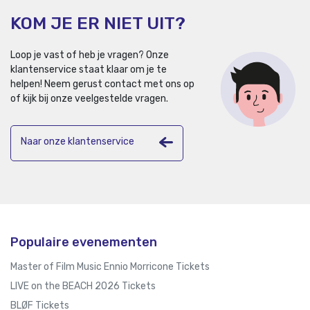
KOM JE ER NIET UIT?
Loop je vast of heb je vragen? Onze
klantenservice staat klaar om je te
helpen!
Neem gerust contact met ons op
of kijk bij onze veelgestelde vragen.
Naar onze klantenservice
Populaire evenementen
Master of Film Music Ennio Morricone Tickets
LIVE on the BEACH 2026 Tickets
BLØF Tickets