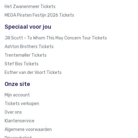
Het Zwanenmeer Tickets
MEGA Piraten Festijn 2026 Tickets
Speciaal voor jou
Jill Scott - To Whom This May Concern Tour Tickets
Ashton Brothers Tickets
Trentemøller Tickets
Stef Bos Tickets
Esther van der Voort Tickets
Onze site
Mijn account
Tickets verkopen
Over ons
Klantenservice
Algemene voorwaarden