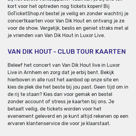
kort voor het optreden nog tickets kopen! Bij
GoTicketShop.nl bestel je veilig en zonder wachtrij je
concertkaarten voor Van Dik Hout en ontvang je ze
voor de show. Vergelijk, beslis en geniet straks met al
je vrienden van Van Dik Hout in Luxor Live.
VAN DIK HOUT - CLUB TOUR KAARTEN
Beleef het concert van Van Dik Hout live in Luxor
Live in Arnhem en zorg dat je erbij bent. Bekijk
hierboven in alle rust het aanbod op onze site en
kies de plek die het beste bij jou past. Geen tijd om in
de rij te staan? Kies dan voor gemak en bestel
zonder account of stress je kaarten bij ons. Je
betaalt veilig, de tickets worden voor het
evenement geleverd en je kunt altijd rekenen op een
ervaren klantenservice die voor je klaarstaat.