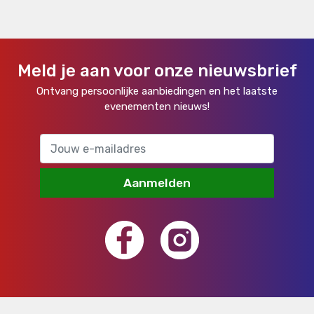
Meld je aan voor onze nieuwsbrief
Ontvang persoonlijke aanbiedingen en het laatste
evenementen nieuws!
Aanmelden