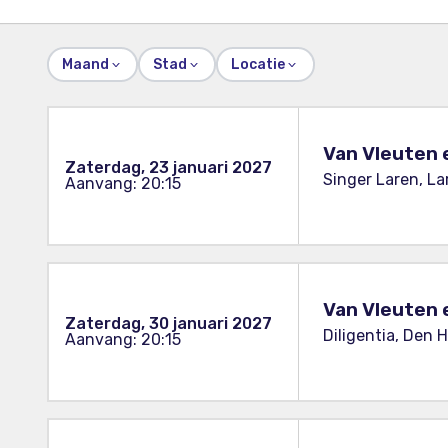
Maand
Stad
Locatie
Van Vleuten 
Zaterdag, 23 januari 2027
Singer Laren, La
Aanvang: 20:15
Van Vleuten 
Zaterdag, 30 januari 2027
Diligentia, Den 
Aanvang: 20:15