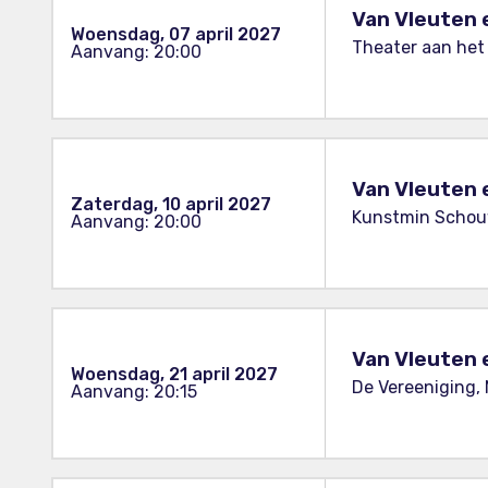
Van Vleuten 
Woensdag, 07 april 2027
Theater aan het 
Aanvang: 20:00
Van Vleuten 
Zaterdag, 10 april 2027
Kunstmin Schou
Aanvang: 20:00
Van Vleuten 
Woensdag, 21 april 2027
De Vereeniging,
Aanvang: 20:15