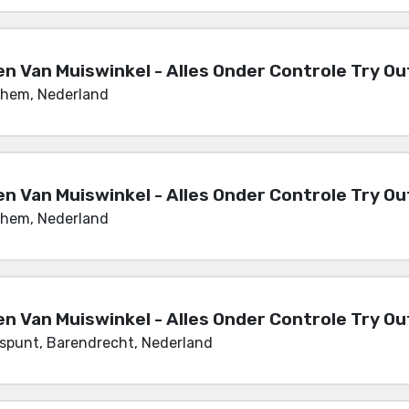
en Van Muiswinkel - Alles Onder Controle Try Ou
nhem, Nederland
en Van Muiswinkel - Alles Onder Controle Try Ou
nhem, Nederland
en Van Muiswinkel - Alles Onder Controle Try Ou
ispunt, Barendrecht, Nederland