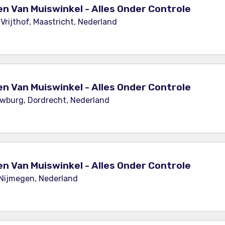
en Van Muiswinkel - Alles Onder Controle
Vrijthof, Maastricht, Nederland
en Van Muiswinkel - Alles Onder Controle
wburg, Dordrecht, Nederland
en Van Muiswinkel - Alles Onder Controle
 Nijmegen, Nederland