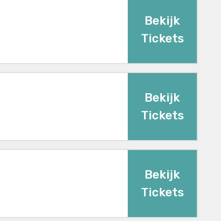
Bekijk
Tickets
Bekijk
Tickets
Bekijk
Tickets