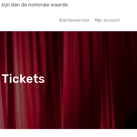
r zijn dan de nominale waarde.
Klantenservice
Mijn account
 Tickets