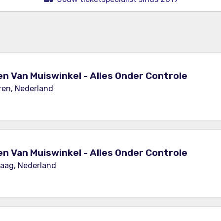
en Van Muiswinkel - Alles Onder Controle
ren, Nederland
en Van Muiswinkel - Alles Onder Controle
Haag, Nederland