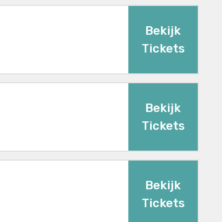
Bekijk
Tickets
Bekijk
Tickets
Bekijk
Tickets