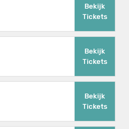
Bekijk
Tickets
Bekijk
Tickets
Bekijk
Tickets