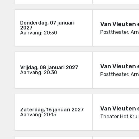
Donderdag, 07 januari
Van Vleuten 
2027
Posttheater, Ar
Aanvang: 20:30
Van Vleuten 
Vrijdag, 08 januari 2027
Aanvang: 20:30
Posttheater, Ar
Van Vleuten 
Zaterdag, 16 januari 2027
Aanvang: 20:15
Theater Het Kru