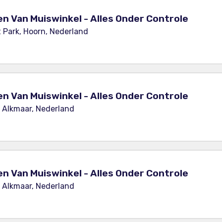
en Van Muiswinkel - Alles Onder Controle
Park, Hoorn, Nederland
en Van Muiswinkel - Alles Onder Controle
, Alkmaar, Nederland
en Van Muiswinkel - Alles Onder Controle
, Alkmaar, Nederland