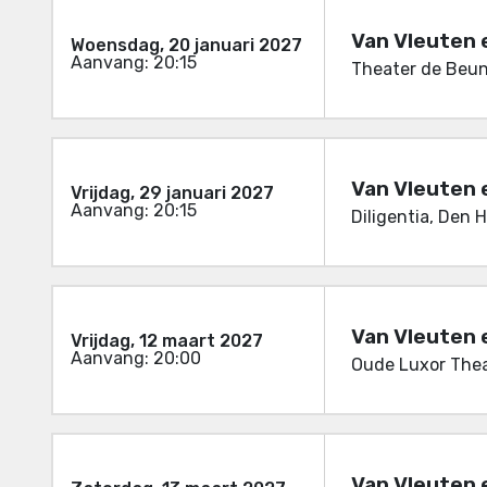
Van Vleuten 
Woensdag, 20 januari 2027
Aanvang: 20:15
Theater de Beun
Van Vleuten 
Vrijdag, 29 januari 2027
Aanvang: 20:15
Diligentia, Den 
Van Vleuten 
Vrijdag, 12 maart 2027
Aanvang: 20:00
Oude Luxor Thea
Van Vleuten 