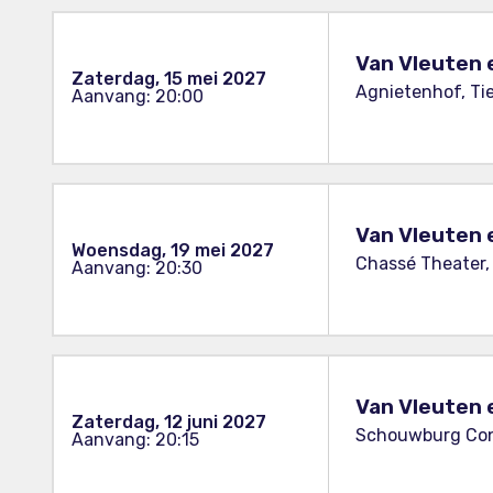
Van Vleuten 
Zaterdag, 15 mei 2027
Agnietenhof, Tie
Aanvang: 20:00
Van Vleuten 
Woensdag, 19 mei 2027
Chassé Theater,
Aanvang: 20:30
Van Vleuten 
Zaterdag, 12 juni 2027
Schouwburg Conc
Aanvang: 20:15