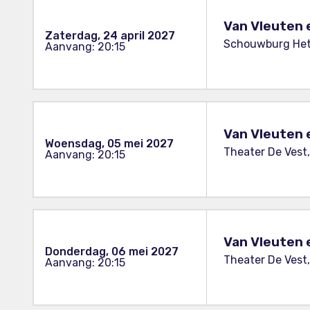
Van Vleuten 
Zaterdag, 24 april 2027
Schouwburg Het 
Aanvang: 20:15
Van Vleuten 
Woensdag, 05 mei 2027
Theater De Vest
Aanvang: 20:15
Van Vleuten 
Donderdag, 06 mei 2027
Theater De Vest
Aanvang: 20:15