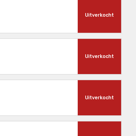
Uitverkocht
Uitverkocht
Uitverkocht