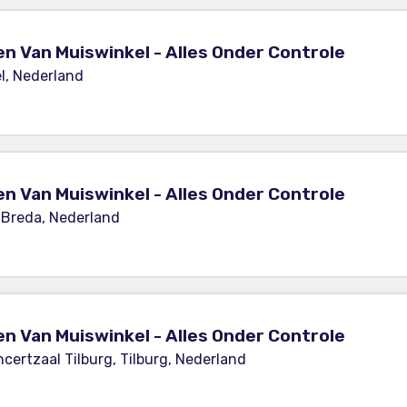
en Van Muiswinkel - Alles Onder Controle
l, Nederland
en Van Muiswinkel - Alles Onder Controle
 Breda, Nederland
en Van Muiswinkel - Alles Onder Controle
ertzaal Tilburg, Tilburg, Nederland