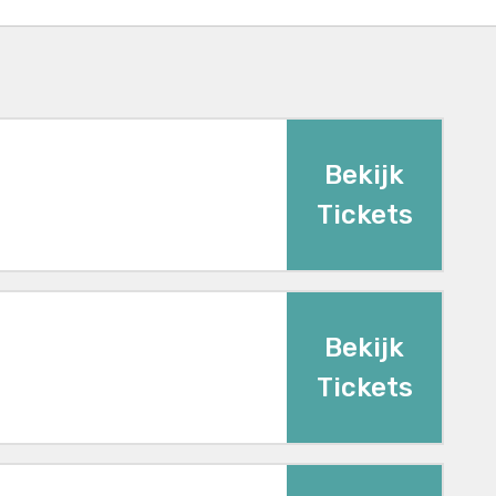
Bekijk
Tickets
Bekijk
Tickets