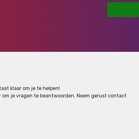
aat klaar om je te helpen!
aar om je vragen te beantwoorden.
Neem gerust contact