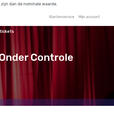
r zijn dan de nominale waarde.
Klantenservice
Mijn account
tickets
 Onder Controle