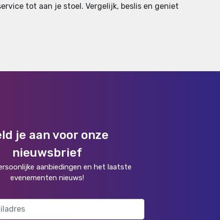
rvice tot aan je stoel. Vergelijk, beslis en geniet
ld je aan voor onze
nieuwsbrief
rsoonlijke aanbiedingen en het laatste
evenementen nieuws!