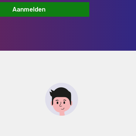
Aanmelden