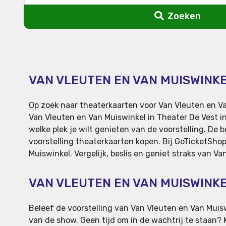
Zoeken
VAN VLEUTEN EN VAN MUISWINKE
Op zoek naar theaterkaarten voor Van Vleuten en Va
Van Vleuten en Van Muiswinkel in Theater De Vest in
welke plek je wilt genieten van de voorstelling. De 
voorstelling theaterkaarten kopen. Bij GoTicketSho
Muiswinkel. Vergelijk, beslis en geniet straks van V
VAN VLEUTEN EN VAN MUISWINK
Beleef de voorstelling van Van Vleuten en Van Muiswi
van de show. Geen tijd om in de wachtrij te staan?