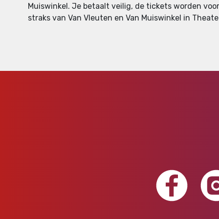
Muiswinkel. Je betaalt veilig, de tickets worden voor
straks van Van Vleuten en Van Muiswinkel in Theate