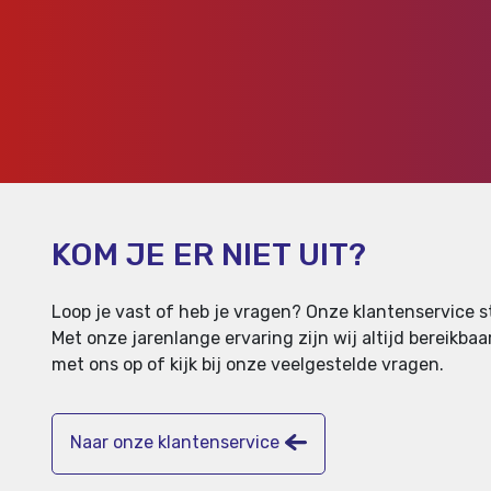
KOM JE ER NIET UIT?
Loop je vast of heb je vragen? Onze klantenservice st
Met onze jarenlange ervaring zijn wij altijd bereikb
met ons op of kijk bij onze veelgestelde vragen.
Naar onze klantenservice