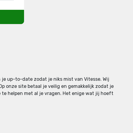
je up-to-date zodat je niks mist van Vitesse. Wij
 onze site betaal je veilig en gemakkelijk zodat je
 te helpen met al je vragen. Het enige wat jij hoeft