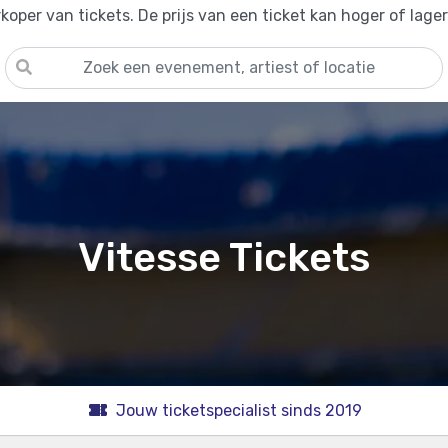
oper van tickets. De prijs van een ticket kan hoger of lage
Vitesse Tickets
Jouw ticketspecialist sinds 2019