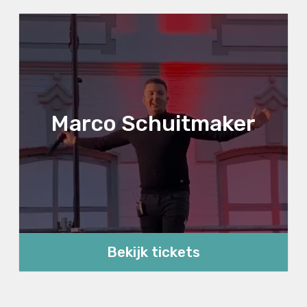
Marco Schuitmaker
Bekijk tickets