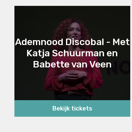
Ademnood Discobal - Met
Katja Schuurman en
Babette van Veen
Bekijk tickets