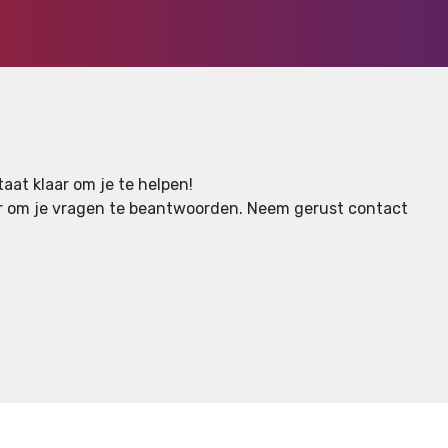
aat klaar om je te helpen!
aar om je vragen te beantwoorden.
Neem gerust contact