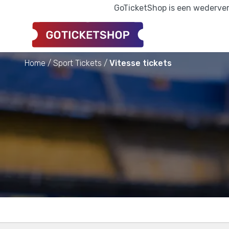
GoTicketShop is een wederverk
Home
Sport Tickets
Vitesse tickets