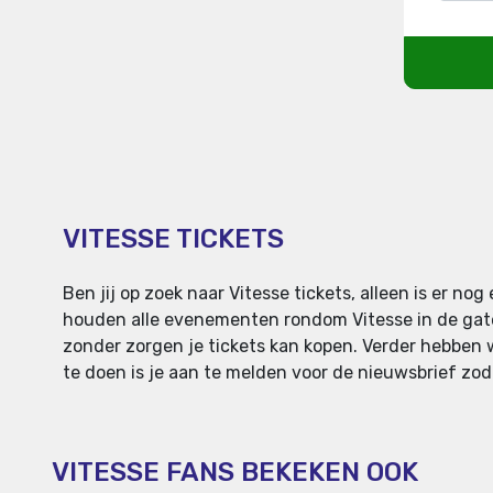
VITESSE TICKETS
Ben jij op zoek naar Vitesse tickets, alleen is er 
houden alle evenementen rondom Vitesse in de gaten 
zonder zorgen je tickets kan kopen. Verder hebben wi
te doen is je aan te melden voor de nieuwsbrief zoda
VITESSE FANS BEKEKEN OOK