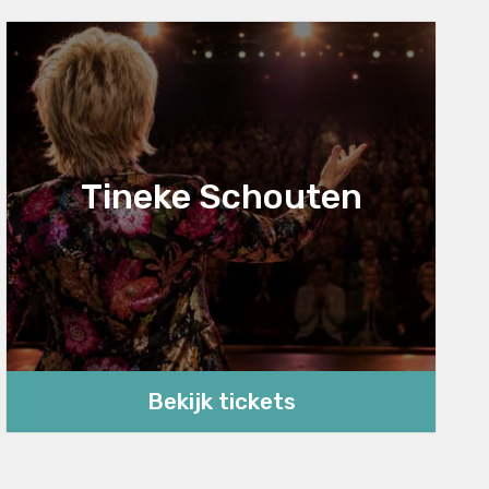
Tineke Schouten
Bekijk tickets