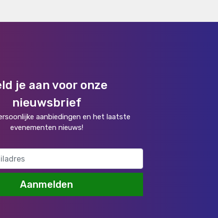
ld je aan voor onze
nieuwsbrief
rsoonlijke aanbiedingen en het laatste
evenementen nieuws!
Aanmelden