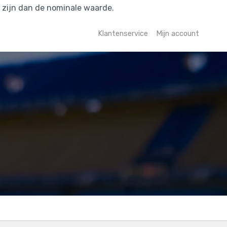
r zijn dan de nominale waarde.
Klantenservice
Mijn account