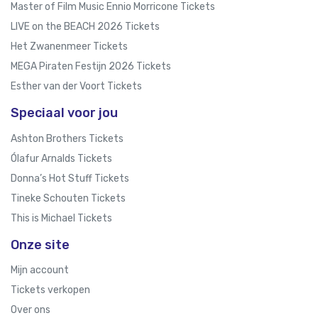
Master of Film Music Ennio Morricone Tickets
LIVE on the BEACH 2026 Tickets
Het Zwanenmeer Tickets
MEGA Piraten Festijn 2026 Tickets
Esther van der Voort Tickets
Speciaal voor jou
Ashton Brothers Tickets
Ólafur Arnalds Tickets
Donna’s Hot Stuff Tickets
Tineke Schouten Tickets
This is Michael Tickets
Onze site
Mijn account
Tickets verkopen
Over ons