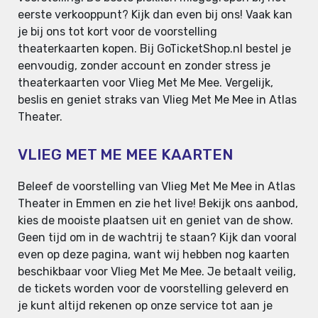
eerste verkooppunt? Kijk dan even bij ons! Vaak kan
je bij ons tot kort voor de voorstelling
theaterkaarten kopen. Bij GoTicketShop.nl bestel je
eenvoudig, zonder account en zonder stress je
theaterkaarten voor Vlieg Met Me Mee. Vergelijk,
beslis en geniet straks van Vlieg Met Me Mee in Atlas
Theater.
VLIEG MET ME MEE KAARTEN
Beleef de voorstelling van Vlieg Met Me Mee in Atlas
Theater in Emmen en zie het live! Bekijk ons aanbod,
kies de mooiste plaatsen uit en geniet van de show.
Geen tijd om in de wachtrij te staan? Kijk dan vooral
even op deze pagina, want wij hebben nog kaarten
beschikbaar voor Vlieg Met Me Mee. Je betaalt veilig,
de tickets worden voor de voorstelling geleverd en
je kunt altijd rekenen op onze service tot aan je