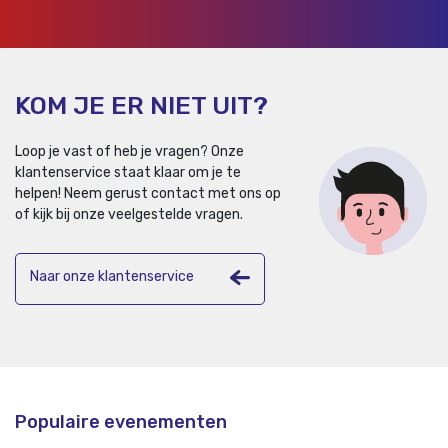
KOM JE ER NIET UIT?
Loop je vast of heb je vragen? Onze
klantenservice staat klaar om je te
helpen!
Neem gerust contact met ons op
of kijk bij onze veelgestelde vragen.
Naar onze klantenservice
Populaire evenementen