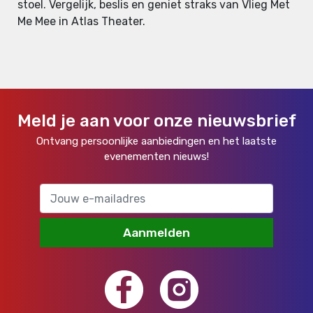
stoel. Vergelijk, beslis en geniet straks van Vlieg Met
Me Mee in Atlas Theater.
Meld je aan voor onze nieuwsbrief
Ontvang persoonlijke aanbiedingen en het laatste
evenementen nieuws!
Aanmelden