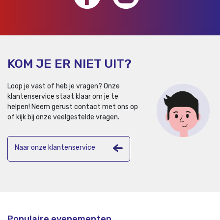
KOM JE ER NIET UIT?
Loop je vast of heb je vragen? Onze
klantenservice staat klaar om je te
helpen!
Neem gerust contact met ons op
of kijk bij onze veelgestelde vragen.
Naar onze klantenservice
Populaire evenementen