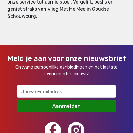
onze service tot aan je stoel. Vergelijk, beslis en
geniet straks van Vlieg Met Me Mee in Goudse
Schouwburg.
Meld je aan voor onze nieuwsbrief
Ontvang persoonlijke aanbiedingen en het laatste
evenementen nieuws!
Aanmelden