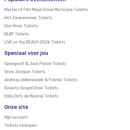
Master of Film Music Ennio Morricone Tickets
Het Zwanenmeer Tickets
Don Omar Tickets
BLØF Tickets
LIVE on the BEACH 2026 Tickets
Speciaal voor jou
Spoegwolf & Jack Parow Tickets
Onze Jordaan Tickets
Andreas Vollenweider & Friends Tickets
Soweto Gospel Choir Tickets
Dolly Dots de Musical Tickets
Onze site
Mijn account
Tickets verkopen