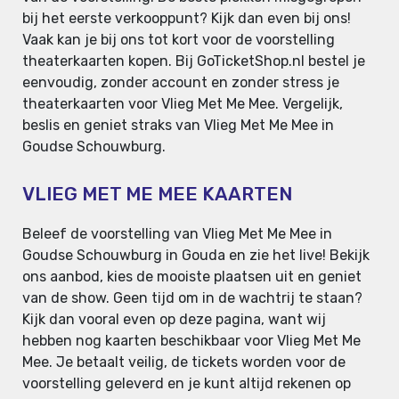
bij het eerste verkooppunt? Kijk dan even bij ons!
Vaak kan je bij ons tot kort voor de voorstelling
theaterkaarten kopen. Bij GoTicketShop.nl bestel je
eenvoudig, zonder account en zonder stress je
theaterkaarten voor Vlieg Met Me Mee. Vergelijk,
beslis en geniet straks van Vlieg Met Me Mee in
Goudse Schouwburg.
VLIEG MET ME MEE KAARTEN
Beleef de voorstelling van Vlieg Met Me Mee in
Goudse Schouwburg in Gouda en zie het live! Bekijk
ons aanbod, kies de mooiste plaatsen uit en geniet
van de show. Geen tijd om in de wachtrij te staan?
Kijk dan vooral even op deze pagina, want wij
hebben nog kaarten beschikbaar voor Vlieg Met Me
Mee. Je betaalt veilig, de tickets worden voor de
voorstelling geleverd en je kunt altijd rekenen op