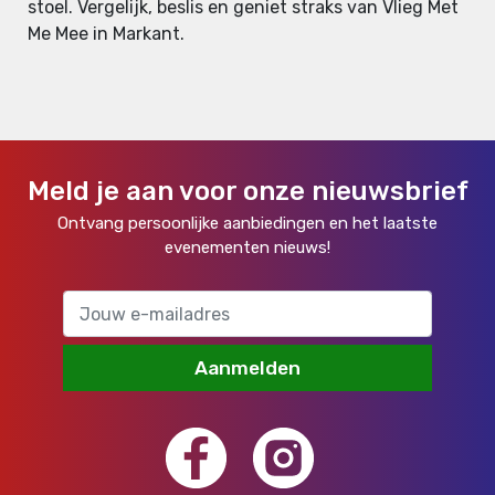
stoel. Vergelijk, beslis en geniet straks van Vlieg Met
Me Mee in Markant.
Meld je aan voor onze nieuwsbrief
Ontvang persoonlijke aanbiedingen en het laatste
evenementen nieuws!
Aanmelden