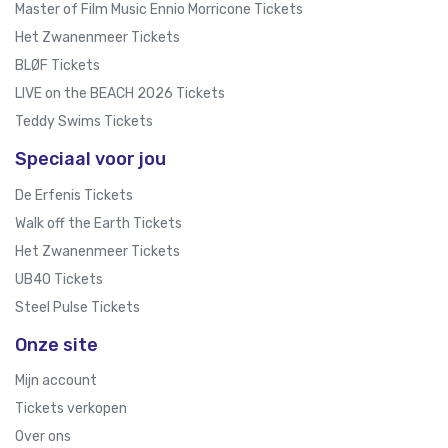
Master of Film Music Ennio Morricone Tickets
Het Zwanenmeer Tickets
BLØF Tickets
LIVE on the BEACH 2026 Tickets
Teddy Swims Tickets
Speciaal voor jou
De Erfenis Tickets
Walk off the Earth Tickets
Het Zwanenmeer Tickets
UB40 Tickets
Steel Pulse Tickets
Onze site
Mijn account
Tickets verkopen
Over ons