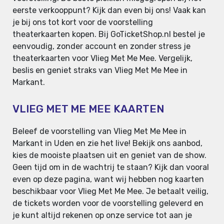
eerste verkooppunt? Kijk dan even bij ons! Vaak kan
je bij ons tot kort voor de voorstelling
theaterkaarten kopen. Bij GoTicketShop.nl bestel je
eenvoudig, zonder account en zonder stress je
theaterkaarten voor Vlieg Met Me Mee. Vergelijk,
beslis en geniet straks van Vlieg Met Me Mee in
Markant.
VLIEG MET ME MEE KAARTEN
Beleef de voorstelling van Vlieg Met Me Mee in
Markant in Uden en zie het live! Bekijk ons aanbod,
kies de mooiste plaatsen uit en geniet van de show.
Geen tijd om in de wachtrij te staan? Kijk dan vooral
even op deze pagina, want wij hebben nog kaarten
beschikbaar voor Vlieg Met Me Mee. Je betaalt veilig,
de tickets worden voor de voorstelling geleverd en
je kunt altijd rekenen op onze service tot aan je