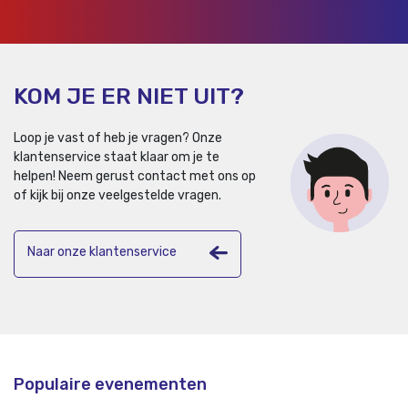
KOM JE ER NIET UIT?
Loop je vast of heb je vragen? Onze
klantenservice staat klaar om je te
helpen!
Neem gerust contact met ons op
of kijk bij onze veelgestelde vragen.
Naar onze klantenservice
Populaire evenementen