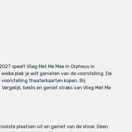
2027 speelt Vlieg Met Me Mee in Orpheus in
welke plek je wilt genieten van de voorstelling. De
e voorstelling theaterkaarten kopen. Bij
ergelijk, beslis en geniet straks van Vlieg Met Me
 mooiste plaatsen uit en geniet van de show. Geen