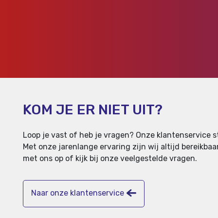
KOM JE ER NIET UIT?
Loop je vast of heb je vragen? Onze klantenservice st
Met onze jarenlange ervaring zijn wij altijd bereikb
met ons op of kijk bij onze veelgestelde vragen.
Naar onze klantenservice