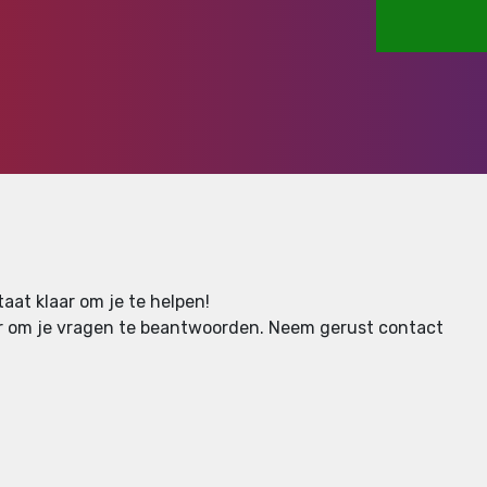
aat klaar om je te helpen!
aar om je vragen te beantwoorden.
Neem gerust contact