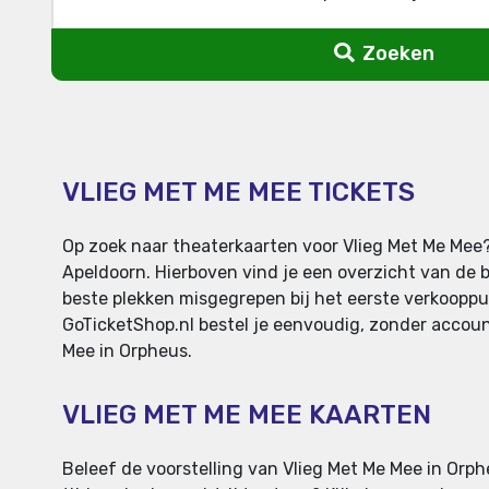
Zoeken
VLIEG MET ME MEE TICKETS
Op zoek naar theaterkaarten voor Vlieg Met Me Mee?
Apeldoorn. Hierboven vind je een overzicht van de b
beste plekken misgegrepen bij het eerste verkooppunt
GoTicketShop.nl bestel je eenvoudig, zonder account
Mee in Orpheus.
VLIEG MET ME MEE KAARTEN
Beleef de voorstelling van Vlieg Met Me Mee in Orph