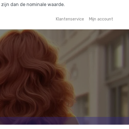
r zijn dan de nominale waarde.
Klantenservice
Mijn account