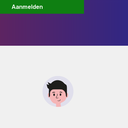
Aanmelden