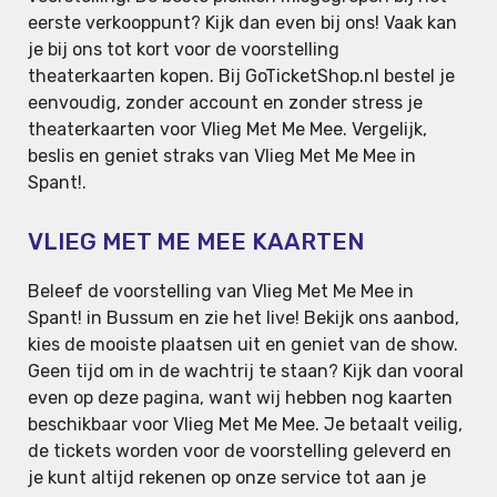
eerste verkooppunt? Kijk dan even bij ons! Vaak kan
je bij ons tot kort voor de voorstelling
theaterkaarten kopen. Bij GoTicketShop.nl bestel je
eenvoudig, zonder account en zonder stress je
theaterkaarten voor Vlieg Met Me Mee. Vergelijk,
beslis en geniet straks van Vlieg Met Me Mee in
Spant!.
VLIEG MET ME MEE KAARTEN
Beleef de voorstelling van Vlieg Met Me Mee in
Spant! in Bussum en zie het live! Bekijk ons aanbod,
kies de mooiste plaatsen uit en geniet van de show.
Geen tijd om in de wachtrij te staan? Kijk dan vooral
even op deze pagina, want wij hebben nog kaarten
beschikbaar voor Vlieg Met Me Mee. Je betaalt veilig,
de tickets worden voor de voorstelling geleverd en
je kunt altijd rekenen op onze service tot aan je