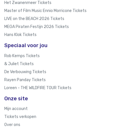
Het Zwanenmeer Tickets
Master of Film Music Ennio Morricone Tickets
LIVE on the BEACH 2026 Tickets
MEGA Piraten Festijn 2026 Tickets
Hans Klok Tickets
Speciaal voor jou
Rob Kemps Tickets
& Juliet Tickets
De Verbouwing Tickets
Rayen Panday Tickets
Loreen - THE WILDFIRE TOUR Tickets
Onze site
Mijn account
Tickets verkopen
Over ons