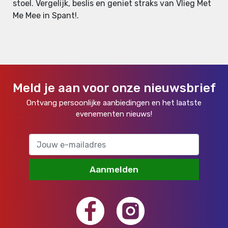
stoel. Vergelijk, beslis en geniet straks van Vlieg Met
Me Mee in Spant!.
Meld je aan voor onze nieuwsbrief
Ontvang persoonlijke aanbiedingen en het laatste
evenementen nieuws!
Aanmelden