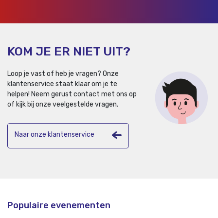
KOM JE ER NIET UIT?
Loop je vast of heb je vragen? Onze
klantenservice staat klaar om je te
helpen!
Neem gerust contact met ons op
of kijk bij onze veelgestelde vragen.
Naar onze klantenservice
Populaire evenementen