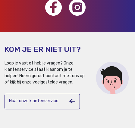
KOM JE ER NIET UIT?
Loop je vast of heb je vragen? Onze
klantenservice staat klaar om je te
helpen!
Neem gerust contact met ons op
of kijk bij onze veelgestelde vragen.
Naar onze klantenservice