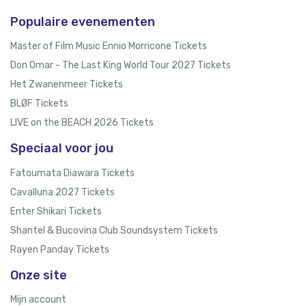
Populaire evenementen
Master of Film Music Ennio Morricone Tickets
Don Omar - The Last King World Tour 2027 Tickets
Het Zwanenmeer Tickets
BLØF Tickets
LIVE on the BEACH 2026 Tickets
Speciaal voor jou
Fatoumata Diawara Tickets
Cavalluna 2027 Tickets
Enter Shikari Tickets
Shantel & Bucovina Club Soundsystem Tickets
Rayen Panday Tickets
Onze site
Mijn account