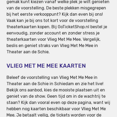
gemak kunt kiezen vanaf welke plek je wilt genieten
van de voorstelling. De beste plekken misgegrepen
bij het eerste verkooppunt? Kijk dan even bij ons!
Vaak kan je bij ons tot kort voor de voorstelling
theaterkaarten kopen. Bij GoTicketShop.nl bestel je
eenvoudig, zonder account en zonder stress je
theaterkaarten voor Vlieg Met Me Mee. Vergelijk,
beslis en geniet straks van Vlieg Met Me Mee in
Theater aan de Schie.
VLIEG MET ME MEE KAARTEN
Beleef de voorstelling van Vlieg Met Me Mee in
Theater aan de Schie in Schiedam en zie het live!
Bekijk ons aanbod, kies de mooiste plaatsen uit en
geniet van de show. Geen tijd om in de wachtrij te
staan? Kijk dan vooral even op deze pagina, want wij
hebben nog kaarten beschikbaar voor Vlieg Met Me
Mee. Je betaalt veilig, de tickets worden voor de