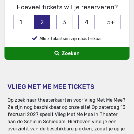
Hoeveel tickets wil je reserveren?
1
2
3
4
5+
Alle zitplaatsen zijn naast elkaar
Zoeken
VLIEG MET ME MEE TICKETS
Op zoek naar theaterkaarten voor Vlieg Met Me Mee?
Ze zijn nog beschikbaar op onze site! Op zaterdag 13
februari 2027 speelt Vlieg Met Me Mee in Theater
aan de Schie in Schiedam. Hierboven vind je een
overzicht van de beschikbare plekken, zodat je op je