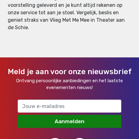
voorstelling geleverd en je kunt altijd rekenen op
onze service tot aan je stoel. Vergelijk, beslis en
geniet straks van Vlieg Met Me Mee in Theater aan
de Schie.
Meld je aan voor onze nieuwsbrief
Ontvang persoonlijke aanbiedingen en het laatste
evenementen nieuws!
Aanmelden