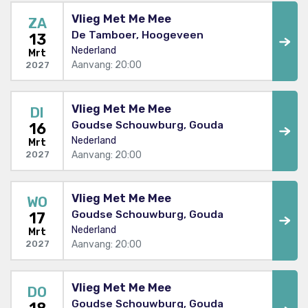
Vlieg Met Me Mee
ZA
De Tamboer, Hoogeveen
13
Nederland
Mrt
Aanvang: 20:00
2027
Vlieg Met Me Mee
DI
Goudse Schouwburg, Gouda
16
Nederland
Mrt
Aanvang: 20:00
2027
Vlieg Met Me Mee
WO
Goudse Schouwburg, Gouda
17
Nederland
Mrt
Aanvang: 20:00
2027
Vlieg Met Me Mee
DO
Goudse Schouwburg, Gouda