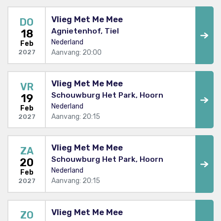
Vlieg Met Me Mee
DO
Agnietenhof, Tiel
18
Nederland
Feb
Aanvang: 20:00
2027
Vlieg Met Me Mee
VR
Schouwburg Het Park, Hoorn
19
Nederland
Feb
Aanvang: 20:15
2027
Vlieg Met Me Mee
ZA
Schouwburg Het Park, Hoorn
20
Nederland
Feb
Aanvang: 20:15
2027
Vlieg Met Me Mee
ZO