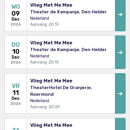
Vlieg Met Me Mee
WO
Theater de Kampanje, Den Helder
09
Nederland
Dec
Aanvang: 20:15
2026
Vlieg Met Me Mee
DO
Theater de Kampanje, Den Helder
10
Nederland
Dec
Aanvang: 20:15
2026
Vlieg Met Me Mee
VR
TheaterHotel De Oranjerie,
11
Roermond
Dec
Nederland
2026
Aanvang: 20:00
Vlieg Met Me Mee