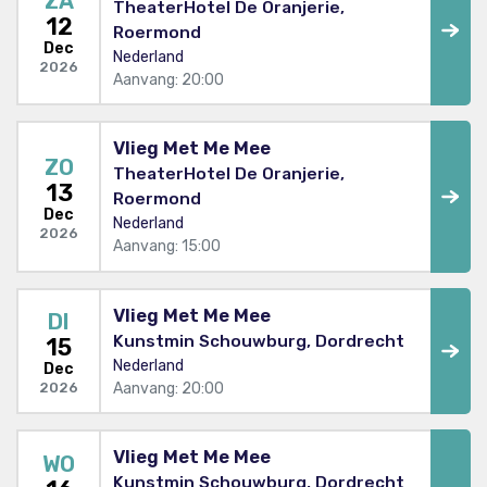
ZA
TheaterHotel De Oranjerie,
12
Roermond
Dec
Nederland
2026
Aanvang: 20:00
Vlieg Met Me Mee
ZO
TheaterHotel De Oranjerie,
13
Roermond
Dec
Nederland
2026
Aanvang: 15:00
Vlieg Met Me Mee
DI
Kunstmin Schouwburg, Dordrecht
15
Nederland
Dec
Aanvang: 20:00
2026
Vlieg Met Me Mee
WO
Kunstmin Schouwburg, Dordrecht