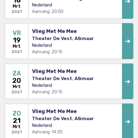
18
Nederland
Mrt
Aanvang: 20:00
2027
Vlieg Met Me Mee
VR
Theater De Vest, Alkmaar
19
Nederland
Mrt
Aanvang: 20:15
2027
Vlieg Met Me Mee
ZA
Theater De Vest, Alkmaar
20
Nederland
Mrt
Aanvang: 20:15
2027
Vlieg Met Me Mee
ZO
Theater De Vest, Alkmaar
21
Nederland
Mrt
Aanvang: 14:30
2027