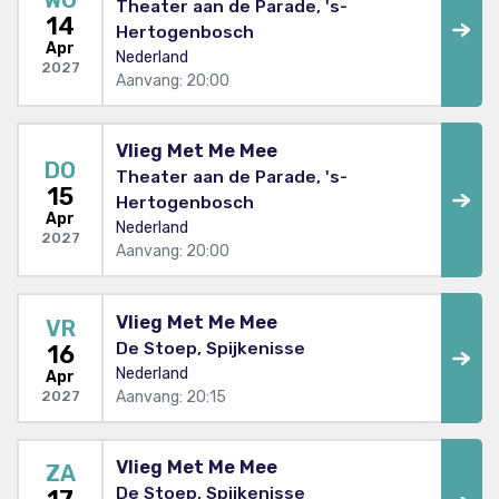
Theater aan de Parade, 's-
14
Hertogenbosch
Apr
Nederland
2027
Aanvang: 20:00
Vlieg Met Me Mee
DO
Theater aan de Parade, 's-
15
Hertogenbosch
Apr
Nederland
2027
Aanvang: 20:00
Vlieg Met Me Mee
VR
De Stoep, Spijkenisse
16
Nederland
Apr
Aanvang: 20:15
2027
Vlieg Met Me Mee
ZA
De Stoep, Spijkenisse