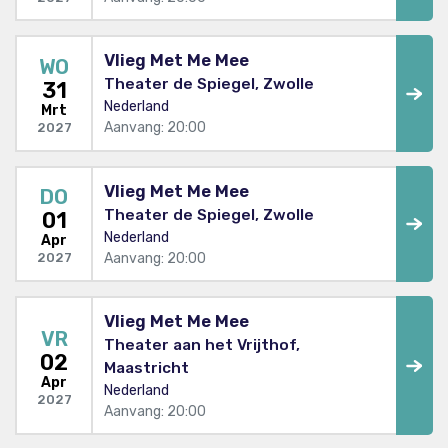
Vlieg Met Me Mee
WO
Theater de Spiegel, Zwolle
31
Nederland
Mrt
Aanvang: 20:00
2027
Vlieg Met Me Mee
DO
Theater de Spiegel, Zwolle
01
Nederland
Apr
Aanvang: 20:00
2027
Vlieg Met Me Mee
VR
Theater aan het Vrijthof,
02
Maastricht
Apr
Nederland
2027
Aanvang: 20:00