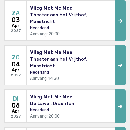
Vlieg Met Me Mee
ZA
Theater aan het Vrijthof,
03
Maastricht
Apr
Nederland
2027
Aanvang: 20:00
Vlieg Met Me Mee
ZO
Theater aan het Vrijthof,
04
Maastricht
Apr
Nederland
2027
Aanvang: 14:30
Vlieg Met Me Mee
DI
De Lawei, Drachten
06
Nederland
Apr
Aanvang: 20:00
2027