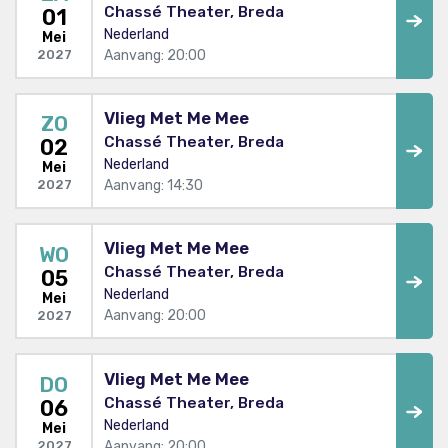
Chassé Theater, Breda
01
Nederland
Mei
Aanvang: 20:00
2027
Vlieg Met Me Mee
ZO
Chassé Theater, Breda
02
Nederland
Mei
Aanvang: 14:30
2027
Vlieg Met Me Mee
WO
Chassé Theater, Breda
05
Nederland
Mei
Aanvang: 20:00
2027
Vlieg Met Me Mee
DO
Chassé Theater, Breda
06
Nederland
Mei
Aanvang: 20:00
2027