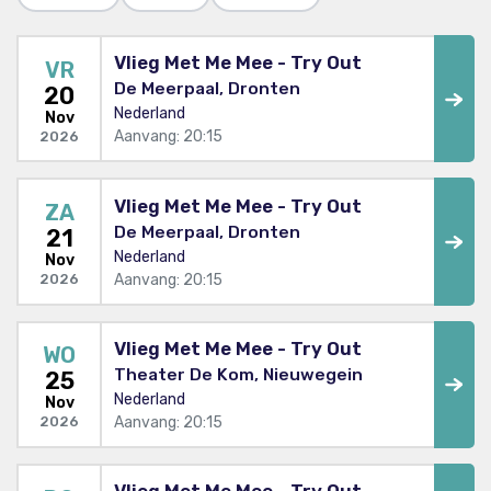
Vlieg Met Me Mee - Try Out
VR
De Meerpaal, Dronten
20
Nederland
Nov
Aanvang: 20:15
2026
Vlieg Met Me Mee - Try Out
ZA
De Meerpaal, Dronten
21
Nederland
Nov
Aanvang: 20:15
2026
Vlieg Met Me Mee - Try Out
WO
Theater De Kom, Nieuwegein
25
Nederland
Nov
Aanvang: 20:15
2026