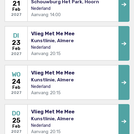
Schouwburg Het Park, Hoorn
21
Nederland
Feb
Aanvang: 14:00
2027
Vlieg Met Me Mee
DI
Kunstlinie, Almere
23
Nederland
Feb
Aanvang: 20:15
2027
Vlieg Met Me Mee
WO
Kunstlinie, Almere
24
Nederland
Feb
Aanvang: 20:15
2027
Vlieg Met Me Mee
DO
Kunstlinie, Almere
25
Nederland
Feb
Aanvang: 20:15
2027