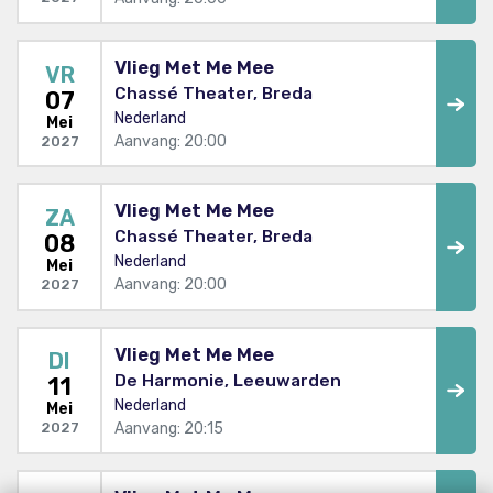
Vlieg Met Me Mee
VR
Chassé Theater, Breda
07
Nederland
Mei
Aanvang: 20:00
2027
Vlieg Met Me Mee
ZA
Chassé Theater, Breda
08
Nederland
Mei
Aanvang: 20:00
2027
Vlieg Met Me Mee
DI
De Harmonie, Leeuwarden
11
Nederland
Mei
Aanvang: 20:15
2027