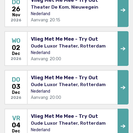
Vlieg Met Me Mee - Try Out
DO
Theater De Kom, Nieuwegein
26
Nederland
Nov
Aanvang: 20:15
2026
Vlieg Met Me Mee - Try Out
WO
Oude Luxor Theater, Rotterdam
02
Nederland
Dec
Aanvang: 20:00
2026
Vlieg Met Me Mee - Try Out
DO
Oude Luxor Theater, Rotterdam
03
Nederland
Dec
Aanvang: 20:00
2026
Vlieg Met Me Mee - Try Out
VR
Oude Luxor Theater, Rotterdam
04
Nederland
Dec