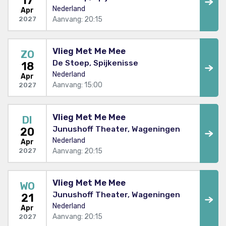
17
Nederland
Apr
Aanvang: 20:15
2027
Vlieg Met Me Mee
ZO
De Stoep, Spijkenisse
18
Nederland
Apr
Aanvang: 15:00
2027
Vlieg Met Me Mee
DI
Junushoff Theater, Wageningen
20
Nederland
Apr
Aanvang: 20:15
2027
Vlieg Met Me Mee
WO
Junushoff Theater, Wageningen
21
Nederland
Apr
Aanvang: 20:15
2027