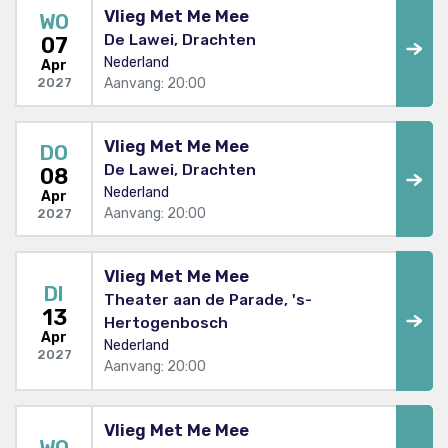
Vlieg Met Me Mee
WO
De Lawei, Drachten
07
Nederland
Apr
Aanvang: 20:00
2027
Vlieg Met Me Mee
DO
De Lawei, Drachten
08
Nederland
Apr
Aanvang: 20:00
2027
Vlieg Met Me Mee
DI
Theater aan de Parade, 's-
13
Hertogenbosch
Apr
Nederland
2027
Aanvang: 20:00
Vlieg Met Me Mee
WO