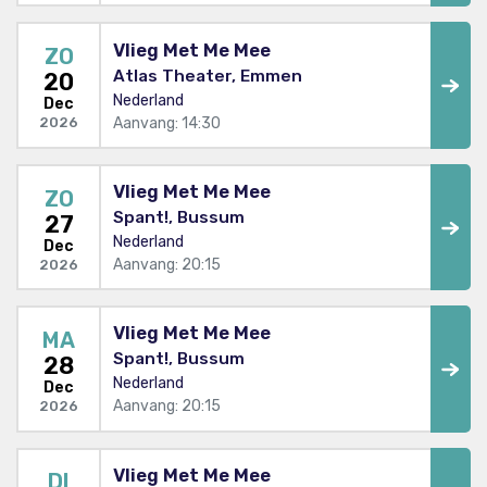
Vlieg Met Me Mee
ZO
Atlas Theater, Emmen
20
Nederland
Dec
Aanvang: 14:30
2026
Vlieg Met Me Mee
ZO
Spant!, Bussum
27
Nederland
Dec
Aanvang: 20:15
2026
Vlieg Met Me Mee
MA
Spant!, Bussum
28
Nederland
Dec
Aanvang: 20:15
2026
Vlieg Met Me Mee
DI