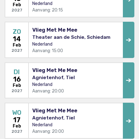
Nederland
Feb
Aanvang: 20:15
2027
Vlieg Met Me Mee
ZO
Theater aan de Schie, Schiedam
14
Nederland
Feb
Aanvang: 15:00
2027
Vlieg Met Me Mee
DI
Agnietenhof, Tiel
16
Nederland
Feb
Aanvang: 20:00
2027
Vlieg Met Me Mee
WO
Agnietenhof, Tiel
17
Nederland
Feb
Aanvang: 20:00
2027