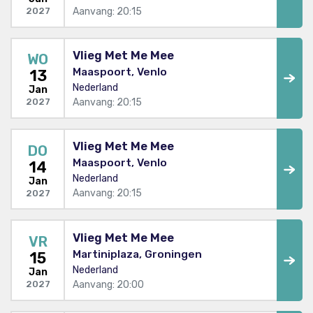
Aanvang: 20:15
2027
Vlieg Met Me Mee
WO
Maaspoort, Venlo
13
Nederland
Jan
Aanvang: 20:15
2027
Vlieg Met Me Mee
DO
Maaspoort, Venlo
14
Nederland
Jan
Aanvang: 20:15
2027
Vlieg Met Me Mee
VR
Martiniplaza, Groningen
15
Nederland
Jan
Aanvang: 20:00
2027