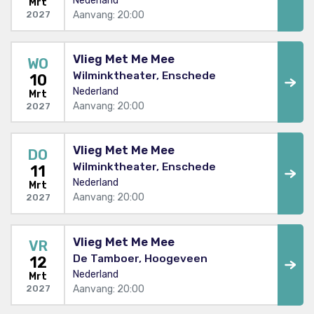
Nederland
Mrt
Aanvang: 20:00
2027
Vlieg Met Me Mee
WO
Wilminktheater, Enschede
10
Nederland
Mrt
Aanvang: 20:00
2027
Vlieg Met Me Mee
DO
Wilminktheater, Enschede
11
Nederland
Mrt
Aanvang: 20:00
2027
Vlieg Met Me Mee
VR
De Tamboer, Hoogeveen
12
Nederland
Mrt
Aanvang: 20:00
2027