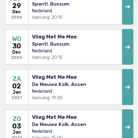
Spant!, Bussum
29
Nederland
Dec
Aanvang: 20:15
2026
Vlieg Met Me Mee
WO
Spant!, Bussum
30
Nederland
Dec
Aanvang: 20:15
2026
Vlieg Met Me Mee
ZA
De Nieuwe Kolk, Assen
02
Nederland
Jan
Aanvang: 19:00
2027
Vlieg Met Me Mee
ZO
De Nieuwe Kolk, Assen
03
Nederland
Jan
Aanvang: 15:00
2027