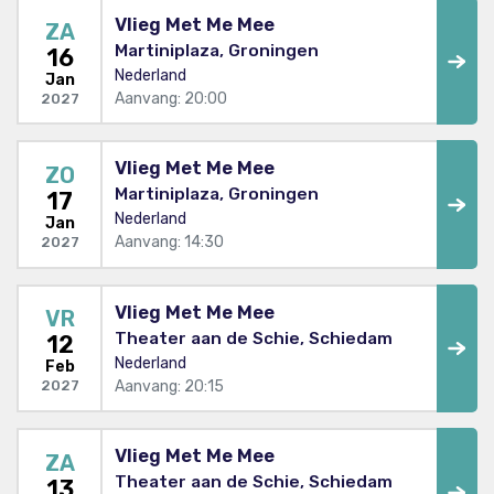
Vlieg Met Me Mee
ZA
Martiniplaza, Groningen
16
Nederland
Jan
Aanvang: 20:00
2027
Vlieg Met Me Mee
ZO
Martiniplaza, Groningen
17
Nederland
Jan
Aanvang: 14:30
2027
Vlieg Met Me Mee
VR
Theater aan de Schie, Schiedam
12
Nederland
Feb
Aanvang: 20:15
2027
Vlieg Met Me Mee
ZA
Theater aan de Schie, Schiedam
13