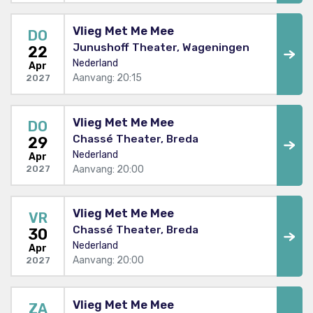
Vlieg Met Me Mee
DO
Junushoff Theater, Wageningen
22
Nederland
Apr
Aanvang: 20:15
2027
Vlieg Met Me Mee
DO
Chassé Theater, Breda
29
Nederland
Apr
Aanvang: 20:00
2027
Vlieg Met Me Mee
VR
Chassé Theater, Breda
30
Nederland
Apr
Aanvang: 20:00
2027
Vlieg Met Me Mee
ZA