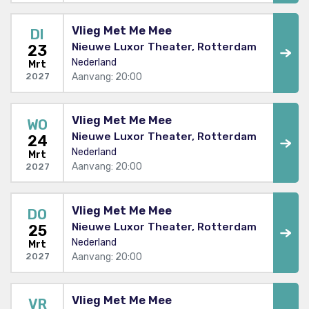
Vlieg Met Me Mee
DI
Nieuwe Luxor Theater, Rotterdam
23
Nederland
Mrt
Aanvang: 20:00
2027
Vlieg Met Me Mee
WO
Nieuwe Luxor Theater, Rotterdam
24
Nederland
Mrt
Aanvang: 20:00
2027
Vlieg Met Me Mee
DO
Nieuwe Luxor Theater, Rotterdam
25
Nederland
Mrt
Aanvang: 20:00
2027
Vlieg Met Me Mee
VR