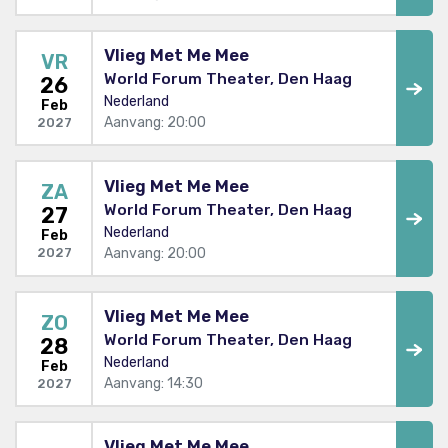
Vlieg Met Me Mee
VR
World Forum Theater, Den Haag
26
Nederland
Feb
Aanvang: 20:00
2027
Vlieg Met Me Mee
ZA
World Forum Theater, Den Haag
27
Nederland
Feb
Aanvang: 20:00
2027
Vlieg Met Me Mee
ZO
World Forum Theater, Den Haag
28
Nederland
Feb
Aanvang: 14:30
2027
Vlieg Met Me Mee