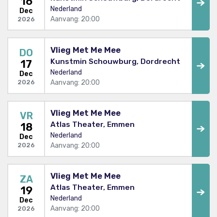
16
Nederland
Dec
Aanvang: 20:00
2026
Vlieg Met Me Mee
DO
Kunstmin Schouwburg, Dordrecht
17
Nederland
Dec
Aanvang: 20:00
2026
Vlieg Met Me Mee
VR
Atlas Theater, Emmen
18
Nederland
Dec
Aanvang: 20:00
2026
Vlieg Met Me Mee
ZA
Atlas Theater, Emmen
19
Nederland
Dec
Aanvang: 20:00
2026