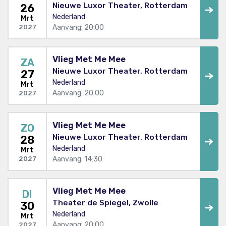
Nieuwe Luxor Theater, Rotterdam
26
Nederland
Mrt
Aanvang: 20:00
2027
Vlieg Met Me Mee
ZA
Nieuwe Luxor Theater, Rotterdam
27
Nederland
Mrt
Aanvang: 20:00
2027
Vlieg Met Me Mee
ZO
Nieuwe Luxor Theater, Rotterdam
28
Nederland
Mrt
Aanvang: 14:30
2027
Vlieg Met Me Mee
DI
Theater de Spiegel, Zwolle
30
Nederland
Mrt
Aanvang: 20:00
2027