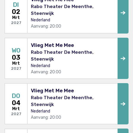
DI
Rabo Theater De Meenthe,
02
Steenwijk
Mrt
Nederland
2027
Aanvang: 20:00
Vlieg Met Me Mee
WO
Rabo Theater De Meenthe,
03
Steenwijk
Mrt
Nederland
2027
Aanvang: 20:00
Vlieg Met Me Mee
DO
Rabo Theater De Meenthe,
04
Steenwijk
Mrt
Nederland
2027
Aanvang: 20:00