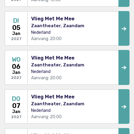
Vlieg Met Me Mee
DI
Zaantheater, Zaandam
05
Nederland
Jan
Aanvang: 20:00
2027
Vlieg Met Me Mee
WO
Zaantheater, Zaandam
06
Nederland
Jan
Aanvang: 20:00
2027
Vlieg Met Me Mee
DO
Zaantheater, Zaandam
07
Nederland
Jan
Aanvang: 20:00
2027