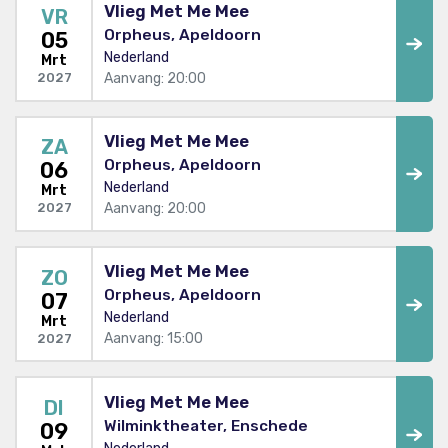
Vlieg Met Me Mee
VR
Orpheus, Apeldoorn
05
Nederland
Mrt
Aanvang: 20:00
2027
Vlieg Met Me Mee
ZA
Orpheus, Apeldoorn
06
Nederland
Mrt
Aanvang: 20:00
2027
Vlieg Met Me Mee
ZO
Orpheus, Apeldoorn
07
Nederland
Mrt
Aanvang: 15:00
2027
Vlieg Met Me Mee
DI
Wilminktheater, Enschede
09