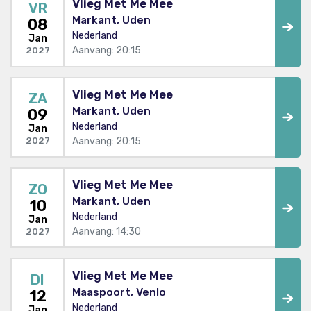
Vlieg Met Me Mee
VR
Markant, Uden
08
Nederland
Jan
Aanvang: 20:15
2027
Vlieg Met Me Mee
ZA
Markant, Uden
09
Nederland
Jan
Aanvang: 20:15
2027
Vlieg Met Me Mee
ZO
Markant, Uden
10
Nederland
Jan
Aanvang: 14:30
2027
Vlieg Met Me Mee
DI
Maaspoort, Venlo
12
Nederland
Jan