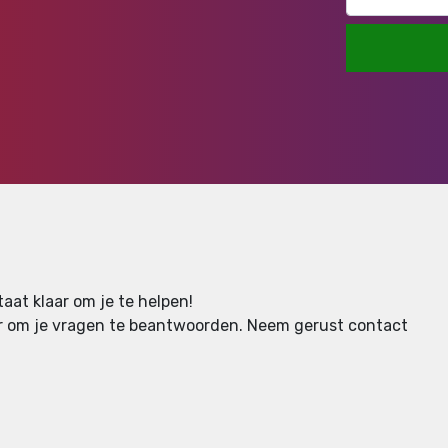
aat klaar om je te helpen!
aar om je vragen te beantwoorden.
Neem gerust contact