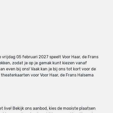
 vrijdag 05 februari 2027 speelt Voor Haar, de Frans
ekken, zodat je op je gemak kunt kiezen vanaf
n even bij ons! Vaak kan je bij ons tot kort voor de
e theaterkaarten voor Voor Haar, de Frans Halsema
t live! Bekijk ons aanbod, kies de mooiste plaatsen