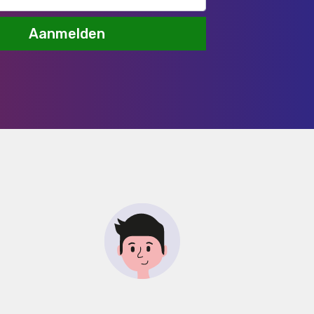
Aanmelden