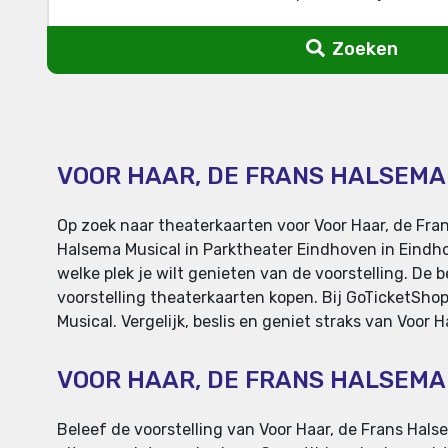
Zoeken
VOOR HAAR, DE FRANS HALSEMA
Op zoek naar theaterkaarten voor Voor Haar, de Fran
Halsema Musical in Parktheater Eindhoven in Eindho
welke plek je wilt genieten van de voorstelling. De 
voorstelling theaterkaarten kopen. Bij GoTicketShop
Musical. Vergelijk, beslis en geniet straks van Voor
VOOR HAAR, DE FRANS HALSEMA
Beleef de voorstelling van Voor Haar, de Frans Hals