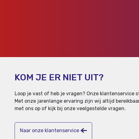
KOM JE ER NIET UIT?
Loop je vast of heb je vragen? Onze klantenservice st
Met onze jarenlange ervaring zijn wij altijd bereikb
met ons op of kijk bij onze veelgestelde vragen.
Naar onze klantenservice