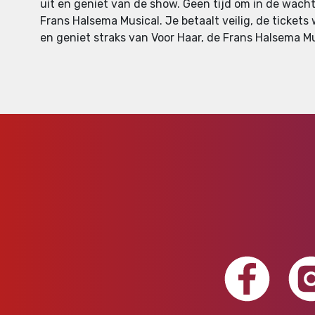
uit en geniet van de show. Geen tijd om in de wacht
Frans Halsema Musical. Je betaalt veilig, de tickets 
en geniet straks van Voor Haar, de Frans Halsema M