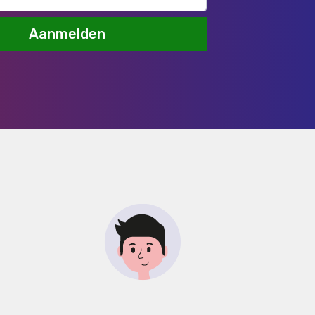
Aanmelden