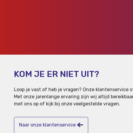
KOM JE ER NIET UIT?
Loop je vast of heb je vragen? Onze klantenservice st
Met onze jarenlange ervaring zijn wij altijd bereikb
met ons op of kijk bij onze veelgestelde vragen.
Naar onze klantenservice