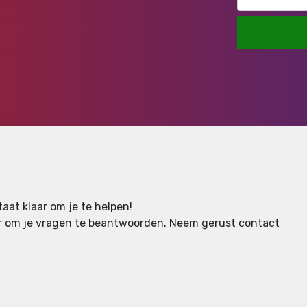
aat klaar om je te helpen!
aar om je vragen te beantwoorden.
Neem gerust contact