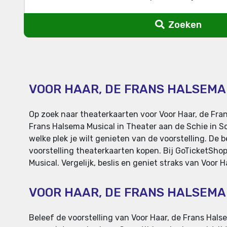
Zoeken
VOOR HAAR, DE FRANS HALSEMA
Op zoek naar theaterkaarten voor Voor Haar, de Fran
Frans Halsema Musical in Theater aan de Schie in S
welke plek je wilt genieten van de voorstelling. De 
voorstelling theaterkaarten kopen. Bij GoTicketShop
Musical. Vergelijk, beslis en geniet straks van Voor
VOOR HAAR, DE FRANS HALSEMA
Beleef de voorstelling van Voor Haar, de Frans Halse