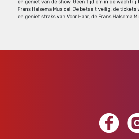
en geniet van de show. Geen tijd om in de wachtrij 
Frans Halsema Musical. Je betaalt veilig, de tickets 
en geniet straks van Voor Haar, de Frans Halsema Mu