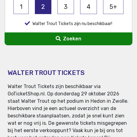
1
2
3
4
5+
Walter Trout Tickets zijn nu beschikbaar!
Zoeken
WALTER TROUT TICKETS
Walter Trout Tickets zijn beschikbaar via
GoTicketShop.nl. Op donderdag 29 oktober 2026
staat Walter Trout op het podium in Hedon in Zwolle.
Hierboven vind je een actueel overzicht van de
beschikbare staanplaatsen, zodat je snel kunt zien
wat er nog vrij is. De gewenste tickets misgegrepen
bij het eerste verkooppunt? Vaak kun je bij ons tot