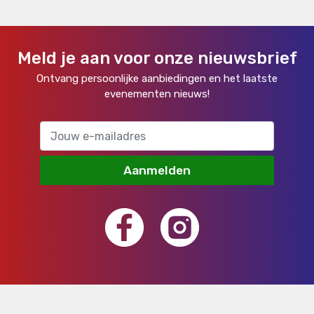
Meld je aan voor onze nieuwsbrief
Ontvang persoonlijke aanbiedingen en het laatste
evenementen nieuws!
Aanmelden