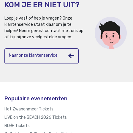
KOM JE ER NIET UIT?
Loop je vast of heb je vragen? Onze
klantenservice staat klaar om je te
helpen!
Neem gerust contact met ons op
of kijk bij onze veelgestelde vragen.
Naar onze klantenservice
Populaire evenementen
Het Zwanenmeer Tickets
LIVE on the BEACH 2026 Tickets
BLØF Tickets