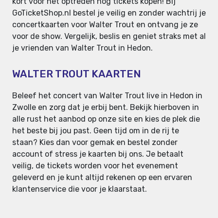
kort voor het optreden nog tickets kopen! Bij
GoTicketShop.nl bestel je veilig en zonder wachtrij je
concertkaarten voor Walter Trout en ontvang je ze
voor de show. Vergelijk, beslis en geniet straks met al
je vrienden van Walter Trout in Hedon.
WALTER TROUT KAARTEN
Beleef het concert van Walter Trout live in Hedon in
Zwolle en zorg dat je erbij bent. Bekijk hierboven in
alle rust het aanbod op onze site en kies de plek die
het beste bij jou past. Geen tijd om in de rij te
staan? Kies dan voor gemak en bestel zonder
account of stress je kaarten bij ons. Je betaalt
veilig, de tickets worden voor het evenement
geleverd en je kunt altijd rekenen op een ervaren
klantenservice die voor je klaarstaat.